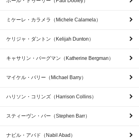
ポール・ドゥーリー（Paul Dooley）
ミケーレ・カラメラ（Michele Calamela）
ケリジャ・ダントン（Kelijah Dunton）
キャサリン・バーグマン（Katherine Bergman）
マイケル・バリー（Michael Barry）
ハリソン・コリンズ（Harrison Collins）
スティーヴン・バー（Stephen Barr）
ナビル・アバド（Nabil Abad）