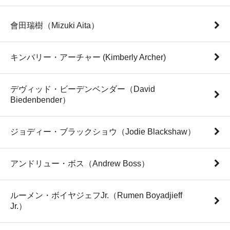
會田瑞樹（Mizuki Aita）
キンバリー・アーチャー (Kimberly Archer)
デヴィッド・ビーデンベンダー（David
Biedenbender）
ジョディー・ブラックショウ（Jodie Blackshaw）
アンドリュー・ボス（Andrew Boss）
ルーメン・ボイヤジェフJr.（Rumen Boyadjieff
Jr.）