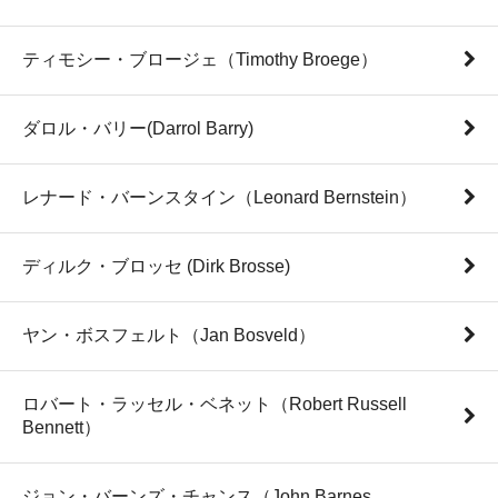
ティモシー・ブロージェ（Timothy Broege）
ダロル・バリー(Darrol Barry)
レナード・バーンスタイン（Leonard Bernstein）
ディルク・ブロッセ (Dirk Brosse)
ヤン・ボスフェルト（Jan Bosveld）
ロバート・ラッセル・ベネット（Robert Russell
Bennett）
ジョン・バーンズ・チャンス（John Barnes