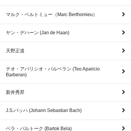
マルク・ベルトミュー（Marc Berthomieu）
ヤン・デハーン (Jan de Haan)
天野正道
テオ・アパリシオ・バルベラン (Teo Aparicio
Barberan)
新井秀昇
J.S.バッハ (Johann Sebastian Bach)
ベラ・バルトーク (Bartok Bela)