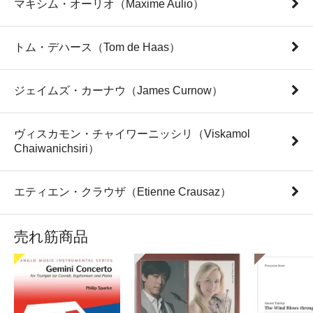
マキシム・オーリオ（Maxime Aulio）
トム・デハース（Tom de Haas）
ジェイムズ・カーナウ（James Curnow）
ヴィスカモン・チャイワーニッシリ（Viskamol
Chaiwanichsiri）
エティエン・クラウザ（Etienne Crausaz）
売れ筋商品