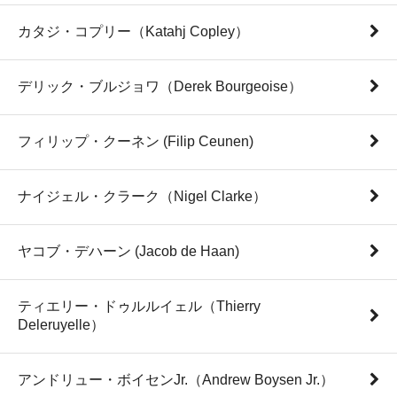
カタジ・コプリー（Katahj Copley）
デリック・ブルジョワ（Derek Bourgeoise）
フィリップ・クーネン (Filip Ceunen)
ナイジェル・クラーク（Nigel Clarke）
ヤコブ・デハーン (Jacob de Haan)
ティエリー・ドゥルルイェル（Thierry
Deleruyelle）
アンドリュー・ボイセンJr.（Andrew Boysen Jr.）