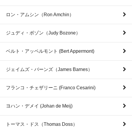
ロン・アムシン（Ron Amchin）
ジュディ・ボゾン（Judy Bozone）
ベルト・アッペルモント (Bert Appermont)
ジェイムズ・バーンズ（James Barnes）
フランコ・チェザリーニ (Franco Cesarini)
ヨハン・デメイ (Johan de Meij)
トーマス・ドス（Thomas Doss）