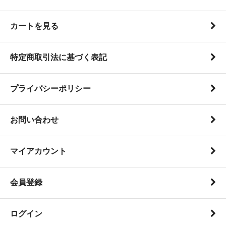
カートを見る
特定商取引法に基づく表記
プライバシーポリシー
お問い合わせ
マイアカウント
会員登録
ログイン