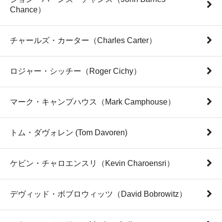
Chance）
チャールズ・カーター（Charles Carter）
ロジャー・シッチー（Roger Cichy）
マーク・キャンプハウス（Mark Camphouse）
トム・ダヴォレン (Tom Davoren)
ケビン・チャロエンスリ（Kevin Charoensri）
デヴィッド・ボブロウィッツ（David Bobrowitz）