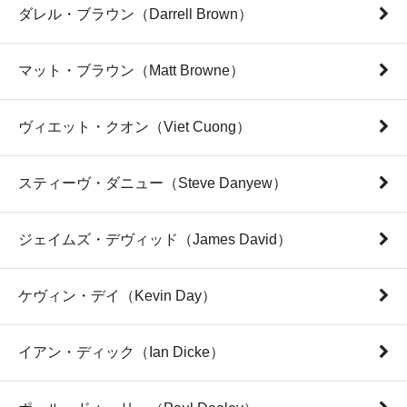
ダレル・ブラウン（Darrell Brown）
マット・ブラウン（Matt Browne）
ヴィエット・クオン（Viet Cuong）
スティーヴ・ダニュー（Steve Danyew）
ジェイムズ・デヴィッド（James David）
ケヴィン・デイ（Kevin Day）
イアン・ディック（Ian Dicke）