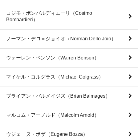
コジモ・ボンバルディエーリ（Cosimo
Bombardieri）
ノーマン・デロ＝ジョイオ（Norman Dello Joio）
ウォーレン・ベンソン（Warren Benson）
マイケル・コルグラス（Michael Colgrass）
ブライアン・バルメイジズ（Brian Balmages）
マルコム・アーノルド（Malcolm Arnold）
ウジェーヌ・ボザ（Eugene Bozza）