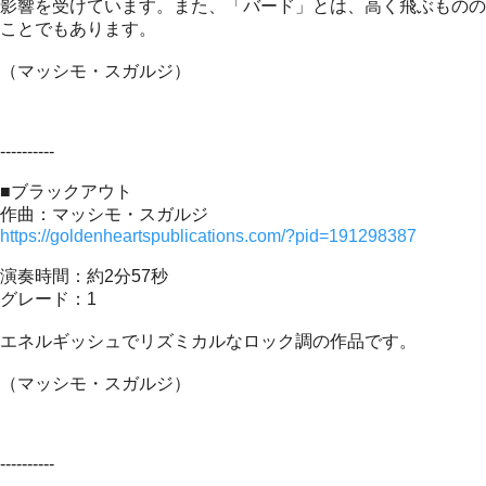
影響を受けています。また、「バード」とは、高く飛ぶものの
ことでもあります。
（マッシモ・スガルジ）
----------
■ブラックアウト
作曲：マッシモ・スガルジ
https://goldenheartspublications.com/?pid=191298387
演奏時間：約2分57秒
グレード：1
エネルギッシュでリズミカルなロック調の作品です。
（マッシモ・スガルジ）
----------