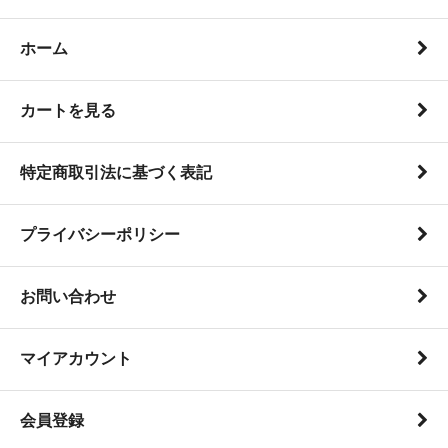
ホーム
カートを見る
特定商取引法に基づく表記
プライバシーポリシー
お問い合わせ
マイアカウント
会員登録