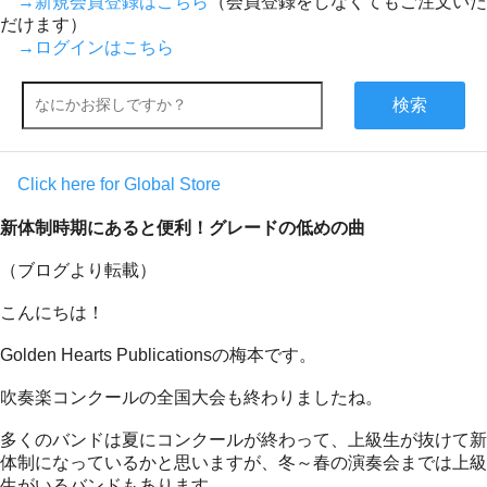
→新規会員登録はこちら
（会員登録をしなくてもご注文いた
だけます）
→ログインはこちら
検索
Click here for Global Store
新体制時期にあると便利！グレードの低めの曲
（ブログより転載）
こんにちは！
Golden Hearts Publicationsの梅本です。
吹奏楽コンクールの全国大会も終わりましたね。
多くのバンドは夏にコンクールが終わって、上級生が抜けて新
体制になっているかと思いますが、冬～春の演奏会までは上級
生がいるバンドもあります。