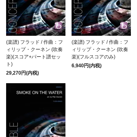
(楽譜) フラッド / 作曲：フ
(楽譜) フラッド / 作曲：フ
ィリップ・クーネン (吹奏
ィリップ・クーネン (吹奏
楽)(スコア+パート譜セッ
楽)(フルスコアのみ)
ト)
6,940円(内税)
29,270円(内税)