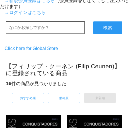
→新規会員登録はこちら
（会員登録をしなくてもご注文いた
だけます）
→ログインはこちら
検索
Click here for Global Store
【フィリップ・クーネン (Filip Ceunen)】
に登録されている商品
16
件の商品が見つかりました
おすすめ順
価格順
新着順