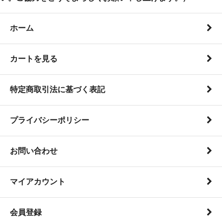
ホーム
カートを見る
特定商取引法に基づく表記
プライバシーポリシー
お問い合わせ
マイアカウント
会員登録