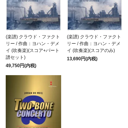
(楽譜) クラウド・ファクト
(楽譜) クラウド・ファクト
リー / 作曲：ヨハン・デメ
リー / 作曲：ヨハン・デメ
イ (吹奏楽)(スコア+パート
イ (吹奏楽)(スコアのみ)
譜セット)
13,690円(内税)
49,750円(内税)