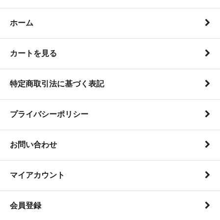
ホーム
カートを見る
特定商取引法に基づく表記
プライバシーポリシー
お問い合わせ
マイアカウント
会員登録