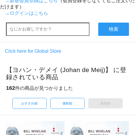
→新規会員登録はこちら
（会員登録をしなくてもご注文いた
だけます）
→ログインはこちら
検索
Click here for Global Store
【ヨハン・デメイ (Johan de Meij)】 に登
録されている商品
162
件の商品が見つかりました
おすすめ順
価格順
新着順