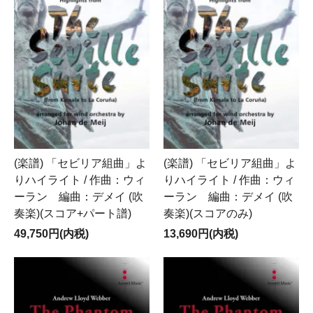
(楽譜) 「セビリア組曲」よ
(楽譜) 「セビリア組曲」よ
りハイライト / 作曲：ウィ
りハイライト / 作曲：ウィ
ーラン 編曲：デメイ (吹
ーラン 編曲：デメイ (吹
奏楽)(スコア+パート譜)
奏楽)(スコアのみ)
49,750円(内税)
13,690円(内税)