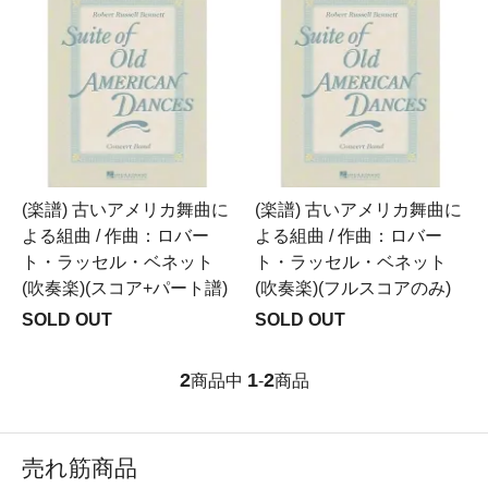
(楽譜) 古いアメリカ舞曲に
(楽譜) 古いアメリカ舞曲に
よる組曲 / 作曲：ロバー
よる組曲 / 作曲：ロバー
ト・ラッセル・ベネット
ト・ラッセル・ベネット
(吹奏楽)(スコア+パート譜)
(吹奏楽)(フルスコアのみ)
SOLD OUT
SOLD OUT
2
1
2
商品中
-
商品
売れ筋商品