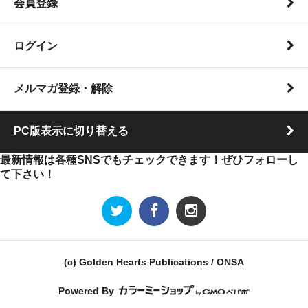
会員登録
ログイン
メルマガ登録・解除
PC版表示に切り替える
最新情報は各種SNSでもチェックできます！ぜひフォローし
て下さい！
(c) Golden Hearts Publications / ONSA
Powered By