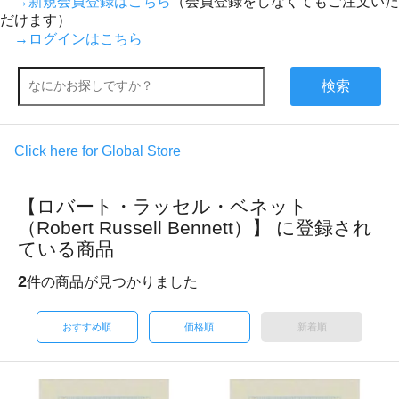
→新規会員登録はこちら
（会員登録をしなくてもご注文いた
だけます）
→ログインはこちら
検索
Click here for Global Store
【ロバート・ラッセル・ベネット
（Robert Russell Bennett）】 に登録され
ている商品
2
件の商品が見つかりました
おすすめ順
価格順
新着順