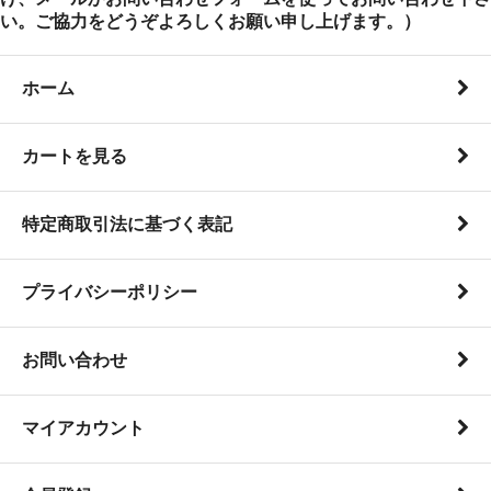
い。ご協力をどうぞよろしくお願い申し上げます。）
ホーム
カートを見る
特定商取引法に基づく表記
プライバシーポリシー
お問い合わせ
マイアカウント