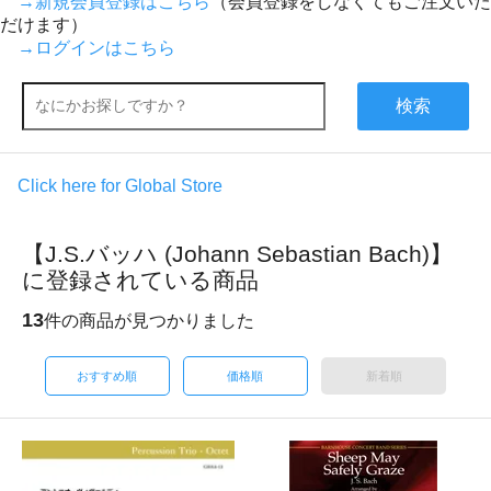
→新規会員登録はこちら
（会員登録をしなくてもご注文いた
だけます）
→ログインはこちら
検索
Click here for Global Store
【J.S.バッハ (Johann Sebastian Bach)】
に登録されている商品
13
件の商品が見つかりました
おすすめ順
価格順
新着順