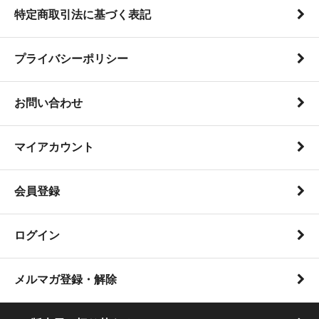
特定商取引法に基づく表記
プライバシーポリシー
お問い合わせ
マイアカウント
会員登録
ログイン
メルマガ登録・解除