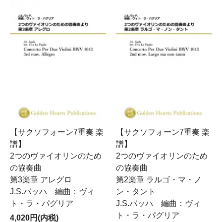
【サクソフォーン7重奏 楽
【サクソフォーン7重奏 楽
譜】
譜】
2つのヴァイオリンのため
2つのヴァイオリンのため
の協奏曲
の協奏曲
第3楽章 アレグロ
第2楽章 ラルゴ・マ・ノ
J.S.バッハ 編曲：ヴィ
ン・タント
ト・ラ・パグリア
J.S.バッハ 編曲：ヴィ
ト・ラ・パグリア
4,020円(内税)