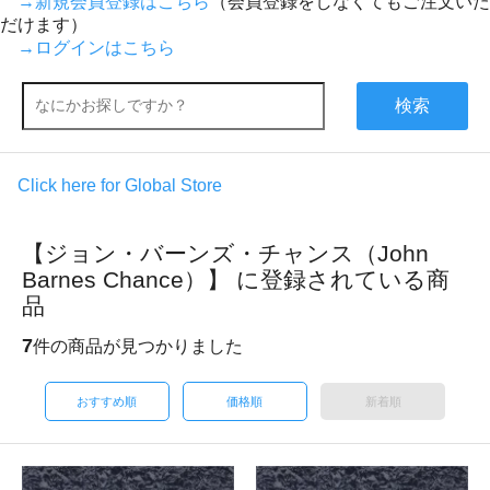
→新規会員登録はこちら
（会員登録をしなくてもご注文いた
だけます）
→ログインはこちら
検索
Click here for Global Store
【ジョン・バーンズ・チャンス（John
Barnes Chance）】 に登録されている商
品
7
件の商品が見つかりました
おすすめ順
価格順
新着順