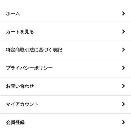
ホーム
カートを見る
特定商取引法に基づく表記
プライバシーポリシー
お問い合わせ
マイアカウント
会員登録