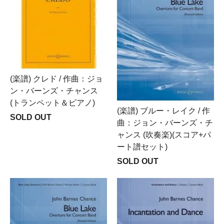
(楽譜) クレド / 作曲：ジョ
ン・バーンズ・チャンス
(トランペット＆ピアノ)
(楽譜) ブルー・レイク / 作
SOLD OUT
曲：ジョン・バーンズ・チ
ャンス (吹奏楽)(スコア+パ
ート譜セット)
SOLD OUT