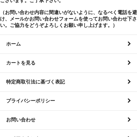
ございます。ご了承下さい。
（お問い合わせ内容に間違いがないように、なるべく電話を避
け、メールかお問い合わせフォームを使ってお問い合わせ下さ
い。ご協力をどうぞよろしくお願い申し上げます。）
ホーム
カートを見る
特定商取引法に基づく表記
プライバシーポリシー
お問い合わせ