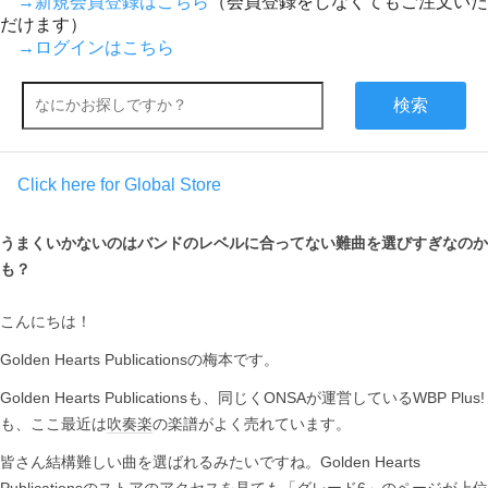
→新規会員登録はこちら
（会員登録をしなくてもご注文いた
だけます）
→ログインはこちら
検索
Click here for Global Store
うまくいかないのはバンドのレベルに合ってない難曲を選びすぎなのか
も？
こんにちは！
Golden Hearts Publicationsの梅本です。
Golden Hearts Publicationsも、同じくONSAが運営しているWBP Plus!
も、ここ最近は
吹奏楽
の楽譜がよく売れています。
皆さん結構難しい曲を選ばれるみたいですね。Golden Hearts