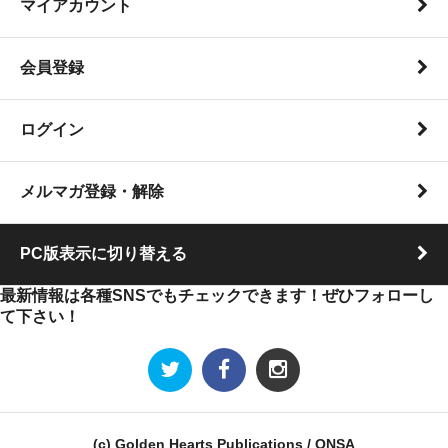
マイアカウント
会員登録
ログイン
メルマガ登録・解除
PC版表示に切り替える
最新情報は各種SNSでもチェックできます！ぜひフォローし
て下さい！
(c) Golden Hearts Publications / ONSA