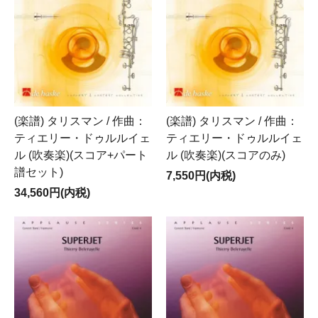
(楽譜) タリスマン / 作曲：
(楽譜) タリスマン / 作曲：
ティエリー・ドゥルルイェ
ティエリー・ドゥルルイェ
ル (吹奏楽)(スコア+パート
ル (吹奏楽)(スコアのみ)
譜セット)
7,550円(内税)
34,560円(内税)