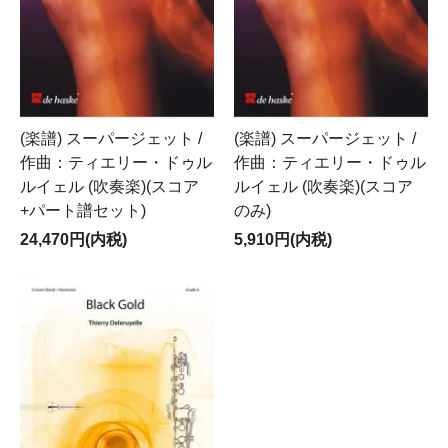
(楽譜) スーパージェット /
(楽譜) スーパージェット /
作曲：ティエリー・ドゥル
作曲：ティエリー・ドゥル
ルイェル (吹奏楽)(スコア
ルイェル (吹奏楽)(スコア
+パート譜セット)
のみ)
24,470円(内税)
5,910円(内税)