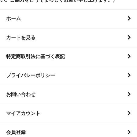
ホーム
カートを見る
特定商取引法に基づく表記
プライバシーポリシー
お問い合わせ
マイアカウント
会員登録