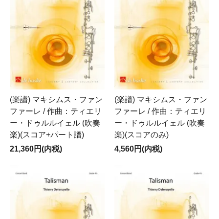
(楽譜) マキシムス・ファン
(楽譜) マキシムス・ファン
ファーレ / 作曲：ティエリ
ファーレ / 作曲：ティエリ
ー・ドゥルルイェル (吹奏
ー・ドゥルルイェル (吹奏
楽)(スコア+パート譜)
楽)(スコアのみ)
21,360円(内税)
4,560円(内税)