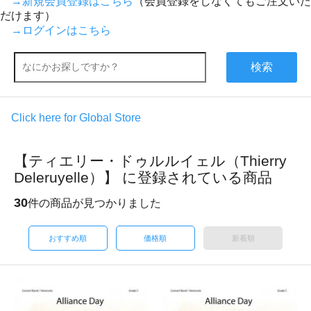
→新規会員登録はこちら
（会員登録をしなくてもご注文いた
だけます）
→ログインはこちら
検索
Click here for Global Store
【ティエリー・ドゥルルイェル（Thierry
Deleruyelle）】 に登録されている商品
30
件の商品が見つかりました
おすすめ順
価格順
新着順