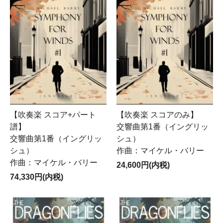
【吹奏楽 スコア+パート
【吹奏楽 スコアのみ】
譜】
交響曲第1番（イングリッ
交響曲第1番（イングリッ
シュ）
シュ）
作曲：マイケル・バリー
作曲：マイケル・バリー
24,600円(内税)
74,330円(内税)