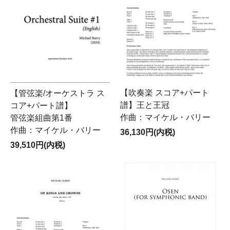
【吹奏楽 スコア+パート
【管弦楽/オーケストラ ス
譜】王と王冠
コア+パート譜】
作曲：マイケル・バリー
管弦楽組曲第1番
作曲：マイケル・バリー
36,130円(内税)
39,510円(内税)