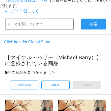
→新規会員登録はこちら
（会員登録をしなくてもご注文いた
だけます）
→ログインはこちら
検索
Click here for Global Store
【マイケル・バリー（Michael Barry）】
に登録されている商品
9
件の商品が見つかりました
おすすめ順
価格順
新着順