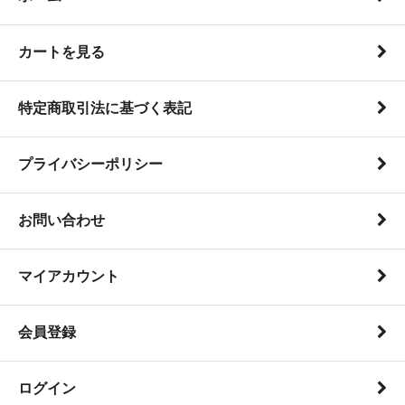
カートを見る
特定商取引法に基づく表記
プライバシーポリシー
お問い合わせ
マイアカウント
会員登録
ログイン