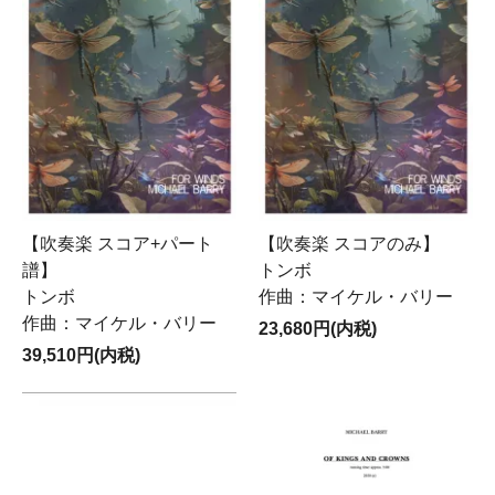
【吹奏楽 スコア+パート
【吹奏楽 スコアのみ】
譜】
トンボ
トンボ
作曲：マイケル・バリー
作曲：マイケル・バリー
23,680円(内税)
39,510円(内税)