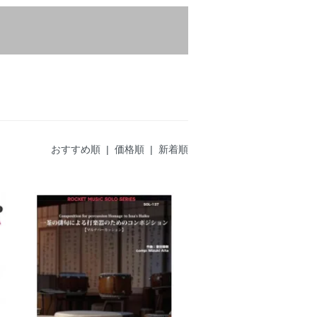
おすすめ順
|
価格順
| 新着順