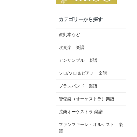
カテゴリーから探す
教則本など
吹奏楽 楽譜
アンサンブル 楽譜
ソロ/ソロ＆ピアノ 楽譜
ブラスバンド 楽譜
管弦楽（オーケストラ）楽譜
弦楽オーケストラ 楽譜
ファンファーレ・オルケスト 楽
譜