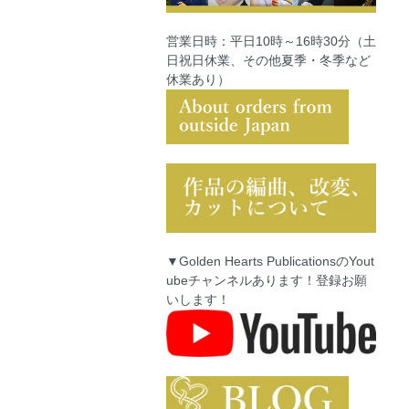
営業日時：平日10時～16時30分（土
日祝日休業、その他夏季・冬季など
休業あり）
▼Golden Hearts PublicationsのYout
ubeチャンネルあります！登録お願
いします！