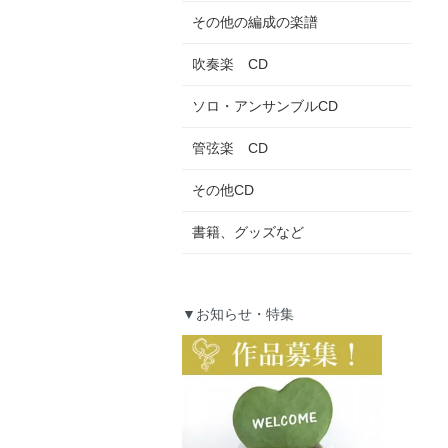
その他の編成の楽譜
吹奏楽 CD
ソロ・アンサンブルCD
管弦楽 CD
その他CD
書籍、グッズなど
▼お知らせ・特集