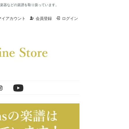
楽器、打楽器などの楽譜を取り扱っています。
マイアカウント
会員登録
ログイン