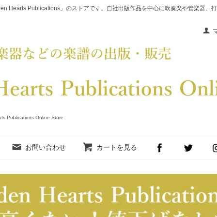
en Hearts Publications」のストアです。自社出版作品を中心に吹奏楽や管
cations Online Store
お問い合わせ
カートを見る