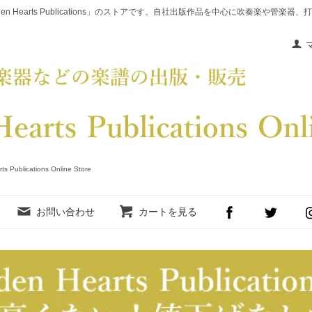
en Hearts Publications」のストアです。自社出版作品を中心に吹奏楽や管
cations Online Store
お問い合わせ
カートを見る