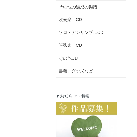
その他の編成の楽譜
吹奏楽 CD
ソロ・アンサンブルCD
管弦楽 CD
その他CD
書籍、グッズなど
▼お知らせ・特集