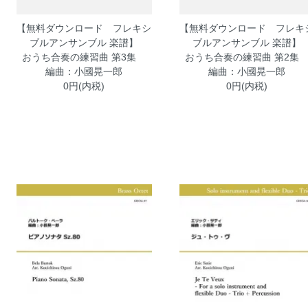
【無料ダウンロード フレキシ
【無料ダウンロード フレキ
ブルアンサンブル 楽譜】
ブルアンサンブル 楽譜】
おうち合奏の練習曲 第3集
おうち合奏の練習曲 第2
編曲：小國晃一郎
編曲：小國晃一郎
0円(内税)
0円(内税)