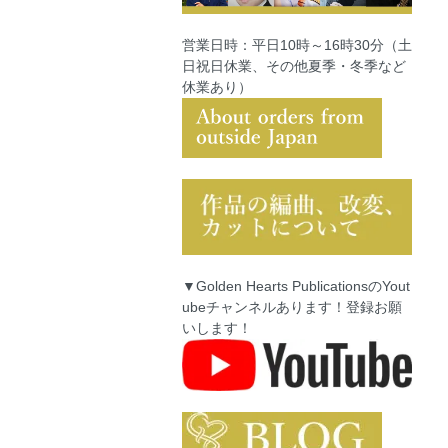
営業日時：平日10時～16時30分（土
日祝日休業、その他夏季・冬季など
休業あり）
▼Golden Hearts PublicationsのYout
ubeチャンネルあります！登録お願
いします！