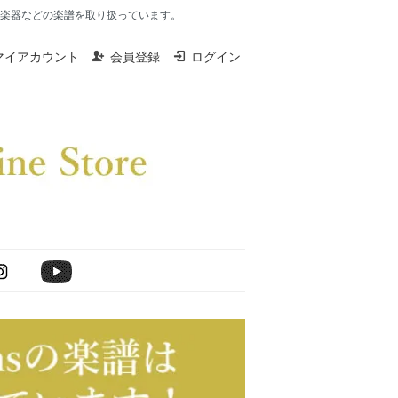
楽器、打楽器などの楽譜を取り扱っています。
マイアカウント
会員登録
ログイン