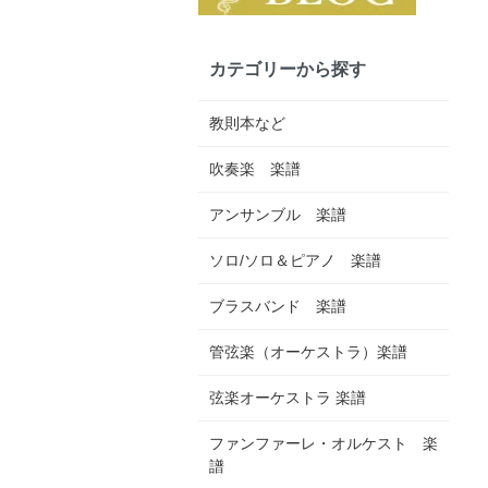
カテゴリーから探す
教則本など
吹奏楽 楽譜
アンサンブル 楽譜
ソロ/ソロ＆ピアノ 楽譜
ブラスバンド 楽譜
管弦楽（オーケストラ）楽譜
弦楽オーケストラ 楽譜
ファンファーレ・オルケスト 楽
譜