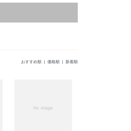
おすすめ順
|
価格順
| 新着順