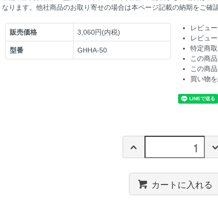
なります。他社商品のお取り寄せの場合は本ページ記載の納期をご確
レビュー
販売価格
3,060円(内税)
レビュー
特定商取
型番
GHHA-50
この商品
この商品
買い物を
カートに入れる