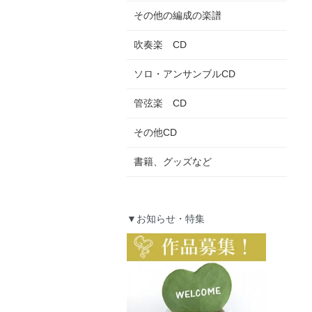
その他の編成の楽譜
吹奏楽 CD
ソロ・アンサンブルCD
管弦楽 CD
その他CD
書籍、グッズなど
▼お知らせ・特集