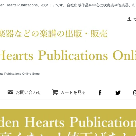
en Hearts Publications」のストアです。自社出版作品を中心に吹奏楽や管
cations Online Store
お問い合わせ
カートを見る