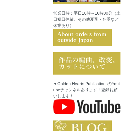
営業日時：平日10時～16時30分（土
日祝日休業、その他夏季・冬季など
休業あり）
▼Golden Hearts PublicationsのYout
ubeチャンネルあります！登録お願
いします！