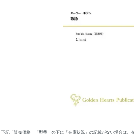
下記「販売価格」「型番」の下に「在庫状況」の記載がない場合は、