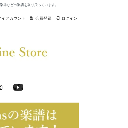
楽器、打楽器などの楽譜を取り扱っています。
マイアカウント
会員登録
ログイン