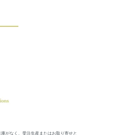
在庫がなく、受注生産またはお取り寄せと