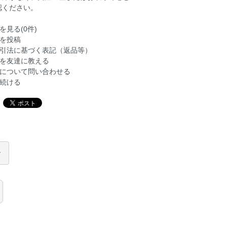
認ください。
を見る(0件)
を投稿
引法に基づく表記（返品等）
を友達に教える
について問い合わせる
続ける