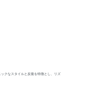
ニックなスタイルと反復を特徴とし、リズ