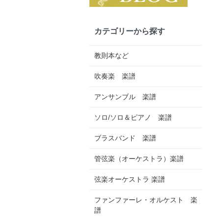
カテゴリーから探す
教則本など
吹奏楽 楽譜
アンサンブル 楽譜
ソロ/ソロ＆ピアノ 楽譜
ブラスバンド 楽譜
管弦楽（オーケストラ）楽譜
弦楽オーケストラ 楽譜
ファンファーレ・オルケスト 楽
譜