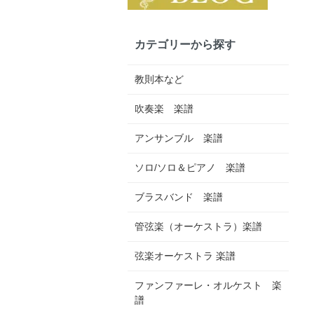
カテゴリーから探す
教則本など
吹奏楽 楽譜
アンサンブル 楽譜
ソロ/ソロ＆ピアノ 楽譜
ブラスバンド 楽譜
管弦楽（オーケストラ）楽譜
弦楽オーケストラ 楽譜
ファンファーレ・オルケスト 楽
譜