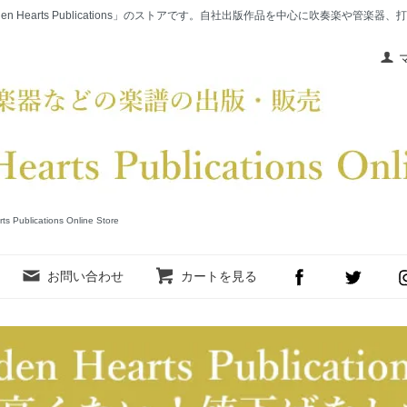
en Hearts Publications」のストアです。自社出版作品を中心に吹奏楽や管
cations Online Store
お問い合わせ
カートを見る