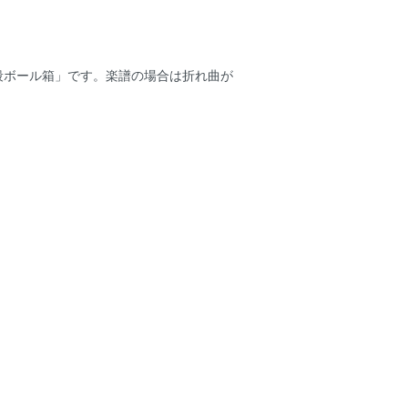
段ボール箱」です。楽譜の場合は折れ曲が