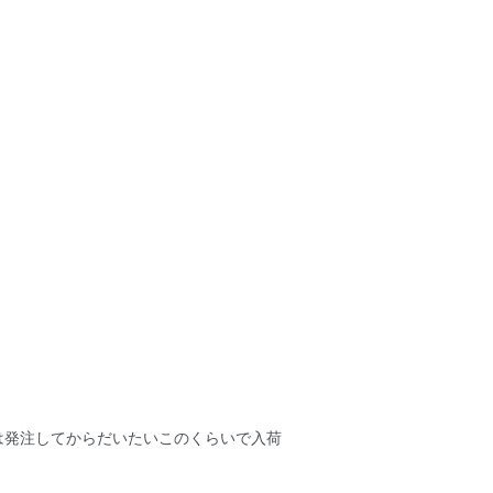
は発注してからだいたいこのくらいで入荷