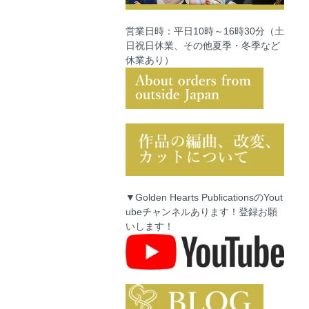
営業日時：平日10時～16時30分（土
日祝日休業、その他夏季・冬季など
休業あり）
▼Golden Hearts PublicationsのYout
ubeチャンネルあります！登録お願
いします！