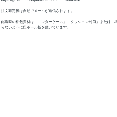
注文確定後は自動でメールが送信されます。
配送時の梱包資材は、「レターケース」「クッション封筒」または「
らないように段ボール板を敷いています。