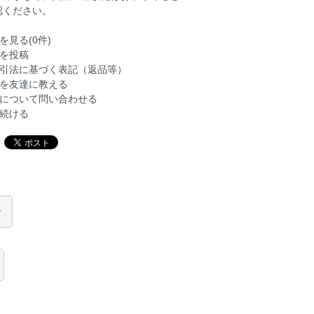
認ください。
を見る(0件)
を投稿
引法に基づく表記（返品等）
を友達に教える
について問い合わせる
続ける