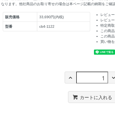
なります。他社商品のお取り寄せの場合は本ページ記載の納期をご確
レビュー
販売価格
33,690円(内税)
レビュー
特定商取
型番
cb4-1122
この商品
この商品
買い物を
カートに入れる