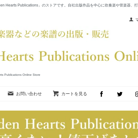
en Hearts Publications」のストアです。自社出版作品を中心に吹奏楽や管
cations Online Store
お問い合わせ
カートを見る