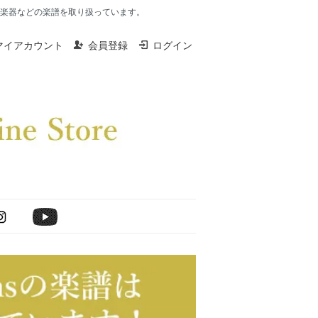
楽器、打楽器などの楽譜を取り扱っています。
マイアカウント
会員登録
ログイン