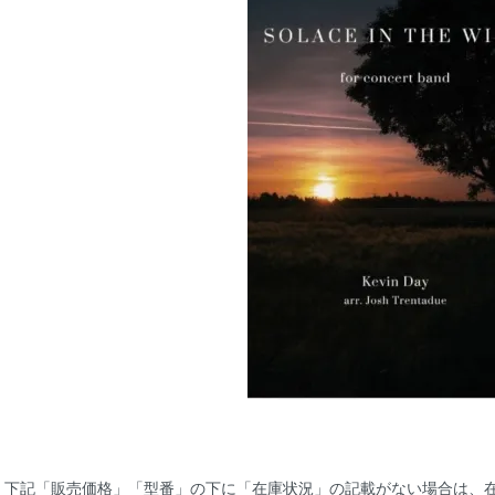
下記「販売価格」「型番」の下に「在庫状況」の記載がない場合は、