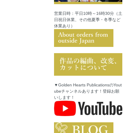
営業日時：平日10時～16時30分（土
日祝日休業、その他夏季・冬季など
休業あり）
▼Golden Hearts PublicationsのYout
ubeチャンネルあります！登録お願
いします！