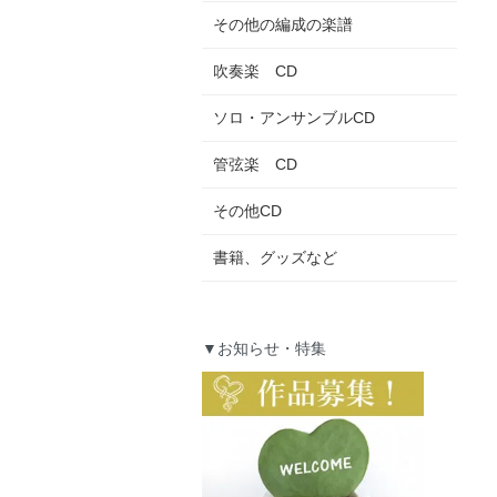
その他の編成の楽譜
吹奏楽 CD
ソロ・アンサンブルCD
管弦楽 CD
その他CD
書籍、グッズなど
▼お知らせ・特集