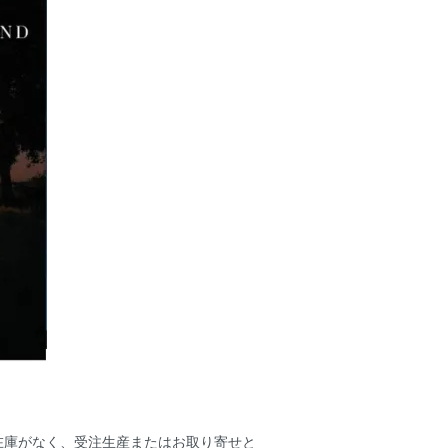
在庫がなく、受注生産またはお取り寄せと