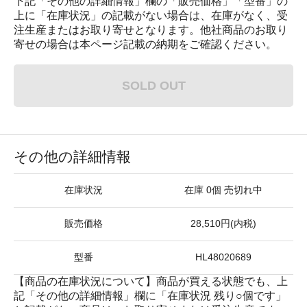
下記「その他の詳細情報」欄の「販売価格」「型番」の
上に「在庫状況」の記載がない場合は、在庫がなく、受
注生産またはお取り寄せとなります。他社商品のお取り
寄せの場合は本ページ記載の納期をご確認ください。
SOLD OUT
その他の詳細情報
在庫状況
在庫 0個 売切れ中
販売価格
28,510円(内税)
型番
HL48020689
【商品の在庫状況について】商品が買える状態でも、上
記「その他の詳細情報」欄に「在庫状況 残り○個です」