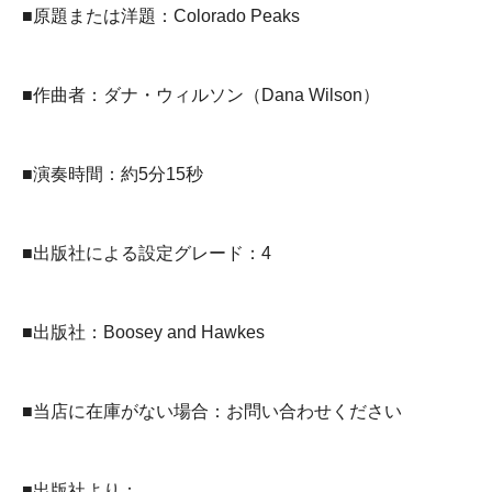
■原題または洋題：Colorado Peaks
■作曲者：ダナ・ウィルソン（Dana Wilson）
■演奏時間：約5分15秒
■出版社による設定グレード：4
■出版社：Boosey and Hawkes
■当店に在庫がない場合：お問い合わせください
■出版社より：