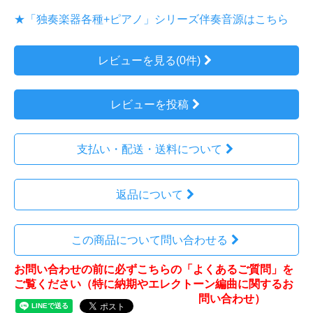
★「独奏楽器各種+ピアノ」シリーズ伴奏音源はこちら
レビューを見る(0件)
レビューを投稿
支払い・配送・送料について
返品について
この商品について問い合わせる
お問い合わせの前に必ずこちらの「よくあるご質問」を
ご覧ください（特に納期やエレクトーン編曲に関するお
問い合わせ）