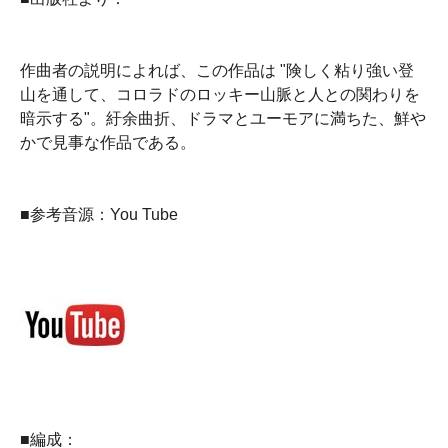
作曲者の説明によれば、この作品は "険しく粘り強い登
山を通して、コロラドのロッキー山脈と人との関わりを
暗示する"。紆余曲折、ドラマとユーモアに満ちた、鮮や
かで見事な作品である。
■参考音源：You Tube
■編成：