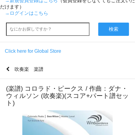
→新規会員登録はこちら
（会員登録をしなくてもご注文いた
だけます）
→ログインはこちら
検索
Click here for Global Store
吹奏楽 楽譜
(楽譜) コロラド・ピークス / 作曲：ダナ・
ウィルソン (吹奏楽)(スコア+パート譜セッ
ト)