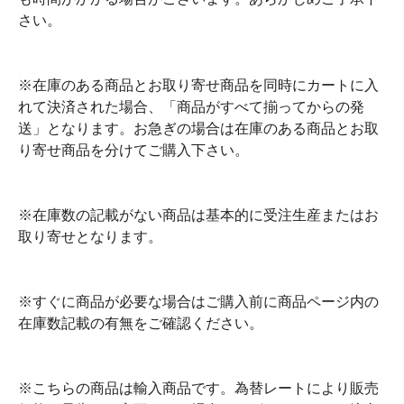
さい。
※在庫のある商品とお取り寄せ商品を同時にカートに入
れて決済された場合、「商品がすべて揃ってからの発
送」となります。お急ぎの場合は在庫のある商品とお取
り寄せ商品を分けてご購入下さい。
※在庫数の記載がない商品は基本的に受注生産またはお
取り寄せとなります。
※すぐに商品が必要な場合はご購入前に商品ページ内の
在庫数記載の有無をご確認ください。
※こちらの商品は輸入商品です。為替レートにより販売