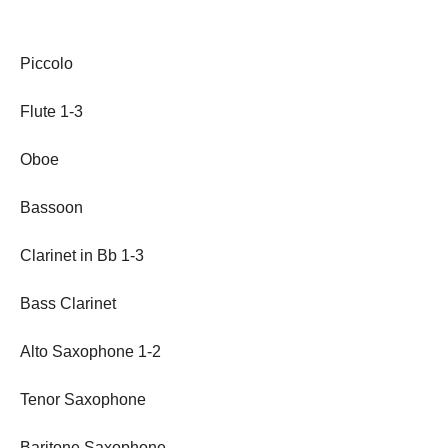
Piccolo
Flute 1-3
Oboe
Bassoon
Clarinet in Bb 1-3
Bass Clarinet
Alto Saxophone 1-2
Tenor Saxophone
Baritone Saxophone