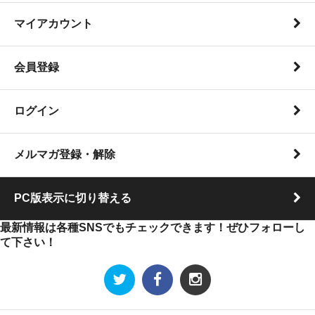
マイアカウント
会員登録
ログイン
メルマガ登録・解除
PC版表示に切り替える
最新情報は各種SNSでもチェックできます！ぜひフォローし
て下さい！