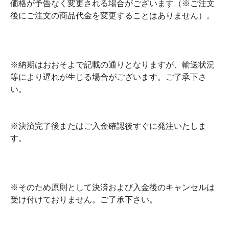
価格が予告なく変更される場合がございます（※ご注文
後にご注文の商品代金を変更することはありません）。
※納期はおおそよで記載の通りとなりますが、輸送状況
等により遅れが生じる場合がございます。ご了承下さ
い。
※決済完了後またはご入金確認後すぐに発注いたしま
す。
※そのため原則として決済および入金後のキャンセルは
受け付けておりません。ご了承下さい。