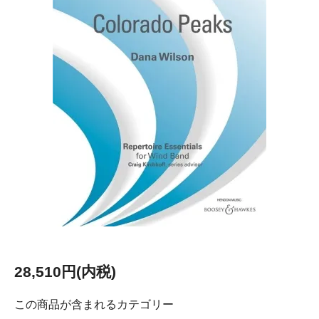
28,510円(内税)
この商品が含まれるカテゴリー