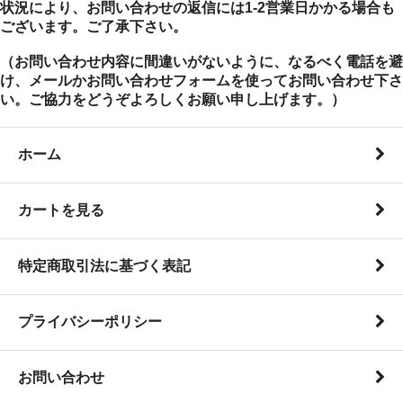
状況により、お問い合わせの返信には1-2営業日かかる場合も
ございます。ご了承下さい。
（お問い合わせ内容に間違いがないように、なるべく電話を避
け、メールかお問い合わせフォームを使ってお問い合わせ下さ
い。ご協力をどうぞよろしくお願い申し上げます。）
ホーム
カートを見る
特定商取引法に基づく表記
プライバシーポリシー
お問い合わせ