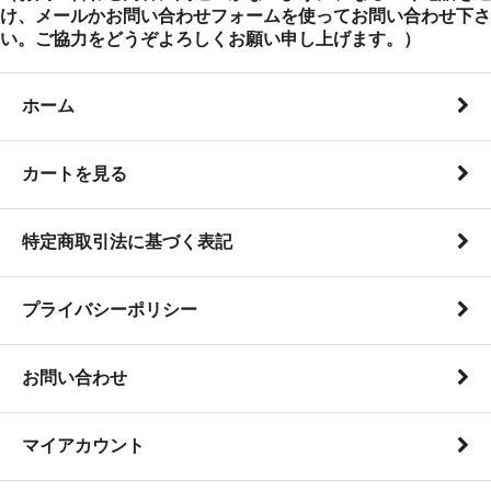
け、メールかお問い合わせフォームを使ってお問い合わせ下さ
い。ご協力をどうぞよろしくお願い申し上げます。）
ホーム
カートを見る
特定商取引法に基づく表記
プライバシーポリシー
お問い合わせ
マイアカウント