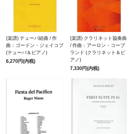
(楽譜) テューバ組曲 / 作
(楽譜) クラリネット協奏曲
曲：ゴードン・ジェイコブ
/ 作曲：アーロン・コープ
(テューバ＆ピアノ)
ランド (クラリネット＆ピ
アノ)
6,270円(内税)
7,330円(内税)