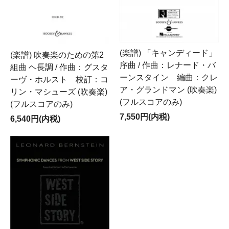
(楽譜) 「キャンディード」
(楽譜) 吹奏楽のための第2
序曲 / 作曲：レナード・バ
組曲 ヘ長調 / 作曲：グスタ
ーンスタイン 編曲：クレ
ーヴ・ホルスト 校訂：コ
ア・グランドマン (吹奏楽)
リン・マシューズ (吹奏楽)
(フルスコアのみ)
(フルスコアのみ)
7,550円(内税)
6,540円(内税)