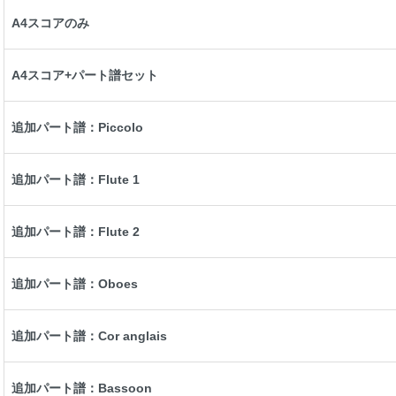
A4スコアのみ
A4スコア+パート譜セット
追加パート譜：Piccolo
追加パート譜：Flute 1
追加パート譜：Flute 2
追加パート譜：Oboes
追加パート譜：Cor anglais
追加パート譜：Bassoon