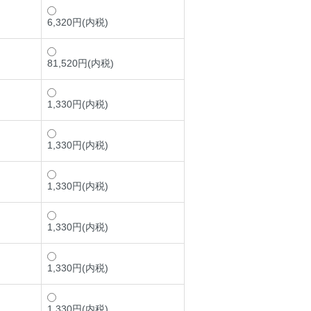
6,320円(内税)
81,520円(内税)
1,330円(内税)
1,330円(内税)
1,330円(内税)
1,330円(内税)
1,330円(内税)
1,330円(内税)