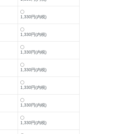
1,330円(内税)
1,330円(内税)
1,330円(内税)
1,330円(内税)
1,330円(内税)
1,330円(内税)
1,330円(内税)