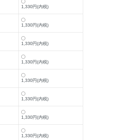
1,330円(内税)
1,330円(内税)
1,330円(内税)
1,330円(内税)
1,330円(内税)
1,330円(内税)
1,330円(内税)
1,330円(内税)