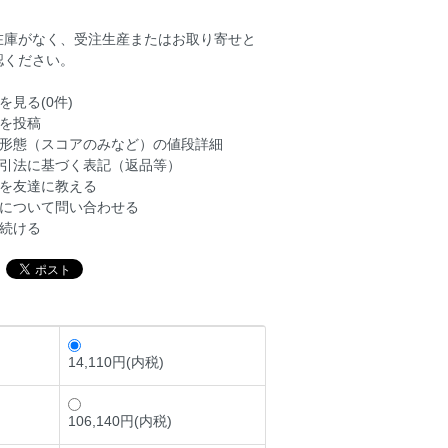
在庫がなく、受注生産またはお取り寄せと
認ください。
を見る(0件)
を投稿
形態（スコアのみなど）の値段詳細
引法に基づく表記（返品等）
を友達に教える
について問い合わせる
続ける
14,110円(内税)
106,140円(内税)