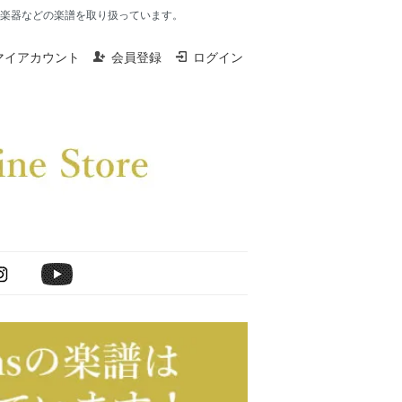
楽器、打楽器などの楽譜を取り扱っています。
マイアカウント
会員登録
ログイン