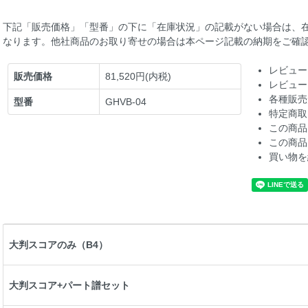
下記「販売価格」「型番」の下に「在庫状況」の記載がない場合は、
なります。他社商品のお取り寄せの場合は本ページ記載の納期をご確
レビュー
販売価格
81,520円(内税)
レビュー
各種販売
型番
GHVB-04
特定商取
この商品
この商品
買い物を
大判スコアのみ（B4）
大判スコア+パート譜セット