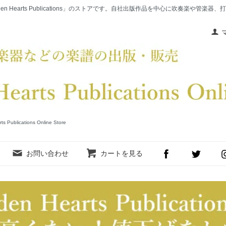
en Hearts Publications」のストアです。自社出版作品を中心に吹奏楽や管
cations Online Store
お問い合わせ
カートを見る