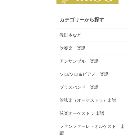
カテゴリーから探す
教則本など
吹奏楽 楽譜
アンサンブル 楽譜
ソロ/ソロ＆ピアノ 楽譜
ブラスバンド 楽譜
管弦楽（オーケストラ）楽譜
弦楽オーケストラ 楽譜
ファンファーレ・オルケスト 楽
譜