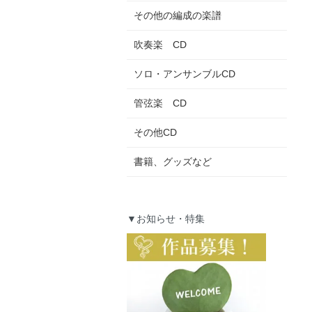
その他の編成の楽譜
吹奏楽 CD
ソロ・アンサンブルCD
管弦楽 CD
その他CD
書籍、グッズなど
▼お知らせ・特集