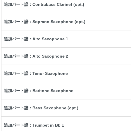
追加パート譜：Contrabass Clarinet (opt.)
追加パート譜：Soprano Saxophone (opt.)
追加パート譜：Alto Saxophone 1
追加パート譜：Alto Saxophone 2
追加パート譜：Tenor Saxophone
追加パート譜：Baritone Saxophone
追加パート譜：Bass Saxophone (opt.)
追加パート譜：Trumpet in Bb 1