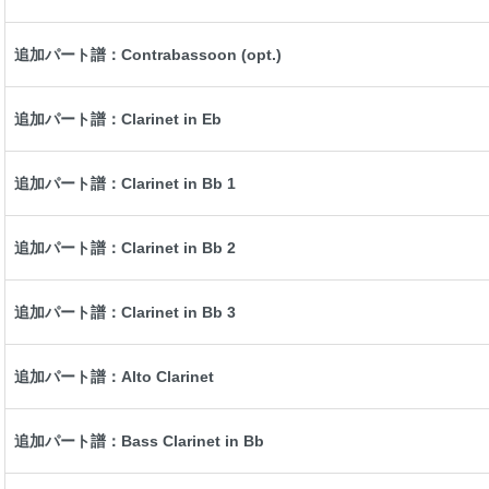
追加パート譜：Contrabassoon (opt.)
追加パート譜：Clarinet in Eb
追加パート譜：Clarinet in Bb 1
追加パート譜：Clarinet in Bb 2
追加パート譜：Clarinet in Bb 3
追加パート譜：Alto Clarinet
追加パート譜：Bass Clarinet in Bb