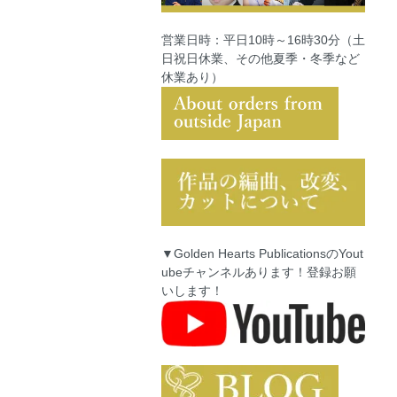
営業日時：平日10時～16時30分（土
日祝日休業、その他夏季・冬季など
休業あり）
▼Golden Hearts PublicationsのYout
ubeチャンネルあります！登録お願
いします！