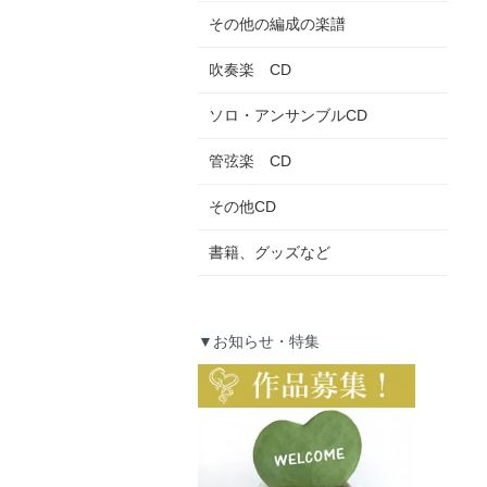
その他の編成の楽譜
吹奏楽 CD
ソロ・アンサンブルCD
管弦楽 CD
その他CD
書籍、グッズなど
▼お知らせ・特集