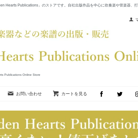
en Hearts Publications」のストアです。自社出版作品を中心に吹奏楽や管
cations Online Store
お問い合わせ
カートを見る