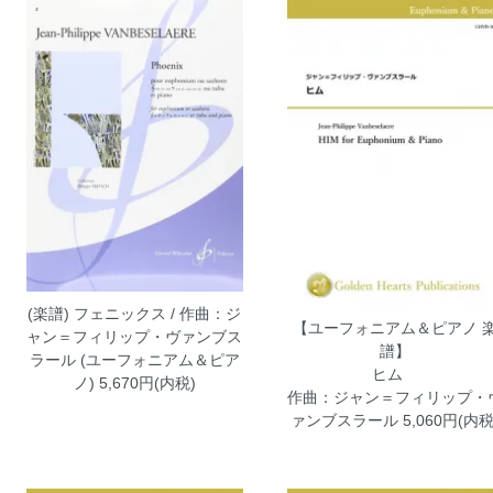
(楽譜) フェニックス / 作曲：ジ
【ユーフォニアム＆ピアノ 
ャン＝フィリップ・ヴァンブス
譜】
ラール (ユーフォニアム＆ピア
ヒム
ノ)
5,670円(内税)
作曲：ジャン＝フィリップ・
ァンブスラール
5,060円(内税