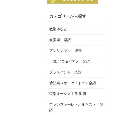
カテゴリーから探す
教則本など
吹奏楽 楽譜
アンサンブル 楽譜
ソロ/ソロ＆ピアノ 楽譜
ブラスバンド 楽譜
管弦楽（オーケストラ）楽譜
弦楽オーケストラ 楽譜
ファンファーレ・オルケスト 楽
譜