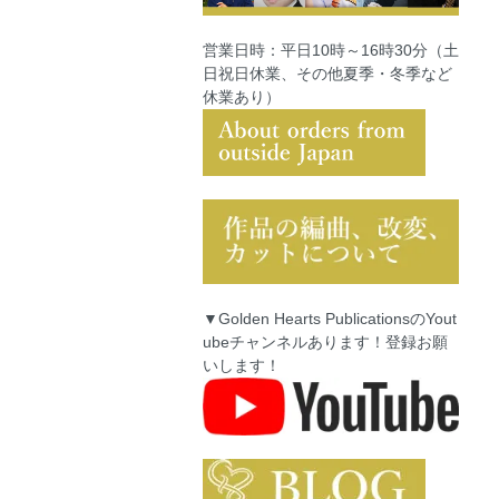
営業日時：平日10時～16時30分（土
日祝日休業、その他夏季・冬季など
休業あり）
▼Golden Hearts PublicationsのYout
ubeチャンネルあります！登録お願
いします！