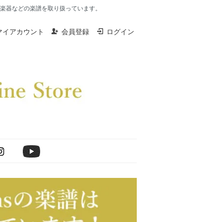
楽器、打楽器などの楽譜を取り扱っています。
マイアカウント
会員登録
ログイン