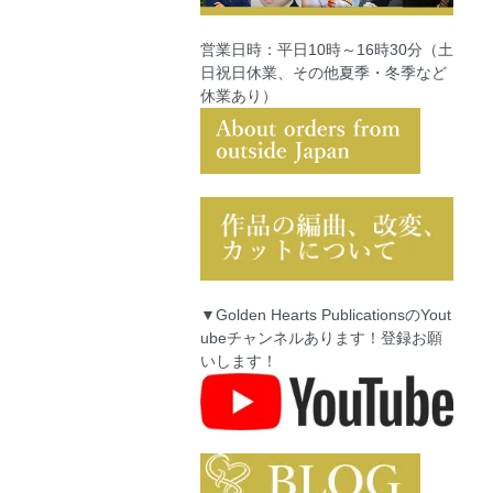
営業日時：平日10時～16時30分（土
日祝日休業、その他夏季・冬季など
休業あり）
▼Golden Hearts PublicationsのYout
ubeチャンネルあります！登録お願
いします！