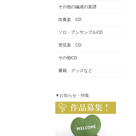
その他の編成の楽譜
吹奏楽 CD
ソロ・アンサンブルCD
管弦楽 CD
その他CD
書籍、グッズなど
▼お知らせ・特集