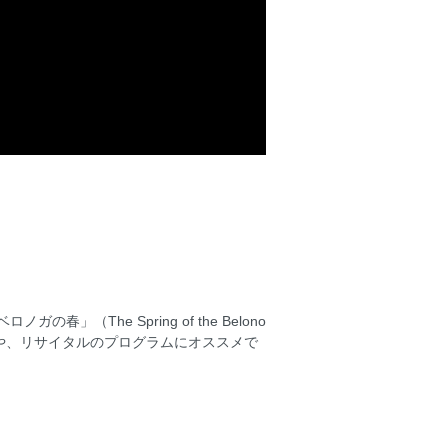
春」（The Spring of the Belono
や、リサイタルのプログラムにオススメで