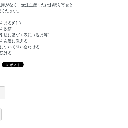
在庫がなく、受注生産またはお取り寄せと
認ください。
を見る(0件)
を投稿
引法に基づく表記（返品等）
を友達に教える
について問い合わせる
続ける