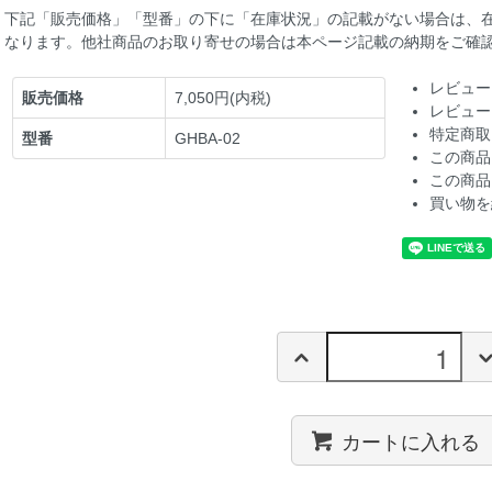
下記「販売価格」「型番」の下に「在庫状況」の記載がない場合は、
なります。他社商品のお取り寄せの場合は本ページ記載の納期をご確
レビュー
販売価格
7,050円(内税)
レビュー
特定商取
型番
GHBA-02
この商品
この商品
買い物を
カートに入れる