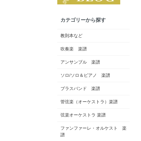
カテゴリーから探す
教則本など
吹奏楽 楽譜
アンサンブル 楽譜
ソロ/ソロ＆ピアノ 楽譜
ブラスバンド 楽譜
管弦楽（オーケストラ）楽譜
弦楽オーケストラ 楽譜
ファンファーレ・オルケスト 楽
譜