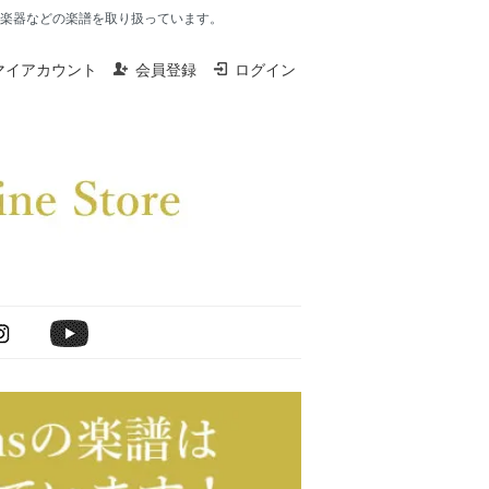
楽器、打楽器などの楽譜を取り扱っています。
マイアカウント
会員登録
ログイン