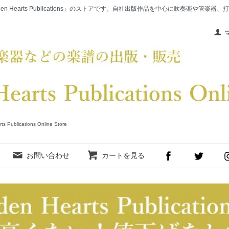
en Hearts Publications」のストアです。自社出版作品を中心に吹奏楽や管
cations Online Store
お問い合わせ
カートを見る