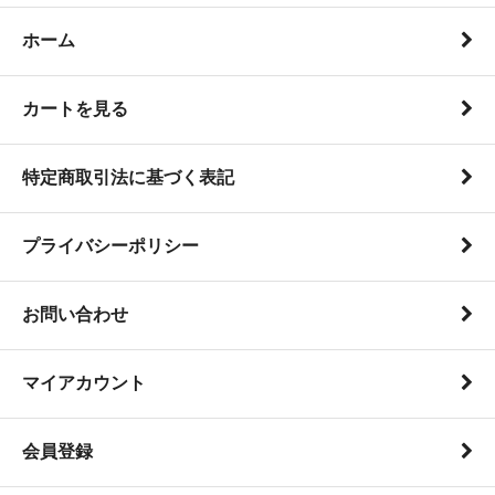
ホーム
カートを見る
特定商取引法に基づく表記
プライバシーポリシー
お問い合わせ
マイアカウント
会員登録