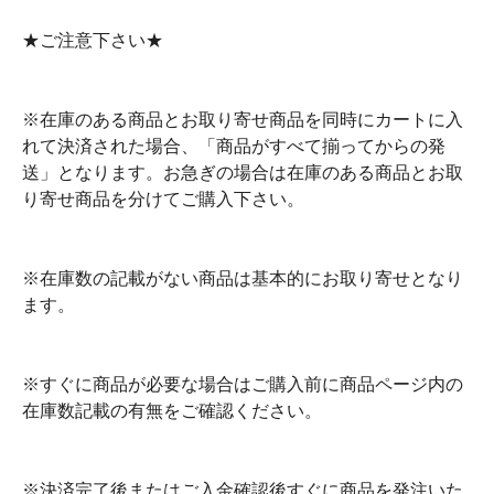
★ご注意下さい★
※在庫のある商品とお取り寄せ商品を同時にカートに入
れて決済された場合、「商品がすべて揃ってからの発
送」となります。お急ぎの場合は在庫のある商品とお取
り寄せ商品を分けてご購入下さい。
※在庫数の記載がない商品は基本的にお取り寄せとなり
ます。
※すぐに商品が必要な場合はご購入前に商品ページ内の
在庫数記載の有無をご確認ください。
※決済完了後またはご入金確認後すぐに商品を発注いた