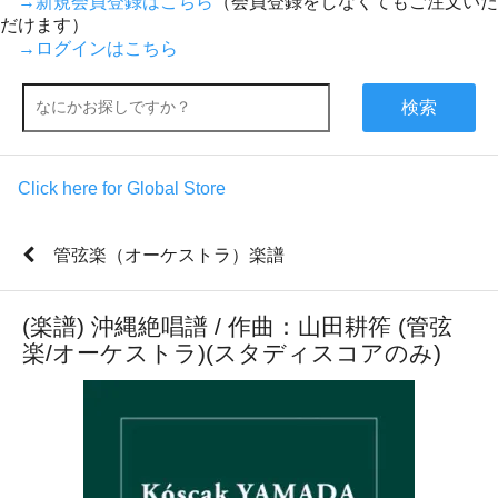
→新規会員登録はこちら
（会員登録をしなくてもご注文いた
だけます）
→ログインはこちら
検索
Click here for Global Store
管弦楽（オーケストラ）楽譜
(楽譜) 沖縄絶唱譜 / 作曲：山田耕筰 (管弦
楽/オーケストラ)(スタディスコアのみ)