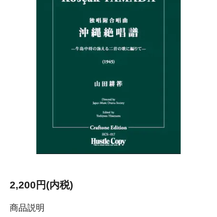
2,200円(内税)
商品説明