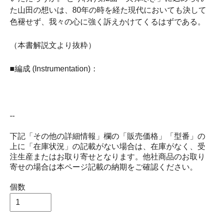
た山田の想いは、80年の時を経た現代においても決して
色褪せず、我々の心に強く訴えかけてくるはずである。
（本書解説文より抜粋）
■編成 (Instrumentation)：
--
下記「その他の詳細情報」欄の「販売価格」「型番」の
上に「在庫状況」の記載がない場合は、在庫がなく、受
注生産またはお取り寄せとなります。他社商品のお取り
寄せの場合は本ページ記載の納期をご確認ください。
個数