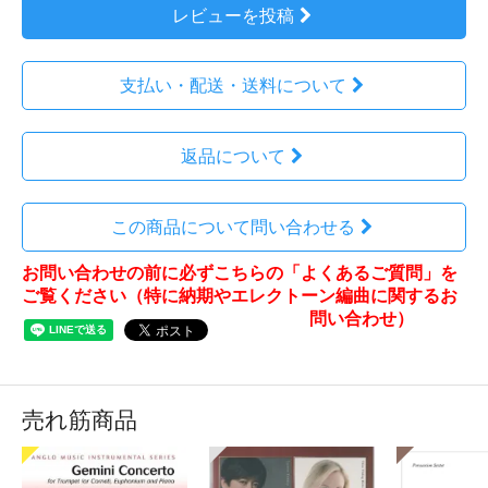
レビューを投稿
支払い・配送・送料について
返品について
この商品について問い合わせる
お問い合わせの前に必ずこちらの「よくあるご質問」を
ご覧ください（特に納期やエレクトーン編曲に関するお
問い合わせ）
売れ筋商品