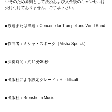
※そのため原則として決済および入金後のキャンセルは
受け付けておりません。ご了承下さい。
■原題または洋題：Concerto for Trumpet and Wind Band
■作曲者：ミシャ・スポーク（Misha Sporck）
■演奏時間：約11分30秒
■出版社による設定グレード：E - difficult
■出版社：Bronsheim Music