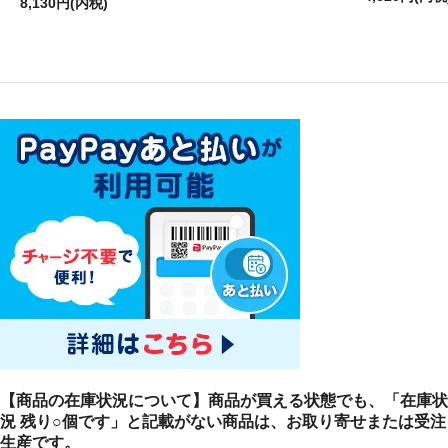
8,130円(内税)
【商品の在庫状況について】商品が買える状態でも、「在庫状
況 残り○個です」と記載がない商品は、お取り寄せまたは受注
生産です。