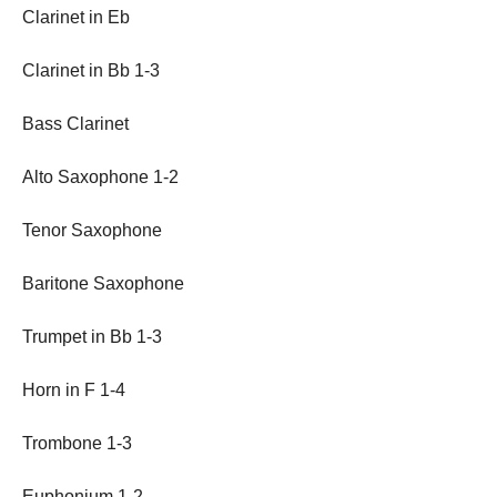
Clarinet in Eb
Clarinet in Bb 1-3
Bass Clarinet
Alto Saxophone 1-2
Tenor Saxophone
Baritone Saxophone
Trumpet in Bb 1-3
Horn in F 1-4
Trombone 1-3
Euphonium 1-2