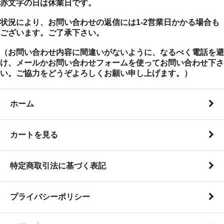
赤文字の日は休業日です。
状況により、お問い合わせの返信には1-2営業日かかる場合も
ございます。ご了承下さい。
（お問い合わせ内容に間違いがないように、なるべく電話を避
け、メールかお問い合わせフォームを使ってお問い合わせ下さ
い。ご協力をどうぞよろしくお願い申し上げます。）
ホーム
カートを見る
特定商取引法に基づく表記
プライバシーポリシー