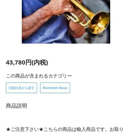
43,780円(内税)
この商品が含まれるカテゴリー
出版社名から探す
Bronsheim Music
商品説明
★ご注意下さい★こちらの商品は輸入商品です。お取り