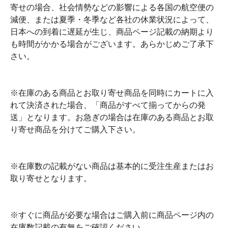
寄せの場合、社会情勢などの影響による各国の航空便の
減便、または夏季・冬季など各社の休業状況によって、
日本への到着に遅延が生じ、商品ページ記載の納期より
も時間がかかる場合がございます。あらかじめご了承下
さい。
※在庫のある商品とお取り寄せ商品を同時にカートに入
れて決済された場合、「商品がすべて揃ってからの発
送」となります。お急ぎの場合は在庫のある商品とお取
り寄せ商品を分けてご購入下さい。
※在庫数の記載がない商品は基本的に受注生産またはお
取り寄せとなります。
※すぐに商品が必要な場合はご購入前に商品ページ内の
在庫数記載の有無をご確認ください。