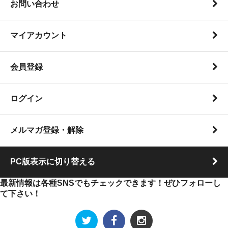
お問い合わせ
マイアカウント
会員登録
ログイン
メルマガ登録・解除
PC版表示に切り替える
最新情報は各種SNSでもチェックできます！ぜひフォローし
て下さい！