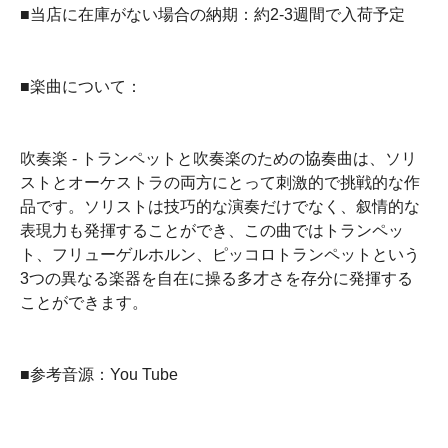
■当店に在庫がない場合の納期：約2-3週間で入荷予定
■楽曲について：
吹奏楽 - トランペットと吹奏楽のための協奏曲は、ソリ
ストとオーケストラの両方にとって刺激的で挑戦的な作
品です。ソリストは技巧的な演奏だけでなく、叙情的な
表現力も発揮することができ、この曲ではトランペッ
ト、フリューゲルホルン、ピッコロトランペットという
3つの異なる楽器を自在に操る多才さを存分に発揮する
ことができます。
■参考音源：You Tube