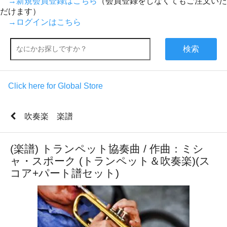
→新規会員登録はこちら
（会員登録をしなくてもご注文いた
だけます）
→ログインはこちら
検索
Click here for Global Store
吹奏楽 楽譜
(楽譜) トランペット協奏曲 / 作曲：ミシ
ャ・スポーク (トランペット＆吹奏楽)(ス
コア+パート譜セット)