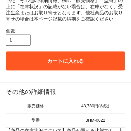
下記「その他の詳細情報」欄の「販売価格」「型番」の
上に「在庫状況」の記載がない場合は、在庫がなく、受
注生産またはお取り寄せとなります。他社商品のお取り
寄せの場合は本ページ記載の納期をご確認ください。
個数
カートに入れる
その他の詳細情報
販売価格
43,780円(内税)
型番
BHM-0022
【商品の在庫状況について】商品が買える状態でも、上