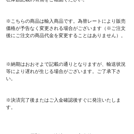
※こちらの商品は輸入商品です。為替レートにより販売
価格が予告なく変更される場合がございます（※ご注文
後にご注文の商品代金を変更することはありません）。
※納期はおおそよで記載の通りとなりますが、輸送状況
等により遅れが生じる場合がございます。ご了承下さ
い。
※決済完了後またはご入金確認後すぐに発注いたしま
す。