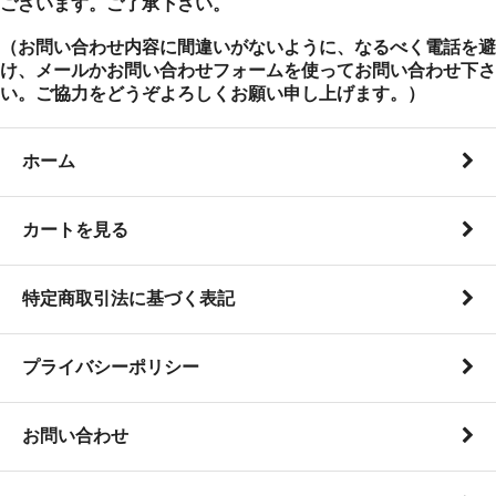
ございます。ご了承下さい。
（お問い合わせ内容に間違いがないように、なるべく電話を避
け、メールかお問い合わせフォームを使ってお問い合わせ下さ
い。ご協力をどうぞよろしくお願い申し上げます。）
ホーム
カートを見る
特定商取引法に基づく表記
プライバシーポリシー
お問い合わせ