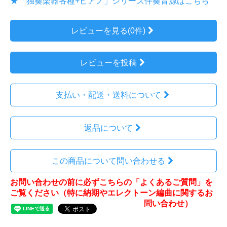
★「独奏楽器各種+ピアノ」シリーズ伴奏音源はこちら
レビューを見る(0件)
レビューを投稿
支払い・配送・送料について
返品について
この商品について問い合わせる
お問い合わせの前に必ずこちらの「よくあるご質問」を
ご覧ください（特に納期やエレクトーン編曲に関するお
問い合わせ）