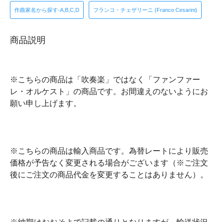
作曲家名から探す-A,B,C,D
フランコ・チェザリーニ (Franco Cesarini)
商品説明
※こちらの商品は「吹奏楽」ではなく「ファンファー
レ・オルケスト」の商品です。お間違えのないようにお
願い申し上げます。
※こちらの商品は輸入商品です。為替レートにより販売
価格が予告なく変更される場合がございます（※ご注文
後にご注文の商品代金を変更することはありません）。