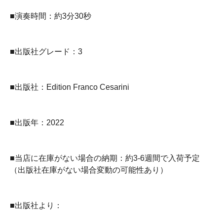
■演奏時間：約3分30秒
■出版社グレード：3
■出版社：Edition Franco Cesarini
■出版年：2022
■当店に在庫がない場合の納期：約3-6週間で入荷予定
（出版社在庫がない場合変動の可能性あり）
■出版社より：