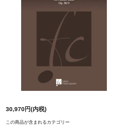
30,970円(内税)
この商品が含まれるカテゴリー