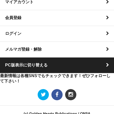
マイアカウント
会員登録
ログイン
メルマガ登録・解除
PC版表示に切り替える
最新情報は各種SNSでもチェックできます！ぜひフォローし
て下さい！
(c) Golden Hearts Publications / ONSA