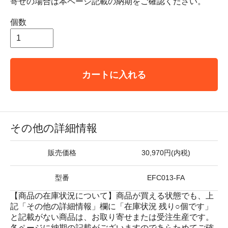
寄せの場合は本ページ記載の納期をご確認ください。
個数
カートに入れる
その他の詳細情報
販売価格
30,970円(内税)
型番
EFC013-FA
【商品の在庫状況について】商品が買える状態でも、上
記「その他の詳細情報」欄に「在庫状況 残り○個です」
と記載がない商品は、お取り寄せまたは受注生産です。
各ページに納期の記載がございますのであらためてご確