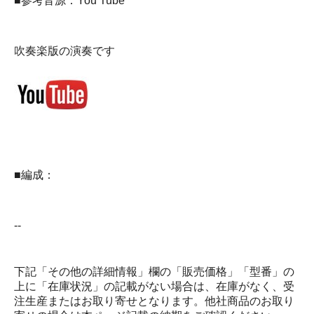
■参考音源：You Tube
吹奏楽版の演奏です
■編成：
--
下記「その他の詳細情報」欄の「販売価格」「型番」の
上に「在庫状況」の記載がない場合は、在庫がなく、受
注生産またはお取り寄せとなります。他社商品のお取り