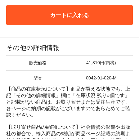
カートに入れる
その他の詳細情報
販売価格
41,810円(内税)
型番
0042-91-020-M
【商品の在庫状況について】商品が買える状態でも、上
記「その他の詳細情報」欄に「在庫状況 残り○個です」
と記載がない商品は、お取り寄せまたは受注生産です。
各ページに納期の記載がございますのであらためてご確
認ください。
【取り寄せ商品の納期について】社会情勢の影響や出版
社の都合で、輸入商品の納期が商品ページ記載の納期よ