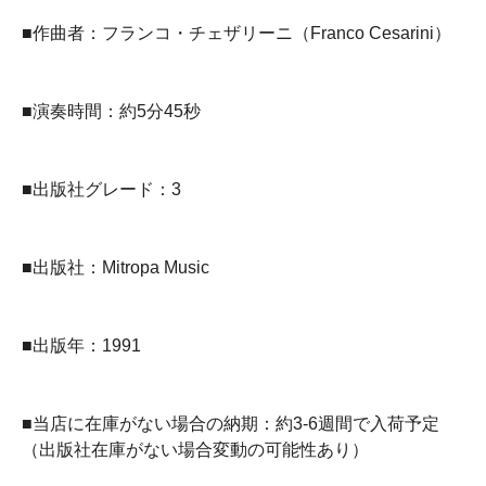
■作曲者：フランコ・チェザリーニ（Franco Cesarini）
■演奏時間：約5分45秒
■出版社グレード：3
■出版社：Mitropa Music
■出版年：1991
■当店に在庫がない場合の納期：約3-6週間で入荷予定
（出版社在庫がない場合変動の可能性あり）