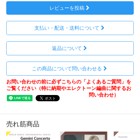
レビューを投稿
支払い・配送・送料について
返品について
この商品について問い合わせる
お問い合わせの前に必ずこちらの「よくあるご質問」を
ご覧ください（特に納期やエレクトーン編曲に関するお
問い合わせ）
売れ筋商品