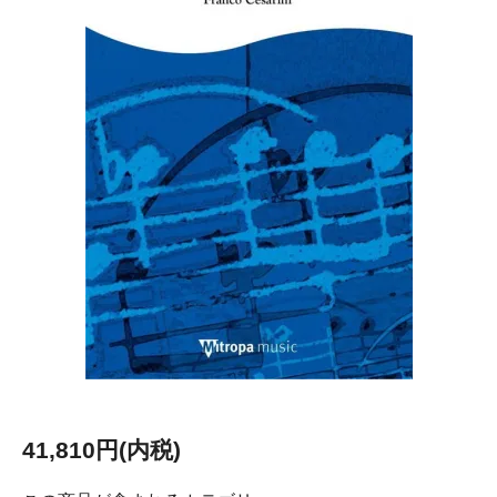
41,810円(内税)