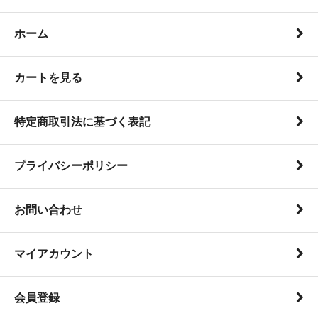
ホーム
カートを見る
特定商取引法に基づく表記
プライバシーポリシー
お問い合わせ
マイアカウント
会員登録