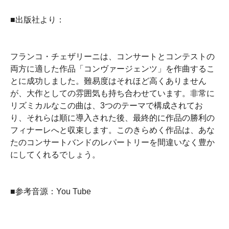
■出版社より：
フランコ・チェザリーニは、コンサートとコンテストの
両方に適した作品「コンヴァージェンツ」を作曲するこ
とに成功しました。難易度はそれほど高くありません
が、大作としての雰囲気も持ち合わせています。非常に
リズミカルなこの曲は、3つのテーマで構成されてお
り、それらは順に導入された後、最終的に作品の勝利の
フィナーレへと収束します。このきらめく作品は、あな
たのコンサートバンドのレパートリーを間違いなく豊か
にしてくれるでしょう。
■参考音源：You Tube