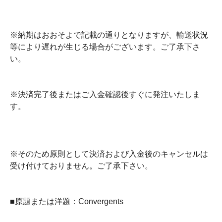
※納期はおおそよで記載の通りとなりますが、輸送状況
等により遅れが生じる場合がございます。ご了承下さ
い。
※決済完了後またはご入金確認後すぐに発注いたしま
す。
※そのため原則として決済および入金後のキャンセルは
受け付けておりません。ご了承下さい。
■原題または洋題：Convergents