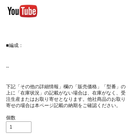
■編成：
--
下記「その他の詳細情報」欄の「販売価格」「型番」の
上に「在庫状況」の記載がない場合は、在庫がなく、受
注生産またはお取り寄せとなります。他社商品のお取り
寄せの場合は本ページ記載の納期をご確認ください。
個数