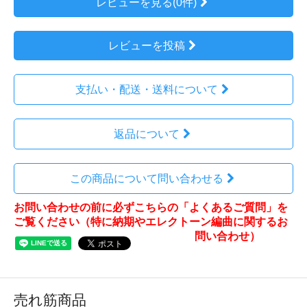
レビューを見る(0件)
レビューを投稿
支払い・配送・送料について
返品について
この商品について問い合わせる
お問い合わせの前に必ずこちらの「よくあるご質問」を
ご覧ください（特に納期やエレクトーン編曲に関するお
問い合わせ）
売れ筋商品