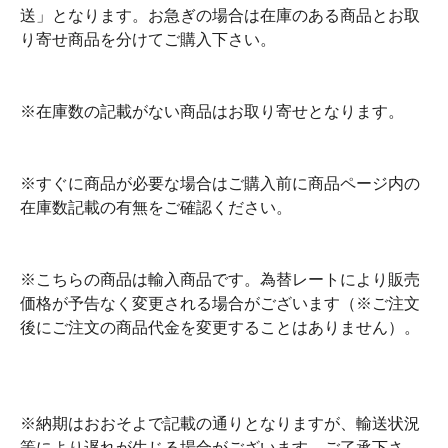
送」となります。お急ぎの場合は在庫のある商品とお取
り寄せ商品を分けてご購入下さい。
※在庫数の記載がない商品はお取り寄せとなります。
※すぐに商品が必要な場合はご購入前に商品ページ内の
在庫数記載の有無をご確認ください。
※こちらの商品は輸入商品です。為替レートにより販売
価格が予告なく変更される場合がございます（※ご注文
後にご注文の商品代金を変更することはありません）。
※納期はおおそよで記載の通りとなりますが、輸送状況
等により遅れが生じる場合がございます。ご了承下さ