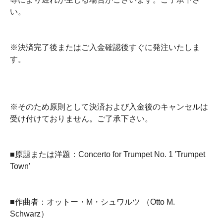
い。
※決済完了後またはご入金確認後すぐに発注いたしま
す。
※そのため原則として決済および入金後のキャンセルは
受け付けておりません。ご了承下さい。
■原題または洋題：Concerto for Trumpet No. 1 'Trumpet
Town'
■作曲者：オットー・M・シュワルツ （Otto M.
Schwarz）