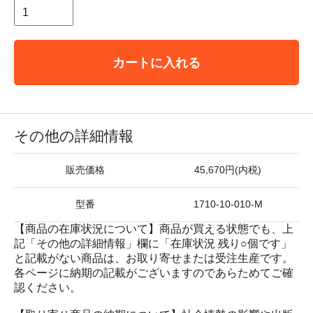
カートに入れる
その他の詳細情報
販売価格
45,670円(内税)
型番
1710-10-010-M
【商品の在庫状況について】商品が買える状態でも、上
記「その他の詳細情報」欄に「在庫状況 残り○個です」
と記載がない商品は、お取り寄せまたは受注生産です。
各ページに納期の記載がございますのであらためてご確
認ください。