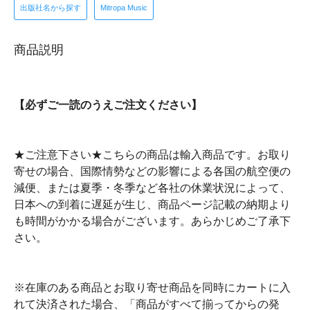
出版社名から探す
Mitropa Music
商品説明
【必ずご一読のうえご注文ください】
★ご注意下さい★こちらの商品は輸入商品です。お取り
寄せの場合、国際情勢などの影響による各国の航空便の
減便、または夏季・冬季など各社の休業状況によって、
日本への到着に遅延が生じ、商品ページ記載の納期より
も時間がかかる場合がございます。あらかじめご了承下
さい。
※在庫のある商品とお取り寄せ商品を同時にカートに入
れて決済された場合、「商品がすべて揃ってからの発