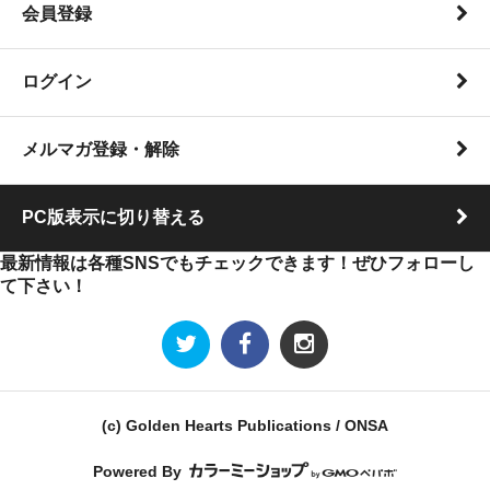
会員登録
ログイン
メルマガ登録・解除
PC版表示に切り替える
最新情報は各種SNSでもチェックできます！ぜひフォローし
て下さい！
(c) Golden Hearts Publications / ONSA
Powered By