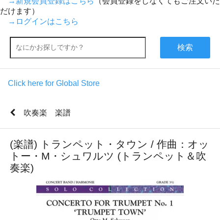
→新規会員登録はこちら
（会員登録をしなくてもご注文いた
だけます）
→ログインはこちら
検索
Click here for Global Store
吹奏楽 楽譜
(楽譜) トランペット・タウン / 作曲：オッ
トー・M・シュワルツ (トランペット＆吹
奏楽)