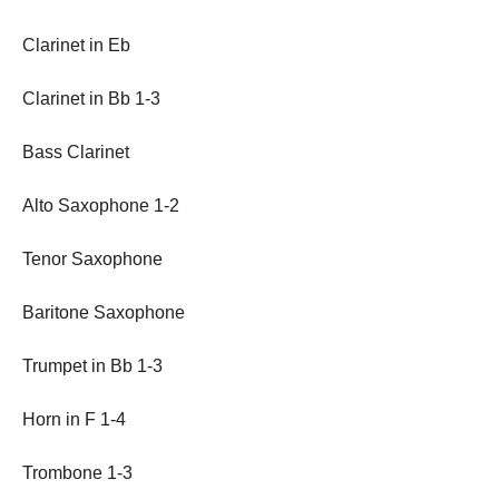
Clarinet in Eb
Clarinet in Bb 1-3
Bass Clarinet
Alto Saxophone 1-2
Tenor Saxophone
Baritone Saxophone
Trumpet in Bb 1-3
Horn in F 1-4
Trombone 1-3