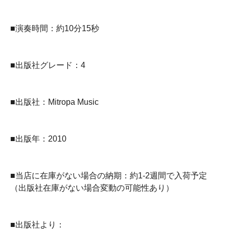
■演奏時間：約10分15秒
■出版社グレード：4
■出版社：Mitropa Music
■出版年：2010
■当店に在庫がない場合の納期：約1-2週間で入荷予定
（出版社在庫がない場合変動の可能性あり）
■出版社より：