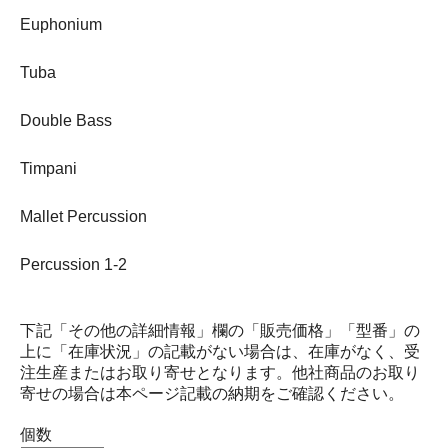
Euphonium
Tuba
Double Bass
Timpani
Mallet Percussion
Percussion 1-2
下記「その他の詳細情報」欄の「販売価格」「型番」の
上に「在庫状況」の記載がない場合は、在庫がなく、受
注生産またはお取り寄せとなります。他社商品のお取り
寄せの場合は本ページ記載の納期をご確認ください。
個数