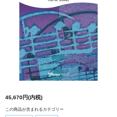
45,670円(内税)
この商品が含まれるカテゴリー