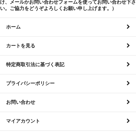
け、メールかお問い合わせフォームを使ってお問い合わせ下さ
い。ご協力をどうぞよろしくお願い申し上げます。）
ホーム
カートを見る
特定商取引法に基づく表記
プライバシーポリシー
お問い合わせ
マイアカウント