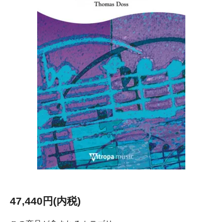
47,440円(内税)