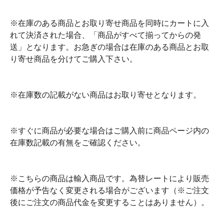
※在庫のある商品とお取り寄せ商品を同時にカートに入
れて決済された場合、「商品がすべて揃ってからの発
送」となります。お急ぎの場合は在庫のある商品とお取
り寄せ商品を分けてご購入下さい。
※在庫数の記載がない商品はお取り寄せとなります。
※すぐに商品が必要な場合はご購入前に商品ページ内の
在庫数記載の有無をご確認ください。
※こちらの商品は輸入商品です。為替レートにより販売
価格が予告なく変更される場合がございます（※ご注文
後にご注文の商品代金を変更することはありません）。