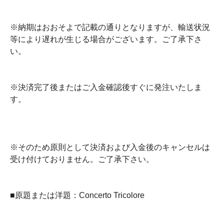
※納期はおおそよで記載の通りとなりますが、輸送状況
等により遅れが生じる場合がございます。ご了承下さ
い。
※決済完了後またはご入金確認後すぐに発注いたしま
す。
※そのため原則として決済および入金後のキャンセルは
受け付けておりません。ご了承下さい。
■原題または洋題：Concerto Tricolore