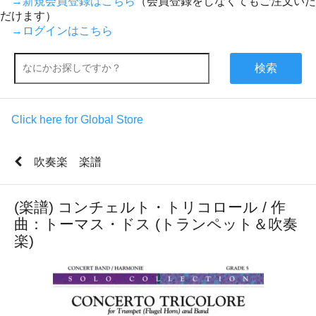
→新規会員登録はこちら
（会員登録をしなくてもご注文いた
だけます）
→ログインはこちら
検索
Click here for Global Store
吹奏楽 楽譜
(楽譜) コンチェルト・トリコロール / 作
曲：トーマス・ドス (トランペット＆吹奏
楽)