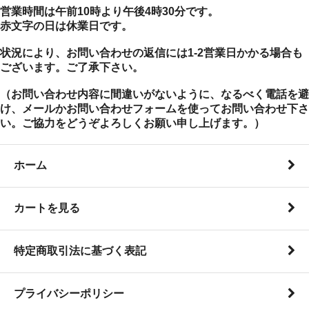
営業時間は午前10時より午後4時30分です。
赤文字の日は休業日です。
状況により、お問い合わせの返信には1-2営業日かかる場合も
ございます。ご了承下さい。
（お問い合わせ内容に間違いがないように、なるべく電話を避
け、メールかお問い合わせフォームを使ってお問い合わせ下さ
い。ご協力をどうぞよろしくお願い申し上げます。）
ホーム
カートを見る
特定商取引法に基づく表記
プライバシーポリシー