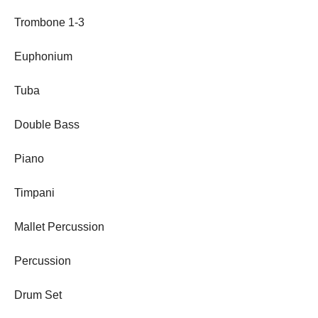
Trombone 1-3
Euphonium
Tuba
Double Bass
Piano
Timpani
Mallet Percussion
Percussion
Drum Set