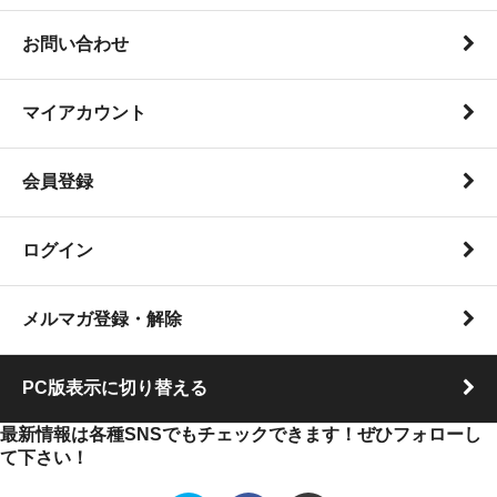
お問い合わせ
マイアカウント
会員登録
ログイン
メルマガ登録・解除
PC版表示に切り替える
最新情報は各種SNSでもチェックできます！ぜひフォローし
て下さい！