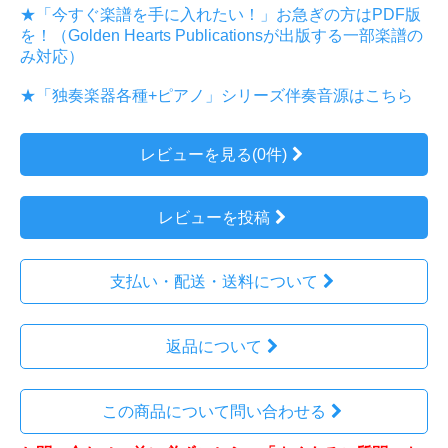
★「今すぐ楽譜を手に入れたい！」お急ぎの方はPDF版
を！（Golden Hearts Publicationsが出版する一部楽譜の
み対応）
★「独奏楽器各種+ピアノ」シリーズ伴奏音源はこちら
レビューを見る(0件)
レビューを投稿
支払い・配送・送料について
返品について
この商品について問い合わせる