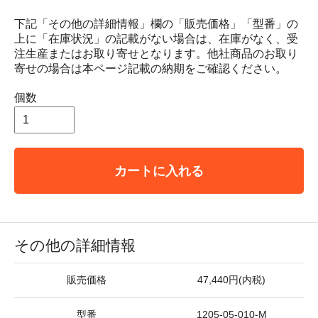
下記「その他の詳細情報」欄の「販売価格」「型番」の
上に「在庫状況」の記載がない場合は、在庫がなく、受
注生産またはお取り寄せとなります。他社商品のお取り
寄せの場合は本ページ記載の納期をご確認ください。
個数
カートに入れる
その他の詳細情報
販売価格
47,440円(内税)
型番
1205-05-010-M