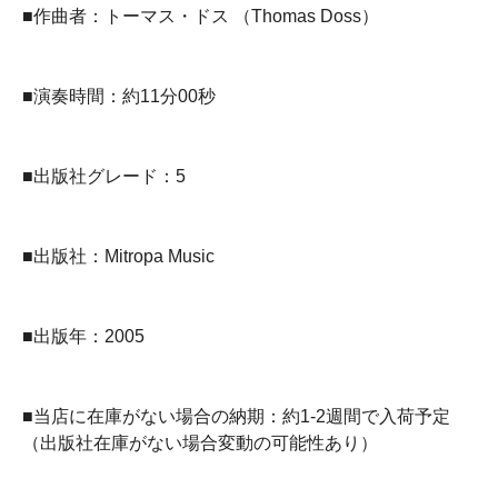
■作曲者：トーマス・ドス （Thomas Doss）
■演奏時間：約11分00秒
■出版社グレード：5
■出版社：Mitropa Music
■出版年：2005
■当店に在庫がない場合の納期：約1-2週間で入荷予定
（出版社在庫がない場合変動の可能性あり）