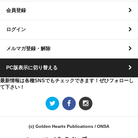
会員登録
ログイン
メルマガ登録・解除
PC版表示に切り替える
最新情報は各種SNSでもチェックできます！ぜひフォローし
て下さい！
(c) Golden Hearts Publications / ONSA