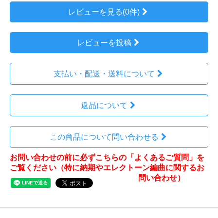
レビューを見る(0件)
レビューを投稿
支払い・配送・送料について
返品について
この商品について問い合わせる
お問い合わせの前に必ずこちらの「よくあるご質問」を
ご覧ください（特に納期やエレクトーン編曲に関するお
問い合わせ）