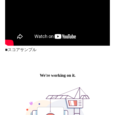
■スコアサンプル