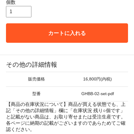
個数
カートに入れる
その他の詳細情報
販売価格
16,800円(内税)
型番
GHBB-02-set-pdf
【商品の在庫状況について】商品が買える状態でも、上
記「その他の詳細情報」欄に「在庫状況 残り○個です」
と記載がない商品は、お取り寄せまたは受注生産です。
各ページに納期の記載がございますのであらためてご確
認ください。