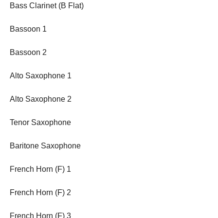
Bass Clarinet (B Flat)
Bassoon 1
Bassoon 2
Alto Saxophone 1
Alto Saxophone 2
Tenor Saxophone
Baritone Saxophone
French Horn (F) 1
French Horn (F) 2
French Horn (F) 3