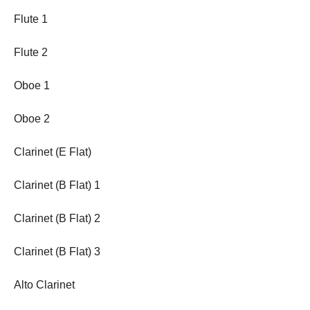
Flute 1
Flute 2
Oboe 1
Oboe 2
Clarinet (E Flat)
Clarinet (B Flat) 1
Clarinet (B Flat) 2
Clarinet (B Flat) 3
Alto Clarinet