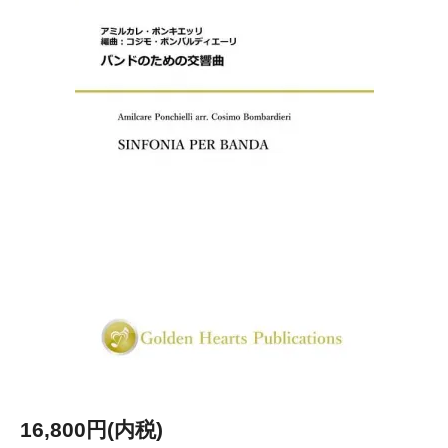
16,800円(内税)