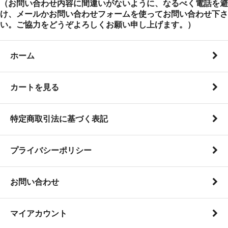
（お問い合わせ内容に間違いがないように、なるべく電話を避
け、メールかお問い合わせフォームを使ってお問い合わせ下さ
い。ご協力をどうぞよろしくお願い申し上げます。）
ホーム
カートを見る
特定商取引法に基づく表記
プライバシーポリシー
お問い合わせ
マイアカウント