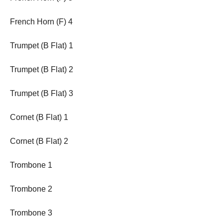
French Horn (F) 4
Trumpet (B Flat) 1
Trumpet (B Flat) 2
Trumpet (B Flat) 3
Cornet (B Flat) 1
Cornet (B Flat) 2
Trombone 1
Trombone 2
Trombone 3