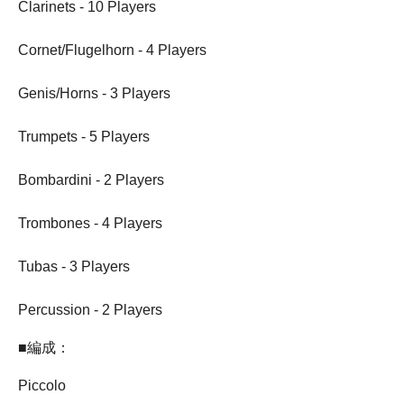
Clarinets - 10 Players
Cornet/Flugelhorn - 4 Players
Genis/Horns - 3 Players
Trumpets - 5 Players
Bombardini - 2 Players
Trombones - 4 Players
Tubas - 3 Players
Percussion - 2 Players
■編成：
Piccolo