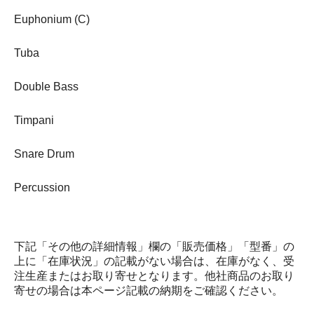
Euphonium (C)
Tuba
Double Bass
Timpani
Snare Drum
Percussion
下記「その他の詳細情報」欄の「販売価格」「型番」の
上に「在庫状況」の記載がない場合は、在庫がなく、受
注生産またはお取り寄せとなります。他社商品のお取り
寄せの場合は本ページ記載の納期をご確認ください。