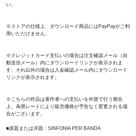
い。
※ストアの仕様上、ダウンロード商品にはPayPayがご利
用いただけません。
※クレジットカード支払いの場合は注文確認メール（自
動送信メール）内にダウンロードリンクが表示されま
す。それ以外の場合は入金確認メール内にダウンロード
リンクが表示されます。
※こちらの作品は著作者への支払いを外貨で行う都合
上、為替レートにより販売価格が予告なく変更される場
合がございます。
■原題または洋題：SINFONIA PER BANDA