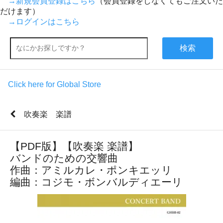
→新規会員登録はこちら
（会員登録をしなくてもご注文いた
だけます）
→ログインはこちら
検索
Click here for Global Store
吹奏楽 楽譜
【PDF版】【吹奏楽 楽譜】
バンドのための交響曲
作曲：アミルカレ・ポンキエッリ
編曲：コジモ・ボンバルディエーリ