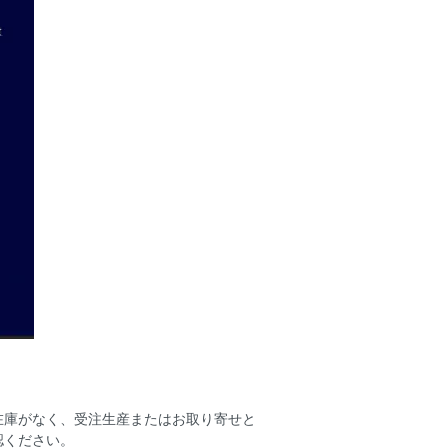
在庫がなく、受注生産またはお取り寄せと
認ください。