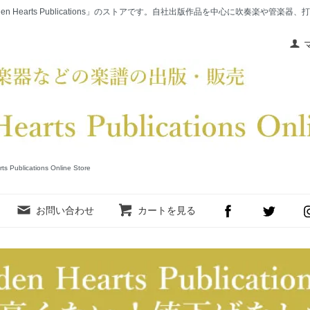
en Hearts Publications」のストアです。自社出版作品を中心に吹奏楽や管
cations Online Store
お問い合わせ
カートを見る