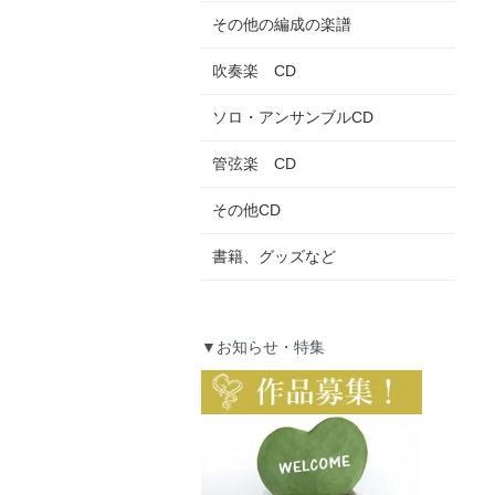
その他の編成の楽譜
吹奏楽 CD
ソロ・アンサンブルCD
管弦楽 CD
その他CD
書籍、グッズなど
▼お知らせ・特集