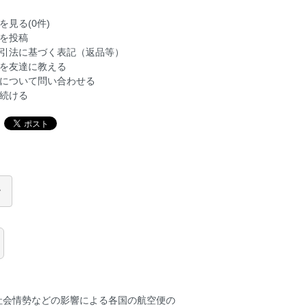
を見る(0件)
を投稿
引法に基づく表記（返品等）
を友達に教える
について問い合わせる
続ける
社会情勢などの影響による各国の航空便の