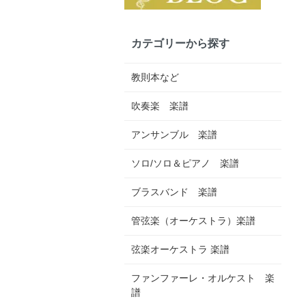
カテゴリーから探す
教則本など
吹奏楽 楽譜
アンサンブル 楽譜
ソロ/ソロ＆ピアノ 楽譜
ブラスバンド 楽譜
管弦楽（オーケストラ）楽譜
弦楽オーケストラ 楽譜
ファンファーレ・オルケスト 楽
譜