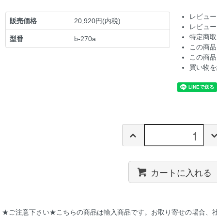
レビュー
販売価格
20,920円(内税)
レビュー
特定商取
型番
b-270a
この商品
この商品
買い物を
カートに入れる
★ご注意下さい★こちらの商品は輸入商品です。お取り寄せの場合、