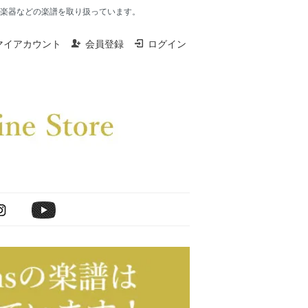
楽器、打楽器などの楽譜を取り扱っています。
マイアカウント
会員登録
ログイン