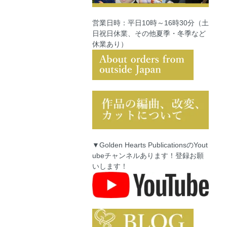
営業日時：平日10時～16時30分（土
日祝日休業、その他夏季・冬季など
休業あり）
▼Golden Hearts PublicationsのYout
ubeチャンネルあります！登録お願
いします！