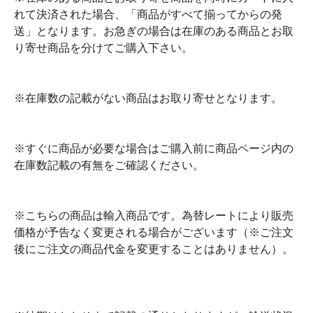
れて決済された場合、「商品がすべて揃ってからの発
送」となります。お急ぎの場合は在庫のある商品とお取
り寄せ商品を分けてご購入下さい。
※在庫数の記載がない商品はお取り寄せとなります。
※すぐに商品が必要な場合はご購入前に商品ページ内の
在庫数記載の有無をご確認ください。
※こちらの商品は輸入商品です。為替レートにより販売
価格が予告なく変更される場合がございます（※ご注文
後にご注文の商品代金を変更することはありません）。