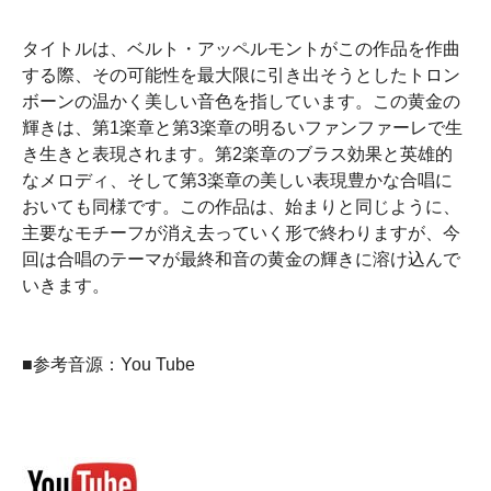
タイトルは、ベルト・アッペルモントがこの作品を作曲
する際、その可能性を最大限に引き出そうとしたトロン
ボーンの温かく美しい音色を指しています。この黄金の
輝きは、第1楽章と第3楽章の明るいファンファーレで生
き生きと表現されます。第2楽章のブラス効果と英雄的
なメロディ、そして第3楽章の美しい表現豊かな合唱に
おいても同様です。この作品は、始まりと同じように、
主要なモチーフが消え去っていく形で終わりますが、今
回は合唱のテーマが最終和音の黄金の輝きに溶け込んで
いきます。
■参考音源：You Tube