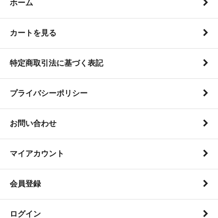
ホーム
カートを見る
特定商取引法に基づく表記
プライバシーポリシー
お問い合わせ
マイアカウント
会員登録
ログイン