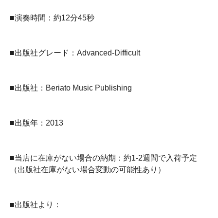
■演奏時間：約12分45秒
■出版社グレード：Advanced-Difficult
■出版社：Beriato Music Publishing
■出版年：2013
■当店に在庫がない場合の納期：約1-2週間で入荷予定
（出版社在庫がない場合変動の可能性あり）
■出版社より：