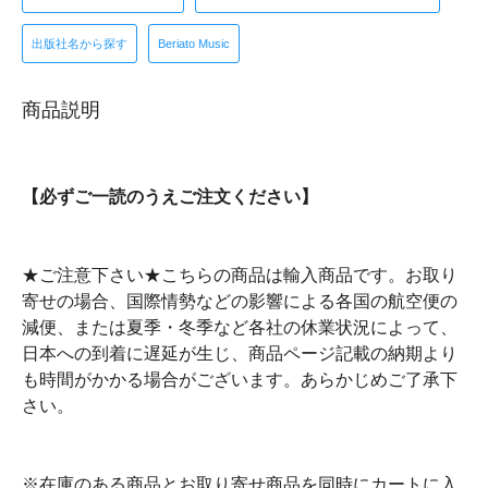
出版社名から探す
Beriato Music
商品説明
【必ずご一読のうえご注文ください】
★ご注意下さい★こちらの商品は輸入商品です。お取り
寄せの場合、国際情勢などの影響による各国の航空便の
減便、または夏季・冬季など各社の休業状況によって、
日本への到着に遅延が生じ、商品ページ記載の納期より
も時間がかかる場合がございます。あらかじめご了承下
さい。
※在庫のある商品とお取り寄せ商品を同時にカートに入