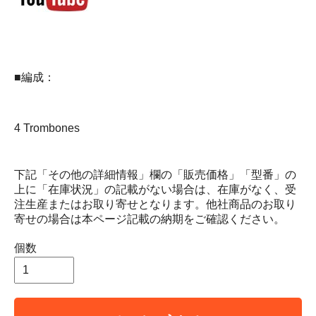
■編成：
4 Trombones
下記「その他の詳細情報」欄の「販売価格」「型番」の
上に「在庫状況」の記載がない場合は、在庫がなく、受
注生産またはお取り寄せとなります。他社商品のお取り
寄せの場合は本ページ記載の納期をご確認ください。
個数