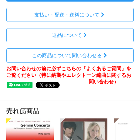
支払い・配送・送料について
返品について
この商品について問い合わせる
お問い合わせの前に必ずこちらの「よくあるご質問」を
ご覧ください（特に納期やエレクトーン編曲に関するお
問い合わせ）
売れ筋商品