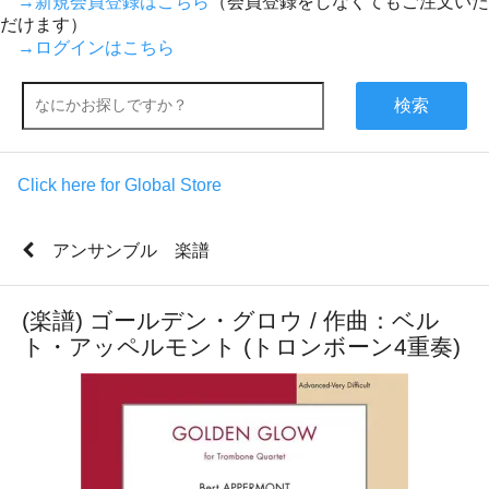
→新規会員登録はこちら
（会員登録をしなくてもご注文いた
だけます）
→ログインはこちら
検索
Click here for Global Store
アンサンブル 楽譜
(楽譜) ゴールデン・グロウ / 作曲：ベル
ト・アッペルモント (トロンボーン4重奏)