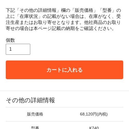
下記「その他の詳細情報」欄の「販売価格」「型番」の
上に「在庫状況」の記載がない場合は、在庫がなく、受
注生産またはお取り寄せとなります。他社商品のお取り
寄せの場合は本ページ記載の納期をご確認ください。
個数
カートに入れる
その他の詳細情報
販売価格
68,120円(内税)
型番
K740