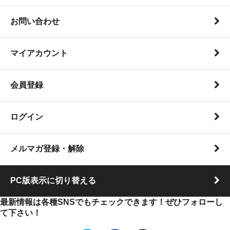
お問い合わせ
マイアカウント
会員登録
ログイン
メルマガ登録・解除
PC版表示に切り替える
最新情報は各種SNSでもチェックできます！ぜひフォローし
て下さい！