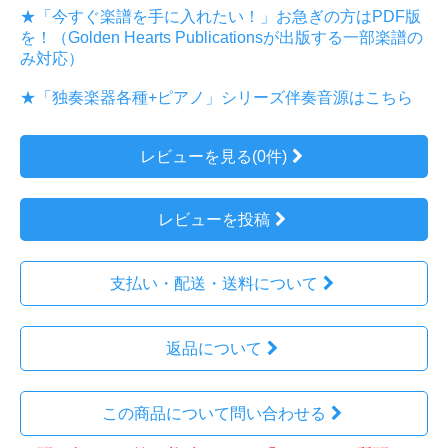
★「今すぐ楽譜を手に入れたい！」お急ぎの方はPDF版
を！（Golden Hearts Publicationsが出版する一部楽譜の
み対応）
★「独奏楽器各種+ピアノ」シリーズ伴奏音源はこちら
レビューを見る(0件)
レビューを投稿
支払い・配送・送料について
返品について
この商品について問い合わせる