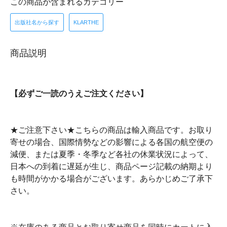
この商品が含まれるカテゴリー
出版社名から探す
KLARTHE
商品説明
【必ずご一読のうえご注文ください】
★ご注意下さい★こちらの商品は輸入商品です。お取り
寄せの場合、国際情勢などの影響による各国の航空便の
減便、または夏季・冬季など各社の休業状況によって、
日本への到着に遅延が生じ、商品ページ記載の納期より
も時間がかかる場合がございます。あらかじめご了承下
さい。