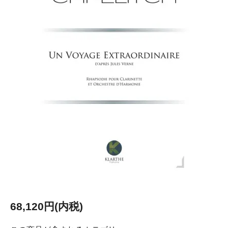
68,120円(内税)