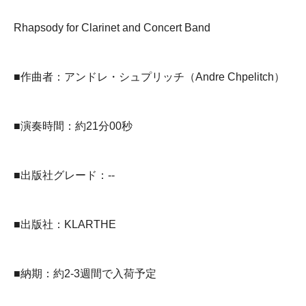
Rhapsody for Clarinet and Concert Band
■作曲者：アンドレ・シュプリッチ（Andre Chpelitch）
■演奏時間：約21分00秒
■出版社グレード：--
■出版社：KLARTHE
■納期：約2-3週間で入荷予定