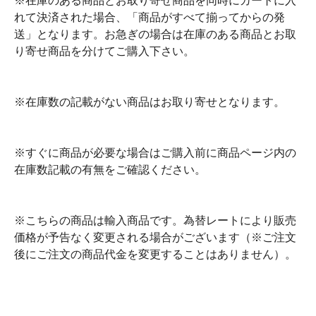
※在庫のある商品とお取り寄せ商品を同時にカートに入
れて決済された場合、「商品がすべて揃ってからの発
送」となります。お急ぎの場合は在庫のある商品とお取
り寄せ商品を分けてご購入下さい。
※在庫数の記載がない商品はお取り寄せとなります。
※すぐに商品が必要な場合はご購入前に商品ページ内の
在庫数記載の有無をご確認ください。
※こちらの商品は輸入商品です。為替レートにより販売
価格が予告なく変更される場合がございます（※ご注文
後にご注文の商品代金を変更することはありません）。