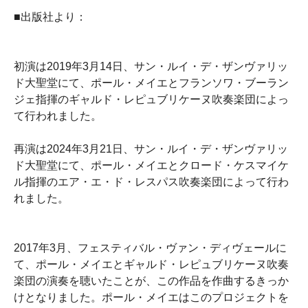
■出版社より：
初演は2019年3月14日、サン・ルイ・デ・ザンヴァリッ
ド大聖堂にて、ポール・メイエとフランソワ・ブーラン
ジェ指揮のギャルド・レピュブリケーヌ吹奏楽団によっ
て行われました。
再演は2024年3月21日、サン・ルイ・デ・ザンヴァリッ
ド大聖堂にて、ポール・メイエとクロード・ケスマイケ
ル指揮のエア・エ・ド・レスパス吹奏楽団によって行わ
れました。
2017年3月、フェスティバル・ヴァン・ディヴェールに
て、ポール・メイエとギャルド・レピュブリケーヌ吹奏
楽団の演奏を聴いたことが、この作品を作曲するきっか
けとなりました。ポール・メイエはこのプロジェクトを