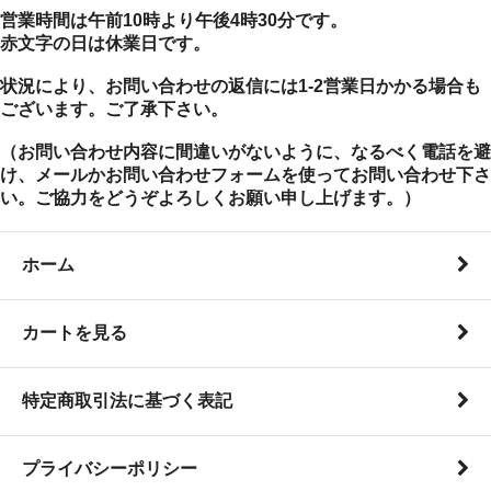
営業時間は午前10時より午後4時30分です。
赤文字の日は休業日です。
状況により、お問い合わせの返信には1-2営業日かかる場合も
ございます。ご了承下さい。
（お問い合わせ内容に間違いがないように、なるべく電話を避
け、メールかお問い合わせフォームを使ってお問い合わせ下さ
い。ご協力をどうぞよろしくお願い申し上げます。）
ホーム
カートを見る
特定商取引法に基づく表記
プライバシーポリシー