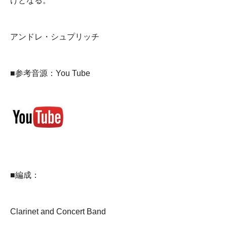
けとなる。
アンドレ・シュプリッチ
■参考音源：You Tube
■編成：
Clarinet and Concert Band