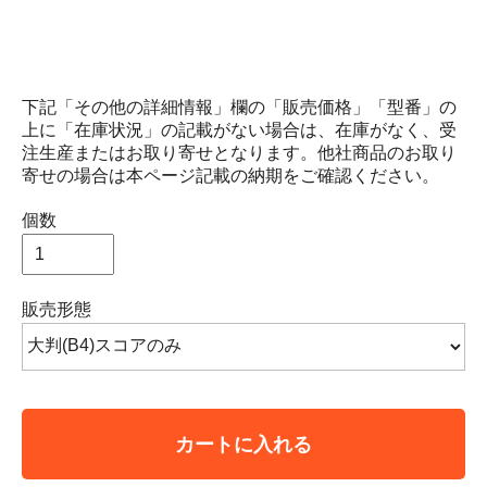
下記「その他の詳細情報」欄の「販売価格」「型番」の
上に「在庫状況」の記載がない場合は、在庫がなく、受
注生産またはお取り寄せとなります。他社商品のお取り
寄せの場合は本ページ記載の納期をご確認ください。
個数
販売形態
カートに入れる