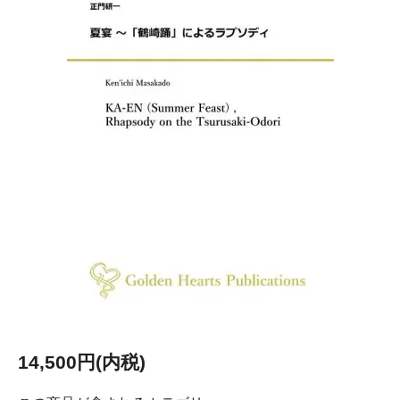
14,500円(内税)