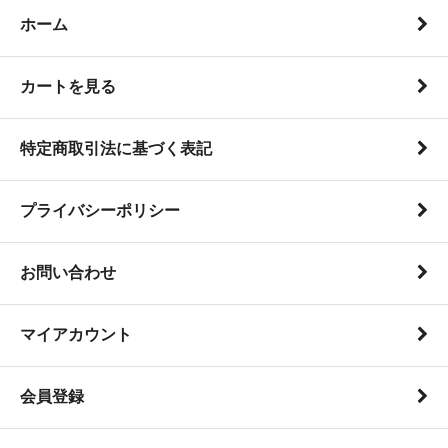
ホーム
カートを見る
特定商取引法に基づく表記
プライバシーポリシー
お問い合わせ
マイアカウント
会員登録