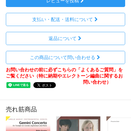
レビューを投稿
支払い・配送・送料について
返品について
この商品について問い合わせる
お問い合わせの前に必ずこちらの「よくあるご質問」を
ご覧ください（特に納期やエレクトーン編曲に関するお
問い合わせ）
売れ筋商品