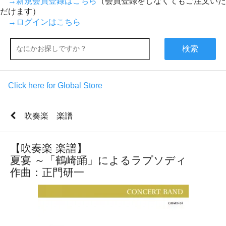
→新規会員登録はこちら
（会員登録をしなくてもご注文いた
だけます）
→ログインはこちら
検索
Click here for Global Store
吹奏楽 楽譜
【吹奏楽 楽譜】
夏宴 ～「鶴崎踊」によるラプソディ
作曲：正門研一