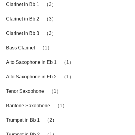
Clarinet in Bb 1 （3）
Clarinet in Bb 2 （3）
Clarinet in Bb 3 （3）
Bass Clarinet （1）
Alto Saxophone in Eb 1 （1）
Alto Saxophone in Eb 2 （1）
Tenor Saxophone （1）
Baritone Saxophone （1）
Trumpet in Bb 1 （2）
Trumpet in Bb 2 （1）