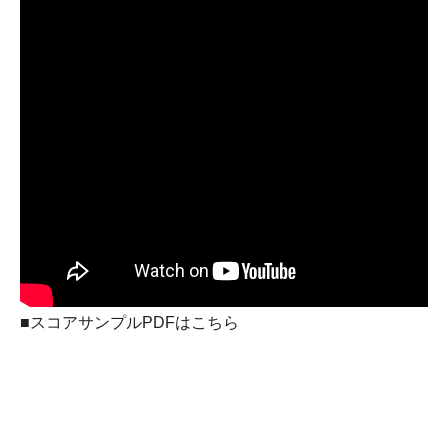
■スコアサンプルPDFはこちら