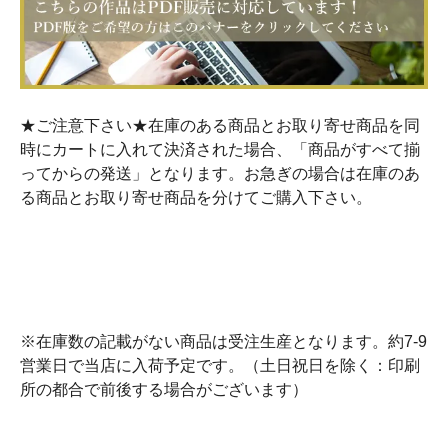
★ご注意下さい★在庫のある商品とお取り寄せ商品を同
時にカートに入れて決済された場合、「商品がすべて揃
ってからの発送」となります。お急ぎの場合は在庫のあ
る商品とお取り寄せ商品を分けてご購入下さい。
※在庫数の記載がない商品は受注生産となります。約7-9
営業日で当店に入荷予定です。（土日祝日を除く：印刷
所の都合で前後する場合がございます）