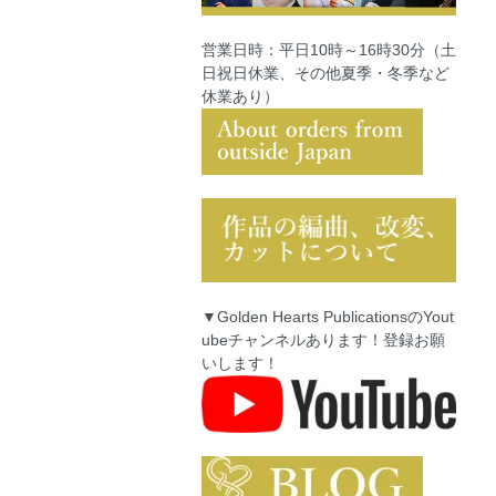
営業日時：平日10時～16時30分（土
日祝日休業、その他夏季・冬季など
休業あり）
▼Golden Hearts PublicationsのYout
ubeチャンネルあります！登録お願
いします！