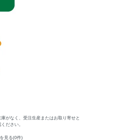
在庫がなく、受注生産またはお取り寄せと
認ください。
を見る(0件)