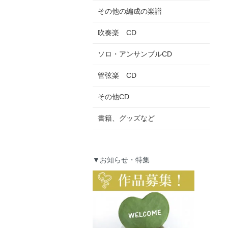
その他の編成の楽譜
吹奏楽 CD
ソロ・アンサンブルCD
管弦楽 CD
その他CD
書籍、グッズなど
▼お知らせ・特集