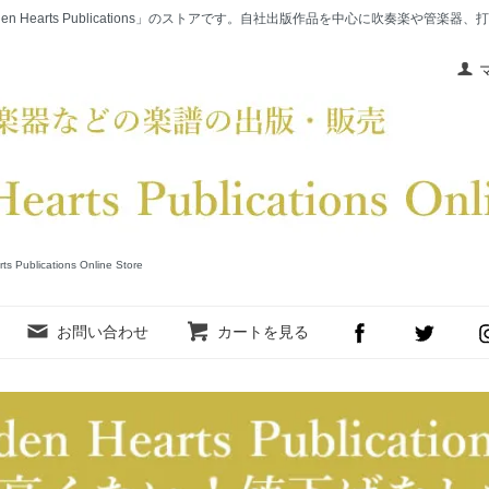
en Hearts Publications」のストアです。自社出版作品を中心に吹奏楽や管
cations Online Store
お問い合わせ
カートを見る