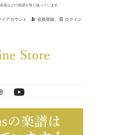
楽器、打楽器などの楽譜を取り扱っています。
マイアカウント
会員登録
ログイン