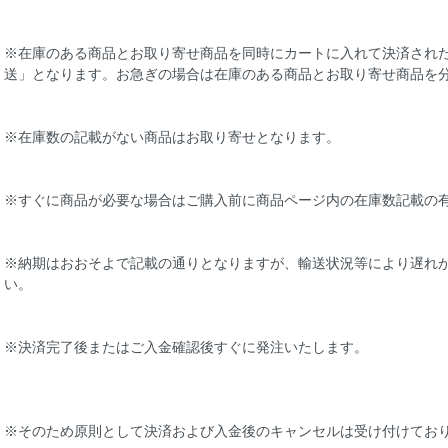
※在庫のある商品とお取り寄せ商品を同時にカートに入れて決済され
送」となります。お急ぎの場合は在庫のある商品とお取り寄せ商品を
※在庫数の記載がない商品はお取り寄せとなります。
※すぐに商品が必要な場合はご購入前に商品ページ内の在庫数記載の
※納期はおおそよで記載の通りとなりますが、輸送状況等により遅れ
い。
※決済完了後またはご入金確認後すぐに発注いたします。
※そのため原則として決済および入金後のキャンセルは受け付けてお