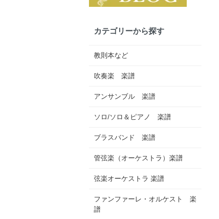
カテゴリーから探す
教則本など
吹奏楽 楽譜
アンサンブル 楽譜
ソロ/ソロ＆ピアノ 楽譜
ブラスバンド 楽譜
管弦楽（オーケストラ）楽譜
弦楽オーケストラ 楽譜
ファンファーレ・オルケスト 楽
譜