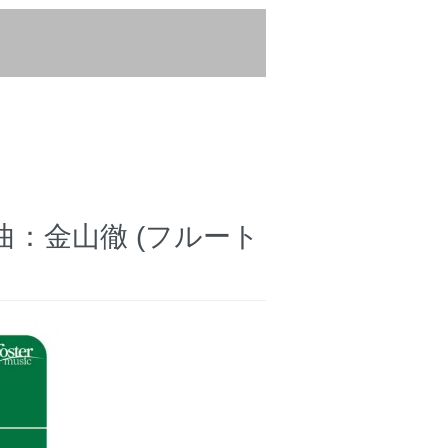
作曲：金山徹 (フルート