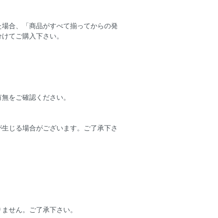
た場合、「商品がすべて揃ってからの発
分けてご購入下さい。
有無をご確認ください。
が生じる場合がございます。ご了承下さ
りません。ご了承下さい。