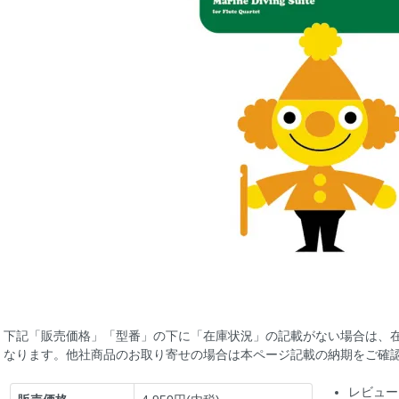
下記「販売価格」「型番」の下に「在庫状況」の記載がない場合は、
なります。他社商品のお取り寄せの場合は本ページ記載の納期をご確
レビュー