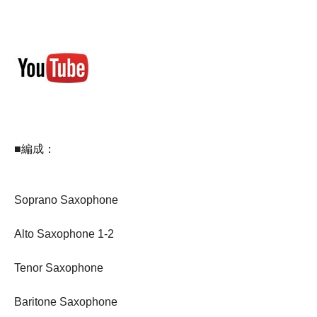
■編成：
Soprano Saxophone
Alto Saxophone 1-2
Tenor Saxophone
Baritone Saxophone