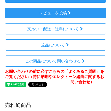
レビューを投稿
支払い・配送・送料について
返品について
この商品について問い合わせる
お問い合わせの前に必ずこちらの「よくあるご質問」を
ご覧ください（特に納期やエレクトーン編曲に関するお
問い合わせ）
売れ筋商品