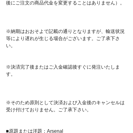
後にご注文の商品代金を変更することはありません）。
※納期はおおそよで記載の通りとなりますが、輸送状況
等により遅れが生じる場合がございます。ご了承下さ
い。
※決済完了後またはご入金確認後すぐに発注いたしま
す。
※そのため原則として決済および入金後のキャンセルは
受け付けておりません。ご了承下さい。
■原題または洋題：Arsenal