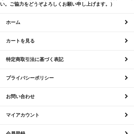
い。ご協力をどうぞよろしくお願い申し上げます。）
ホーム
カートを見る
特定商取引法に基づく表記
プライバシーポリシー
お問い合わせ
マイアカウント
会員登録