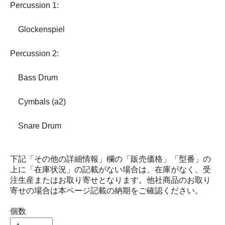
Percussion 1:
Glockenspiel
Percussion 2:
Bass Drum
Cymbals (a2)
Snare Drum
下記「その他の詳細情報」欄の「販売価格」「型番」の
上に「在庫状況」の記載がない場合は、在庫がなく、受
注生産またはお取り寄せとなります。他社商品のお取り
寄せの場合は本ページ記載の納期をご確認ください。
個数