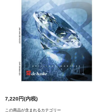
7,220円(内税)
この商品が含まれるカテゴリー