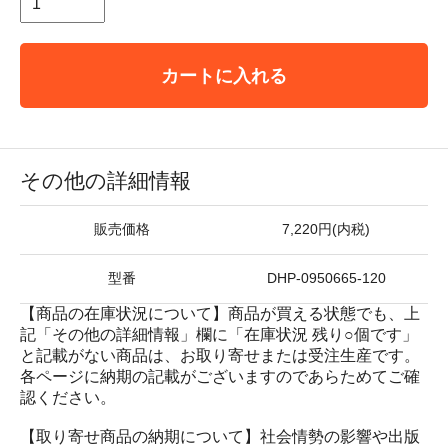
カートに入れる
その他の詳細情報
販売価格
7,220円(内税)
型番
DHP-0950665-120
【商品の在庫状況について】商品が買える状態でも、上
記「その他の詳細情報」欄に「在庫状況 残り○個です」
と記載がない商品は、お取り寄せまたは受注生産です。
各ページに納期の記載がございますのであらためてご確
認ください。
【取り寄せ商品の納期について】社会情勢の影響や出版