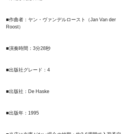
■作曲者：ヤン・ヴァンデルロースト（Jan Van der
Roost）
■演奏時間：3分28秒
■出版社グレード：4
■出版社：De Haske
■出版年：1995