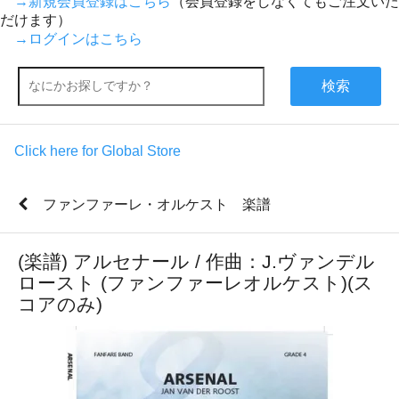
→新規会員登録はこちら
（会員登録をしなくてもご注文いた
だけます）
→ログインはこちら
検索
Click here for Global Store
ファンファーレ・オルケスト 楽譜
(楽譜) アルセナール / 作曲：J.ヴァンデル
ロースト (ファンファーレオルケスト)(ス
コアのみ)