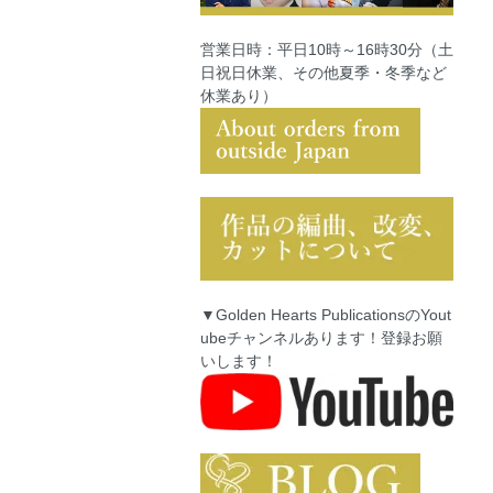
営業日時：平日10時～16時30分（土
日祝日休業、その他夏季・冬季など
休業あり）
▼Golden Hearts PublicationsのYout
ubeチャンネルあります！登録お願
いします！