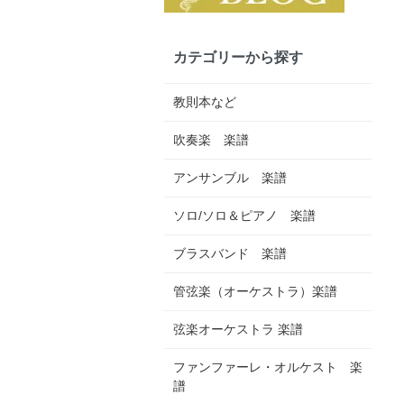
カテゴリーから探す
教則本など
吹奏楽 楽譜
アンサンブル 楽譜
ソロ/ソロ＆ピアノ 楽譜
ブラスバンド 楽譜
管弦楽（オーケストラ）楽譜
弦楽オーケストラ 楽譜
ファンファーレ・オルケスト 楽
譜