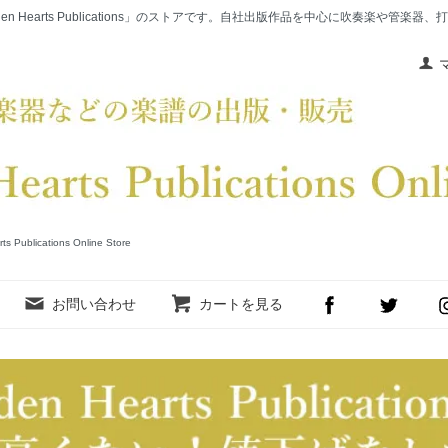
en Hearts Publications」のストアです。自社出版作品を中心に吹奏楽や管
cations Online Store
お問い合わせ
カートを見る