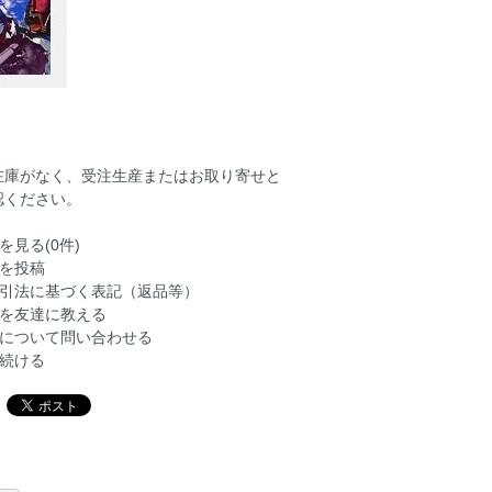
在庫がなく、受注生産またはお取り寄せと
認ください。
を見る(0件)
を投稿
引法に基づく表記（返品等）
を友達に教える
について問い合わせる
続ける