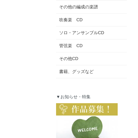
その他の編成の楽譜
吹奏楽 CD
ソロ・アンサンブルCD
管弦楽 CD
その他CD
書籍、グッズなど
▼お知らせ・特集