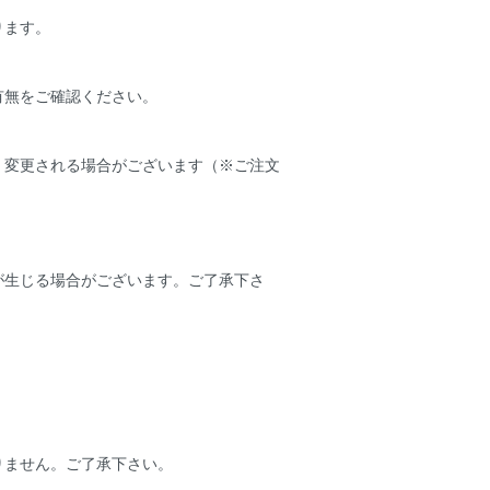
ります。
有無をご確認ください。
く変更される場合がございます（※ご注文
が生じる場合がございます。ご了承下さ
りません。ご了承下さい。