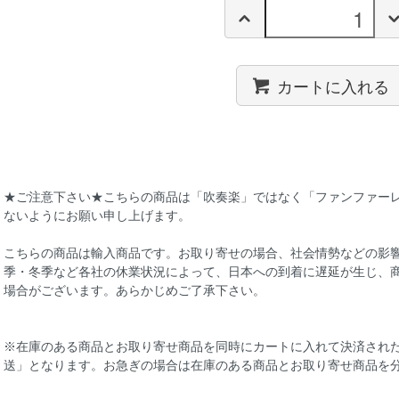
カートに入れる
★ご注意下さい★こちらの商品は「吹奏楽」ではなく「ファンファー
ないようにお願い申し上げます。
こちらの商品は輸入商品です。お取り寄せの場合、社会情勢などの影
季・冬季など各社の休業状況によって、日本への到着に遅延が生じ、
場合がございます。あらかじめご了承下さい。
※在庫のある商品とお取り寄せ商品を同時にカートに入れて決済され
送」となります。お急ぎの場合は在庫のある商品とお取り寄せ商品を