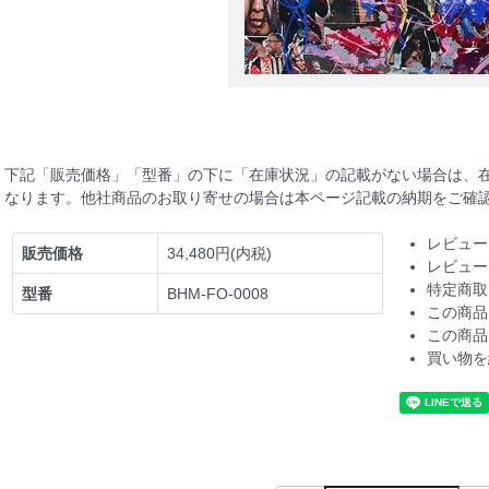
下記「販売価格」「型番」の下に「在庫状況」の記載がない場合は、
なります。他社商品のお取り寄せの場合は本ページ記載の納期をご確
レビュー
販売価格
34,480円(内税)
レビュー
特定商取
型番
BHM-FO-0008
この商品
この商品
買い物を