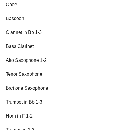
Oboe
Bassoon
Clarinet in Bb 1-3
Bass Clarinet
Alto Saxophone 1-2
Tenor Saxophone
Baritone Saxophone
Trumpet in Bb 1-3
Horn in F 1-2
Trombone 1-3