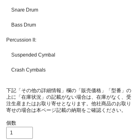
Snare Drum
Bass Drum
Percussion II:
Suspended Cymbal
Crash Cymbals
下記「その他の詳細情報」欄の「販売価格」「型番」の
上に「在庫状況」の記載がない場合は、在庫がなく、受
注生産またはお取り寄せとなります。他社商品のお取り
寄せの場合は本ページ記載の納期をご確認ください。
個数