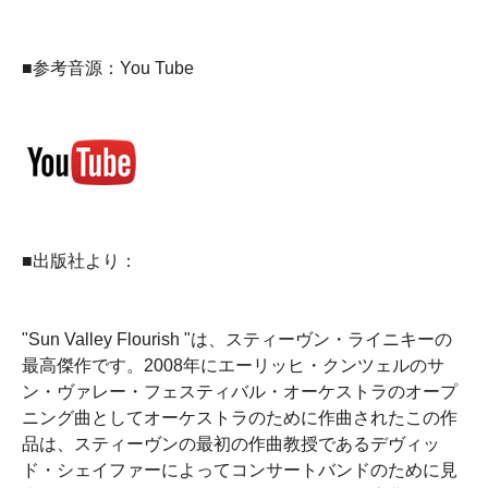
■参考音源：You Tube
■出版社より：
"Sun Valley Flourish "は、スティーヴン・ライニキーの
最高傑作です。2008年にエーリッヒ・クンツェルのサ
ン・ヴァレー・フェスティバル・オーケストラのオープ
ニング曲としてオーケストラのために作曲されたこの作
品は、スティーヴンの最初の作曲教授であるデヴィッ
ド・シェイファーによってコンサートバンドのために見