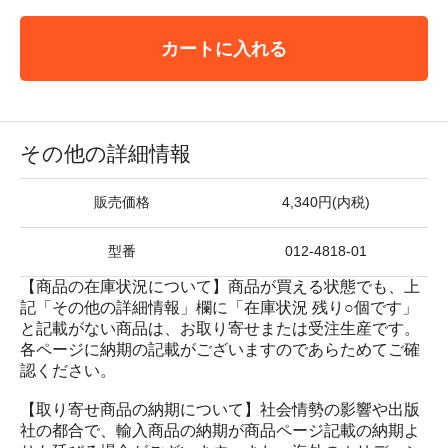
カートに入れる
その他の詳細情報
販売価格
4,340円(内税)
型番
012-4818-01
【商品の在庫状況について】商品が買える状態でも、上
記「その他の詳細情報」欄に「在庫状況 残り○個です」
と記載がない商品は、お取り寄せまたは受注生産です。
各ページに納期の記載がございますのであらためてご確
認ください。
【取り寄せ商品の納期について】社会情勢の影響や出版
社の都合で、輸入商品の納期が商品ページ記載の納期よ