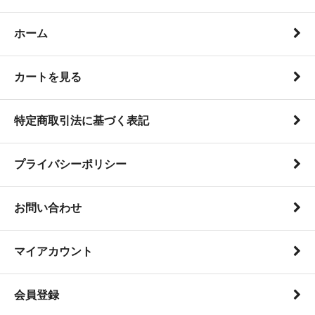
ホーム
カートを見る
特定商取引法に基づく表記
プライバシーポリシー
お問い合わせ
マイアカウント
会員登録