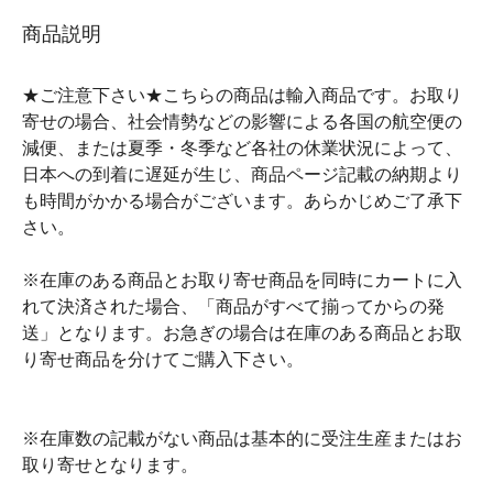
商品説明
★ご注意下さい★こちらの商品は輸入商品です。お取り
寄せの場合、社会情勢などの影響による各国の航空便の
減便、または夏季・冬季など各社の休業状況によって、
日本への到着に遅延が生じ、商品ページ記載の納期より
も時間がかかる場合がございます。あらかじめご了承下
さい。
※在庫のある商品とお取り寄せ商品を同時にカートに入
れて決済された場合、「商品がすべて揃ってからの発
送」となります。お急ぎの場合は在庫のある商品とお取
り寄せ商品を分けてご購入下さい。
※在庫数の記載がない商品は基本的に受注生産またはお
取り寄せとなります。