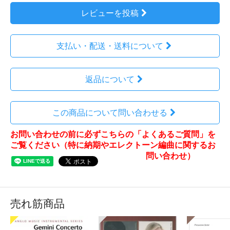
レビューを投稿
支払い・配送・送料について
返品について
この商品について問い合わせる
お問い合わせの前に必ずこちらの「よくあるご質問」を
ご覧ください（特に納期やエレクトーン編曲に関するお
問い合わせ）
売れ筋商品