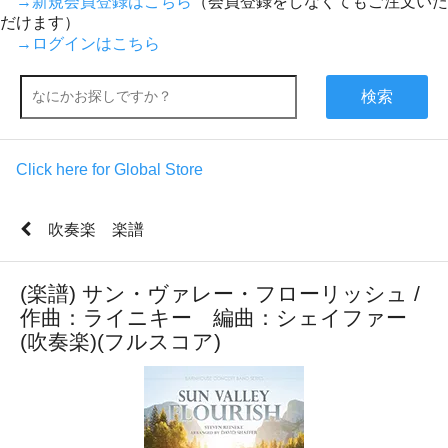
→新規会員登録はこちら
（会員登録をしなくてもご注文いた
だけます）
→ログインはこちら
検索
Click here for Global Store
吹奏楽 楽譜
(楽譜) サン・ヴァレー・フローリッシュ /
作曲：ライニキー 編曲：シェイファー
(吹奏楽)(フルスコア)