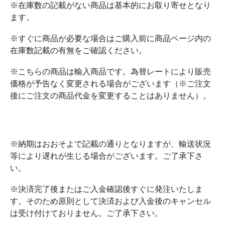
※在庫数の記載がない商品は基本的にお取り寄せとなり
ます。
※すぐに商品が必要な場合はご購入前に商品ページ内の
在庫数記載の有無をご確認ください。
※こちらの商品は輸入商品です。為替レートにより販売
価格が予告なく変更される場合がございます（※ご注文
後にご注文の商品代金を変更することはありません）。
※納期はおおそよで記載の通りとなりますが、輸送状況
等により遅れが生じる場合がございます。ご了承下さ
い。
※決済完了後またはご入金確認後すぐに発注いたしま
す。そのため原則として決済および入金後のキャンセル
は受け付けておりません。ご了承下さい。