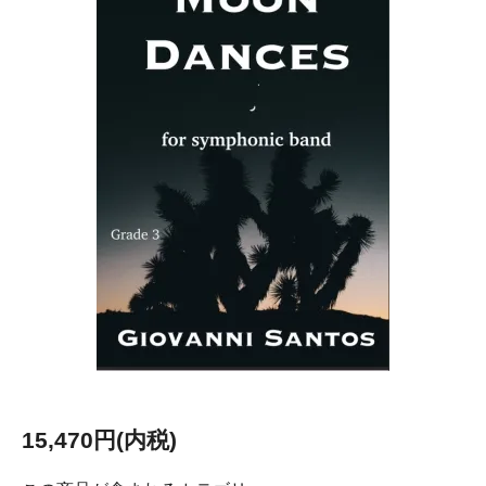
15,470円(内税)