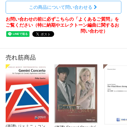
この商品について問い合わせる
お問い合わせの前に必ずこちらの「よくあるご質問」を
ご覧ください（特に納期やエレクトーン編曲に関するお
問い合わせ）
売れ筋商品
(楽譜) ジェミニ・コン