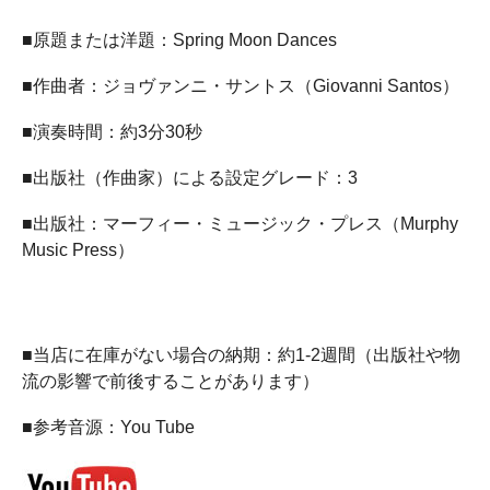
■原題または洋題：Spring Moon Dances
■作曲者：ジョヴァンニ・サントス（Giovanni Santos）
■演奏時間：約3分30秒
■出版社（作曲家）による設定グレード：3
■出版社：マーフィー・ミュージック・プレス（Murphy
Music Press）
■当店に在庫がない場合の納期：約1-2週間（出版社や物
流の影響で前後することがあります）
■参考音源：You Tube