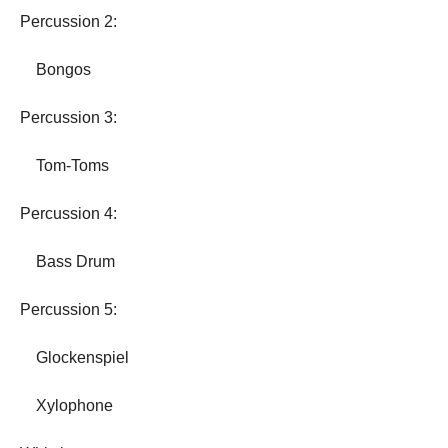
Percussion 2:
Bongos
Percussion 3:
Tom-Toms
Percussion 4:
Bass Drum
Percussion 5:
Glockenspiel
Xylophone