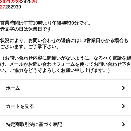
20
21
22
23
24
25
26
27
28
29
30
営業時間は午前10時より午後4時30分です。
赤文字の日は休業日です。
状況により、お問い合わせの返信には1-2営業日かかる場合も
ございます。ご了承下さい。
（お問い合わせ内容に間違いがないように、なるべく電話を避
け、メールかお問い合わせフォームを使ってお問い合わせ下さ
い。ご協力をどうぞよろしくお願い申し上げます。）
ホーム
カートを見る
特定商取引法に基づく表記