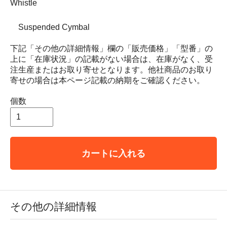
Whistle
Suspended Cymbal
下記「その他の詳細情報」欄の「販売価格」「型番」の
上に「在庫状況」の記載がない場合は、在庫がなく、受
注生産またはお取り寄せとなります。他社商品のお取り
寄せの場合は本ページ記載の納期をご確認ください。
個数
カートに入れる
その他の詳細情報