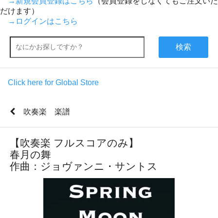
→新規会員登録はこちら
（会員登録をしなくてもご注文いた
だけます）
→ログインはこちら
検索
Click here for Global Store
吹奏楽 楽譜
【吹奏楽 フルスコアのみ】
春月の舞
作曲：ジョヴァンニ・サントス