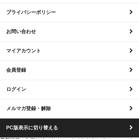
プライバシーポリシー
お問い合わせ
マイアカウント
会員登録
ログイン
メルマガ登録・解除
PC版表示に切り替える