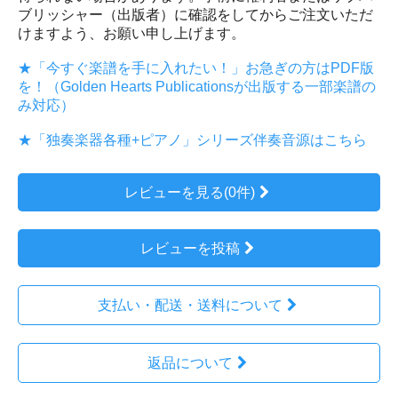
ブリッシャー（出版者）に確認をしてからご注文いただ
けますよう、お願い申し上げます。
★「今すぐ楽譜を手に入れたい！」お急ぎの方はPDF版
を！（Golden Hearts Publicationsが出版する一部楽譜の
み対応）
★「独奏楽器各種+ピアノ」シリーズ伴奏音源はこちら
レビューを見る(0件)
レビューを投稿
支払い・配送・送料について
返品について