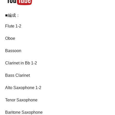
■編成：
Flute 1-2
Oboe
Bassoon
Clarinet in Bb 1-2
Bass Clarinet
Alto Saxophone 1-2
Tenor Saxophone
Baritone Saxophone