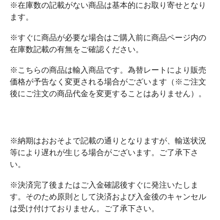
※在庫数の記載がない商品は基本的にお取り寄せとなり
ます。
※すぐに商品が必要な場合はご購入前に商品ページ内の
在庫数記載の有無をご確認ください。
※こちらの商品は輸入商品です。為替レートにより販売
価格が予告なく変更される場合がございます（※ご注文
後にご注文の商品代金を変更することはありません）。
※納期はおおそよで記載の通りとなりますが、輸送状況
等により遅れが生じる場合がございます。ご了承下さ
い。
※決済完了後またはご入金確認後すぐに発注いたしま
す。そのため原則として決済および入金後のキャンセル
は受け付けておりません。ご了承下さい。