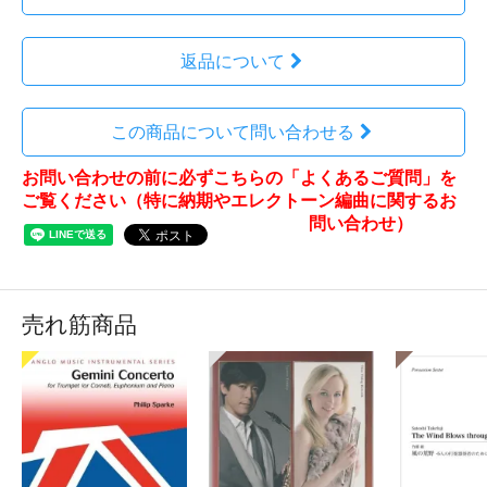
返品について
この商品について問い合わせる
お問い合わせの前に必ずこちらの「よくあるご質問」を
ご覧ください（特に納期やエレクトーン編曲に関するお
問い合わせ）
売れ筋商品