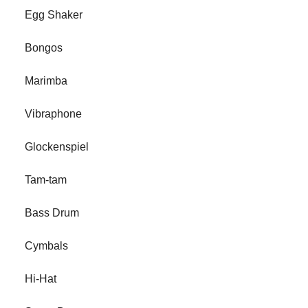
Egg Shaker
Bongos
Marimba
Vibraphone
Glockenspiel
Tam-tam
Bass Drum
Cymbals
Hi-Hat