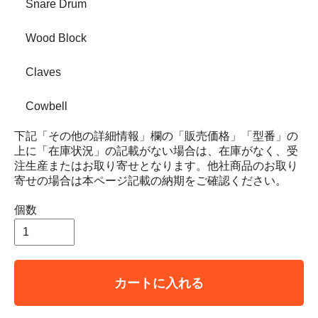
Snare Drum
Wood Block
Claves
Cowbell
下記「その他の詳細情報」欄の「販売価格」「型番」の
上に「在庫状況」の記載がない場合は、在庫がなく、受
注生産またはお取り寄せとなります。他社商品のお取り
寄せの場合は本ページ記載の納期をご確認ください。
個数
カートに入れる