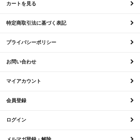
カートを見る
特定商取引法に基づく表記
プライバシーポリシー
お問い合わせ
マイアカウント
会員登録
ログイン
メルマガ登録・解除