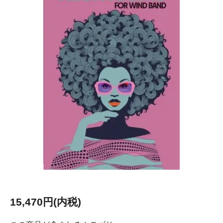
15,470円(内税)