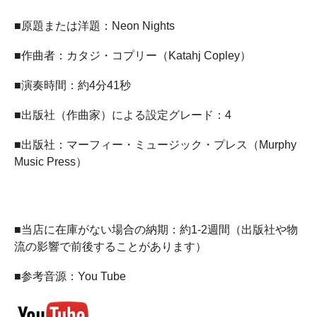
■原題または洋題：Neon Nights
■作曲者：カタジ・コプリー（Katahj Copley）
■演奏時間：約4分41秒
■出版社（作曲家）による設定グレード：4
■出版社：マーフィー・ミュージック・プレス（Murphy
Music Press）
■当店に在庫がない場合の納期：約1-2週間（出版社や物
流の影響で前後することがあります）
■参考音源：You Tube