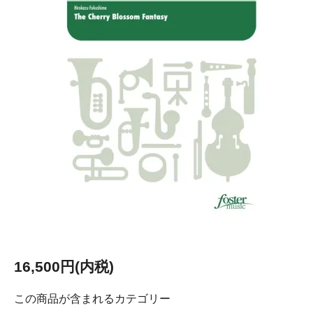
16,500円(内税)
この商品が含まれるカテゴリー