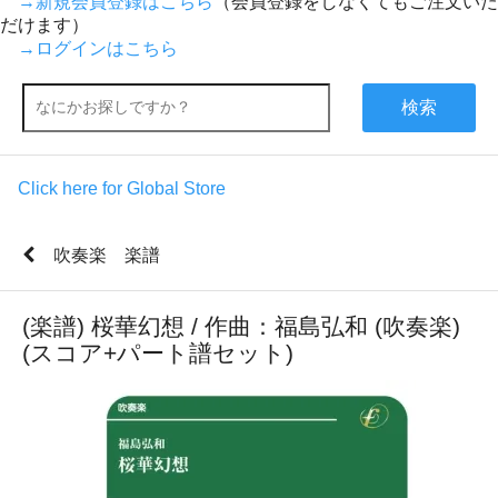
→新規会員登録はこちら
（会員登録をしなくてもご注文いた
だけます）
→ログインはこちら
検索
Click here for Global Store
吹奏楽 楽譜
(楽譜) 桜華幻想 / 作曲：福島弘和 (吹奏楽)
(スコア+パート譜セット)