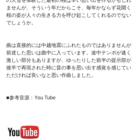
の大雪を体験した最初の桜は辛い思い出を作るかもしれ
ませんが、そういう年だからこそ、毎年かならず花開く
桜の姿が人々の生きる力を呼び起こしてくれるのでない
でしょうか。
曲は直接的には中越地震にふれたものではありませんが
前述した思いは曲中に入っています。途中テンポが速く
激しい部分もありますが、ゆったりした前半の提示部が
後半で再現された時に昔の事を思い出す感覚を感じてい
ただければ良いなと思い作曲しました。
■参考音源：You Tube