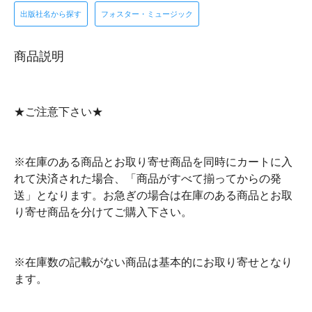
出版社名から探す
フォスター・ミュージック
商品説明
★ご注意下さい★
※在庫のある商品とお取り寄せ商品を同時にカートに入
れて決済された場合、「商品がすべて揃ってからの発
送」となります。お急ぎの場合は在庫のある商品とお取
り寄せ商品を分けてご購入下さい。
※在庫数の記載がない商品は基本的にお取り寄せとなり
ます。