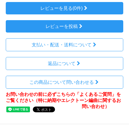
レビューを見る(0件)
レビューを投稿
支払い・配送・送料について
返品について
この商品について問い合わせる
お問い合わせの前に必ずこちらの「よくあるご質問」を
ご覧ください（特に納期やエレクトーン編曲に関するお
問い合わせ）