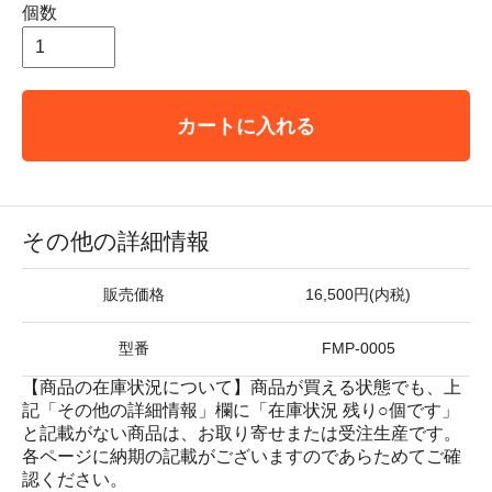
個数
カートに入れる
その他の詳細情報
販売価格
16,500円(内税)
型番
FMP-0005
【商品の在庫状況について】商品が買える状態でも、上
記「その他の詳細情報」欄に「在庫状況 残り○個です」
と記載がない商品は、お取り寄せまたは受注生産です。
各ページに納期の記載がございますのであらためてご確
認ください。