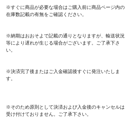
※すぐに商品が必要な場合はご購入前に商品ページ内の
在庫数記載の有無をご確認ください。
※納期はおおそよで記載の通りとなりますが、輸送状況
等により遅れが生じる場合がございます。ご了承下さ
い。
※決済完了後またはご入金確認後すぐに発注いたしま
す。
※そのため原則として決済および入金後のキャンセルは
受け付けておりません。ご了承下さい。