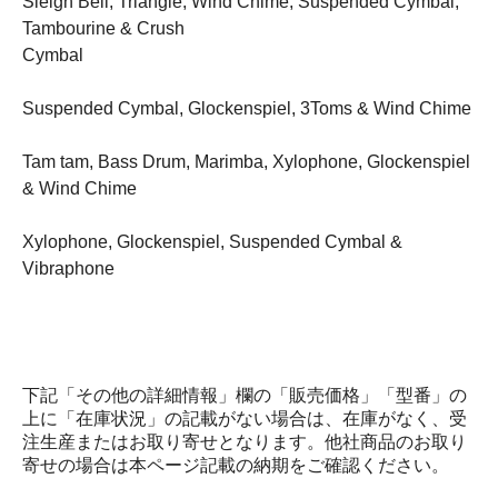
Sleigh Bell, Triangle, Wind Chime, Suspended Cymbal,
Tambourine & Crush
Cymbal
Suspended Cymbal, Glockenspiel, 3Toms & Wind Chime
Tam tam, Bass Drum, Marimba, Xylophone, Glockenspiel
& Wind Chime
Xylophone, Glockenspiel, Suspended Cymbal &
Vibraphone
下記「その他の詳細情報」欄の「販売価格」「型番」の
上に「在庫状況」の記載がない場合は、在庫がなく、受
注生産またはお取り寄せとなります。他社商品のお取り
寄せの場合は本ページ記載の納期をご確認ください。