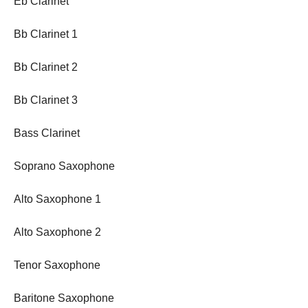
Eb Clarinet
Bb Clarinet 1
Bb Clarinet 2
Bb Clarinet 3
Bass Clarinet
Soprano Saxophone
Alto Saxophone 1
Alto Saxophone 2
Tenor Saxophone
Baritone Saxophone