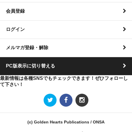
会員登録
ログイン
メルマガ登録・解除
PC版表示に切り替える
最新情報は各種SNSでもチェックできます！ぜひフォローし
て下さい！
(c) Golden Hearts Publications / ONSA