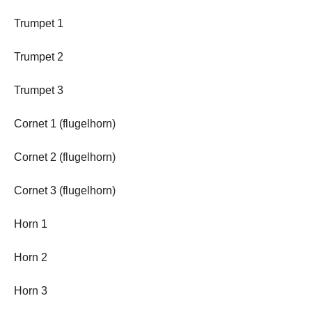
Trumpet 1
Trumpet 2
Trumpet 3
Cornet 1 (flugelhorn)
Cornet 2 (flugelhorn)
Cornet 3 (flugelhorn)
Horn 1
Horn 2
Horn 3