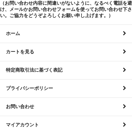
（お問い合わせ内容に間違いがないように、なるべく電話を避
け、メールかお問い合わせフォームを使ってお問い合わせ下さ
い。ご協力をどうぞよろしくお願い申し上げます。）
ホーム
カートを見る
特定商取引法に基づく表記
プライバシーポリシー
お問い合わせ
マイアカウント