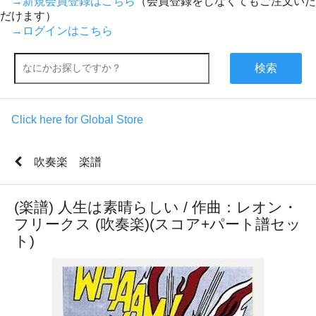
→新規会員登録はこちら
（会員登録をしなくてもご注文いた
だけます）
→ログインはこちら
検索
Click here for Global Store
吹奏楽 楽譜
(楽譜) 人生は素晴らしい / 作曲：レオン・
フリークス (吹奏楽)(スコア+パート譜セッ
ト)