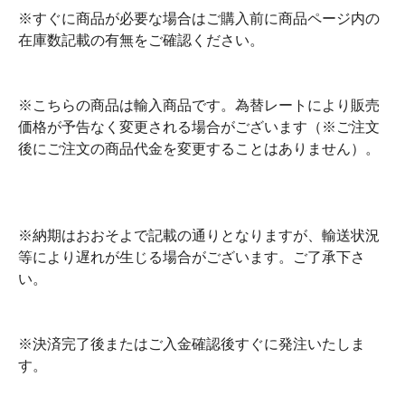
※すぐに商品が必要な場合はご購入前に商品ページ内の
在庫数記載の有無をご確認ください。
※こちらの商品は輸入商品です。為替レートにより販売
価格が予告なく変更される場合がございます（※ご注文
後にご注文の商品代金を変更することはありません）。
※納期はおおそよで記載の通りとなりますが、輸送状況
等により遅れが生じる場合がございます。ご了承下さ
い。
※決済完了後またはご入金確認後すぐに発注いたしま
す。