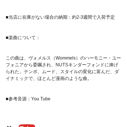
■当店に在庫がない場合の納期：約2-3週間で入荷予定
■楽曲について：
この曲は、ヴォメルス（Wommels）のハーモニー・ユー
フォニアから委嘱され、NUTSキンダーフォンドに捧げ
られた。テンポ、ムード、スタイルの変化に富んだ、ダ
イナミックで、ほとんど漫画のような曲。
■参考音源：You Tube