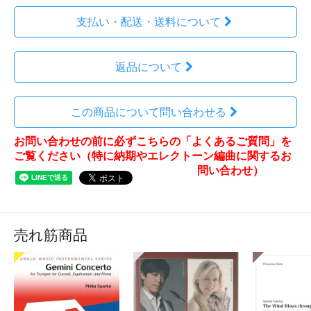
支払い・配送・送料について
返品について
この商品について問い合わせる
お問い合わせの前に必ずこちらの「よくあるご質問」を
ご覧ください（特に納期やエレクトーン編曲に関するお
問い合わせ）
売れ筋商品