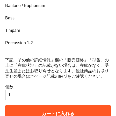
Baritone / Euphonium
Bass
Timpani
Percussion 1-2
下記「その他の詳細情報」欄の「販売価格」「型番」の
上に「在庫状況」の記載がない場合は、在庫がなく、受
注生産またはお取り寄せとなります。他社商品のお取り
寄せの場合は本ページ記載の納期をご確認ください。
個数
カートに入れる