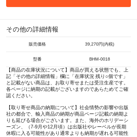
その他の詳細情報
販売価格
39,270円(内税)
型番
BHM-0018
【商品の在庫状況について】商品が買える状態でも、上
記「その他の詳細情報」欄に「在庫状況 残り○個です」
と記載がない商品は、お取り寄せまたは受注生産です。
各ページに納期の記載がございますのであらためてご確
認ください。
【取り寄せ商品の納期について】社会情勢の影響や出版
社の都合で、輸入商品の納期が商品ページ記載の納期よ
りも延びる場合がございます。また、海外のホリデーシ
ーズン、（7-9月や12月頃）は出版社やレーベルが長期
休暇に入る可能性があり通常よりも納期が遅れる可能性