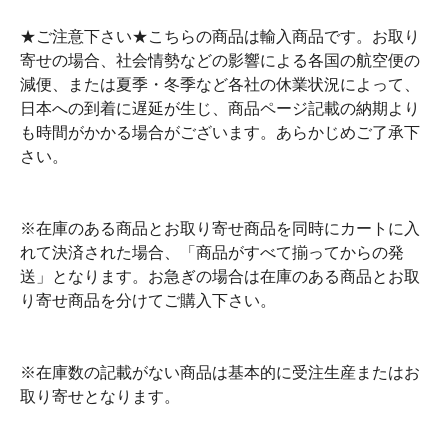
★ご注意下さい★こちらの商品は輸入商品です。お取り
寄せの場合、社会情勢などの影響による各国の航空便の
減便、または夏季・冬季など各社の休業状況によって、
日本への到着に遅延が生じ、商品ページ記載の納期より
も時間がかかる場合がございます。あらかじめご了承下
さい。
※在庫のある商品とお取り寄せ商品を同時にカートに入
れて決済された場合、「商品がすべて揃ってからの発
送」となります。お急ぎの場合は在庫のある商品とお取
り寄せ商品を分けてご購入下さい。
※在庫数の記載がない商品は基本的に受注生産またはお
取り寄せとなります。