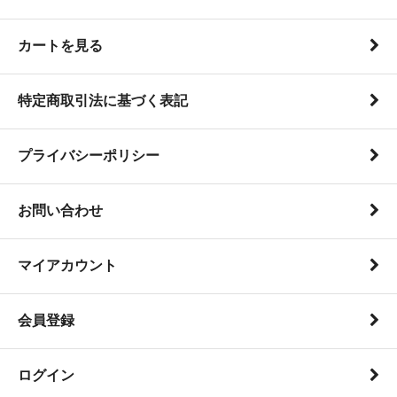
カートを見る
特定商取引法に基づく表記
プライバシーポリシー
お問い合わせ
マイアカウント
会員登録
ログイン