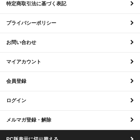
特定商取引法に基づく表記
プライバシーポリシー
お問い合わせ
マイアカウント
会員登録
ログイン
メルマガ登録・解除
PC版表示に切り替える