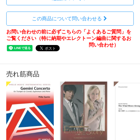
この商品について問い合わせる
お問い合わせの前に必ずこちらの「よくあるご質問」を
ご覧ください（特に納期やエレクトーン編曲に関するお
問い合わせ）
売れ筋商品