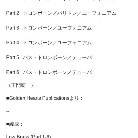
Part 2 : トロンボーン／バリトン／ユーフォニアム
Part 3 : トロンボーン／ユーフォニアム
Part 4 : トロンボーン／ユーフォニアム
Part 5 : バス・トロンボーン／テューバ
Part 6 : バス・トロンボーン／テューバ
（正門研一）
■Golden Hearts Publicationsより：
--
■編成：
Low Brass (Part 1-6)