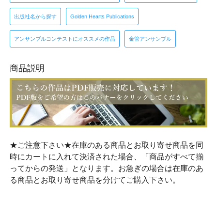
出版社名から探す
Golden Hearts Publications
アンサンブルコンテストにオススメの作品
金管アンサンブル
商品説明
★ご注意下さい★在庫のある商品とお取り寄せ商品を同
時にカートに入れて決済された場合、「商品がすべて揃
ってからの発送」となります。お急ぎの場合は在庫のあ
る商品とお取り寄せ商品を分けてご購入下さい。