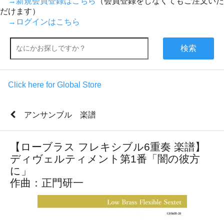
→新規会員登録はこちら
（会員登録をしなくてもご注文いた
だけます）
→ログインはこちら
検索
Click here for Global Store
アンサンブル 楽譜
【ローブラス フレキシブル6重奏 楽譜】
ディヴェルティメント第1番「闇の彼方
に」
作曲：正門研一