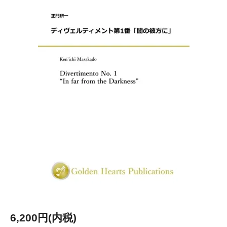
6,200円(内税)