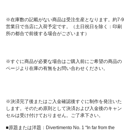
※在庫数の記載がない商品は受注生産となります。約7-9
営業日で当店に入荷予定です。（土日祝日を除く：印刷
所の都合で前後する場合がございます）
※すぐに商品が必要な場合はご購入前にご希望の商品の
ページより在庫の有無をお問い合わせください。
※決済完了後またはご入金確認後すぐに制作を発注いた
します。そのため原則として決済および入金後のキャン
セルは受け付けておりません。ご了承下さい。
■原題または洋題：Divertimento No. 1 “In far from the