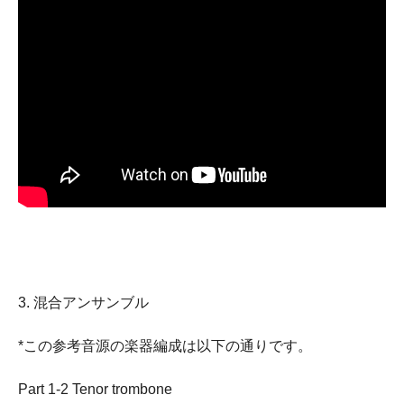
3. 混合アンサンブル
*この参考音源の楽器編成は以下の通りです。
Part 1-2 Tenor trombone