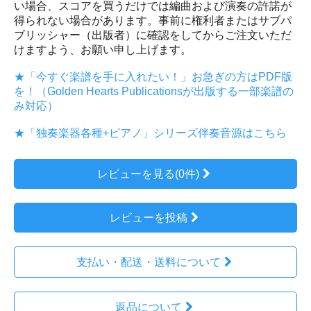
い場合、スコアを買うだけでは編曲および演奏の許諾が
得られない場合があります。事前に権利者またはサブパ
ブリッシャー（出版者）に確認をしてからご注文いただ
けますよう、お願い申し上げます。
★「今すぐ楽譜を手に入れたい！」お急ぎの方はPDF版
を！（Golden Hearts Publicationsが出版する一部楽譜の
み対応）
★「独奏楽器各種+ピアノ」シリーズ伴奏音源はこちら
レビューを見る(0件)
レビューを投稿
支払い・配送・送料について
返品について