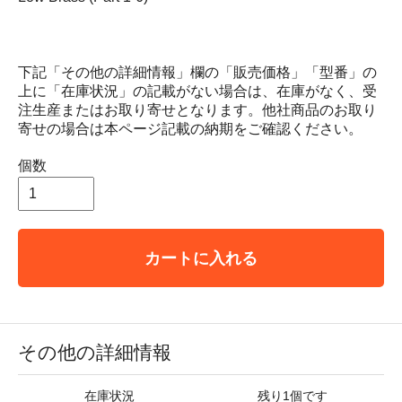
下記「その他の詳細情報」欄の「販売価格」「型番」の
上に「在庫状況」の記載がない場合は、在庫がなく、受
注生産またはお取り寄せとなります。他社商品のお取り
寄せの場合は本ページ記載の納期をご確認ください。
個数
カートに入れる
その他の詳細情報
在庫状況
残り1個です