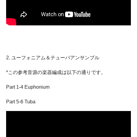
2. ユーフォニアム＆テューバアンサンブル
*この参考音源の楽器編成は以下の通りです。
Part 1-4 Euphonium
Part 5-6 Tuba