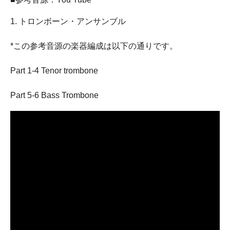
1. トロンボーン・アンサンブル
*この参考音源の楽器編成は以下の通りです。
Part 1-4 Tenor trombone
Part 5-6 Bass Trombone