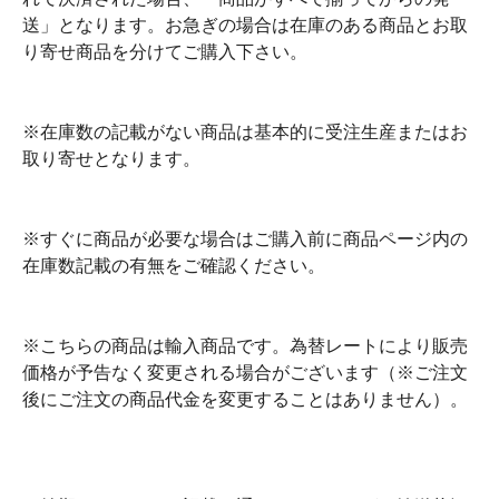
送」となります。お急ぎの場合は在庫のある商品とお取
り寄せ商品を分けてご購入下さい。
※在庫数の記載がない商品は基本的に受注生産またはお
取り寄せとなります。
※すぐに商品が必要な場合はご購入前に商品ページ内の
在庫数記載の有無をご確認ください。
※こちらの商品は輸入商品です。為替レートにより販売
価格が予告なく変更される場合がございます（※ご注文
後にご注文の商品代金を変更することはありません）。