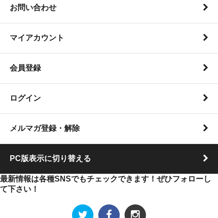
お問い合わせ
マイアカウント
会員登録
ログイン
メルマガ登録・解除
PC版表示に切り替える
最新情報は各種SNSでもチェックできます！ぜひフォローし
て下さい！