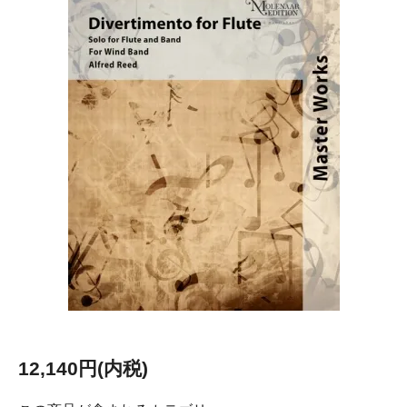
12,140円(内税)