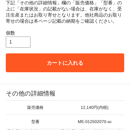
下記「その他の詳細情報」欄の「販売価格」「型番」の
上に「在庫状況」の記載がない場合は、在庫がなく、受
注生産またはお取り寄せとなります。他社商品のお取り
寄せの場合は本ページ記載の納期をご確認ください。
個数
カートに入れる
その他の詳細情報
販売価格
12,140円(内税)
型番
ME-012502070-sc