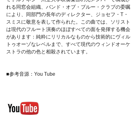
れる同窓会組織、バンド・オブ・ブルー・クラブの委嘱
により、同部門の長年のディレクター、ジョセフ・T・
スミスに敬意を表して作られた。この曲では、ソリスト
は現代のフルート演奏のほぼすべての面を発揮する機会
があります：純粋にリリカルなものから技術的にヴィル
トゥオーゾなレベルまで、すべて現代のウィンドオーケ
ストラの他の色と相殺されています。
■参考音源：You Tube