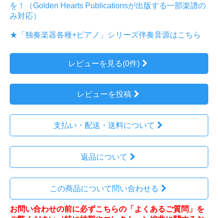
を！（Golden Hearts Publicationsが出版する一部楽譜の
み対応）
★「独奏楽器各種+ピアノ」シリーズ伴奏音源はこちら
レビューを見る(0件)
レビューを投稿
支払い・配送・送料について
返品について
この商品について問い合わせる
お問い合わせの前に必ずこちらの「よくあるご質問」を