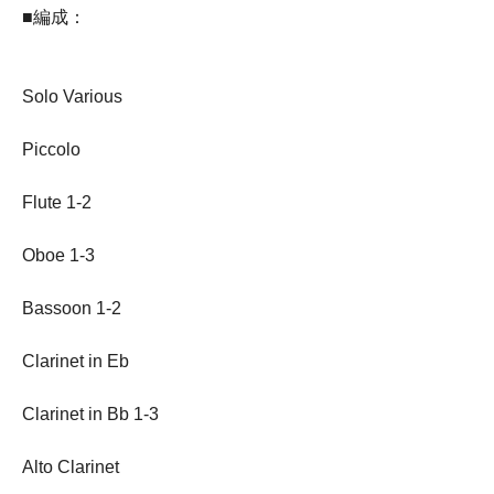
■編成：
Solo Various
Piccolo
Flute 1-2
Oboe 1-3
Bassoon 1-2
Clarinet in Eb
Clarinet in Bb 1-3
Alto Clarinet