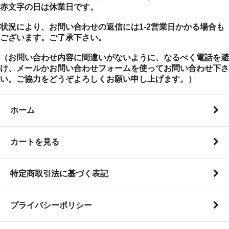
赤文字の日は休業日です。
状況により、お問い合わせの返信には1-2営業日かかる場合も
ございます。ご了承下さい。
（お問い合わせ内容に間違いがないように、なるべく電話を避
け、メールかお問い合わせフォームを使ってお問い合わせ下さ
い。ご協力をどうぞよろしくお願い申し上げます。）
ホーム
カートを見る
特定商取引法に基づく表記
プライバシーポリシー