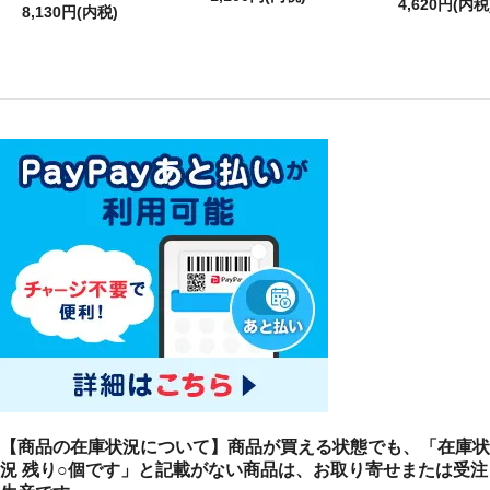
4,620円(内税
8,130円(内税)
【商品の在庫状況について】商品が買える状態でも、「在庫状
況 残り○個です」と記載がない商品は、お取り寄せまたは受注