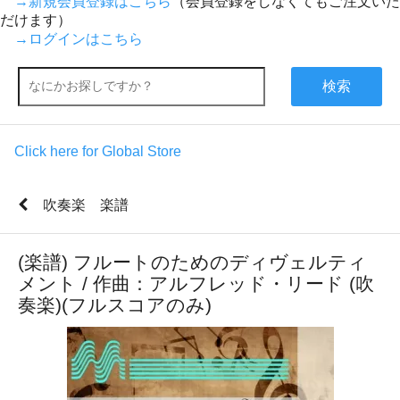
→新規会員登録はこちら
（会員登録をしなくてもご注文いた
だけます）
→ログインはこちら
検索
Click here for Global Store
吹奏楽 楽譜
(楽譜) フルートのためのディヴェルティ
メント / 作曲：アルフレッド・リード (吹
奏楽)(フルスコアのみ)