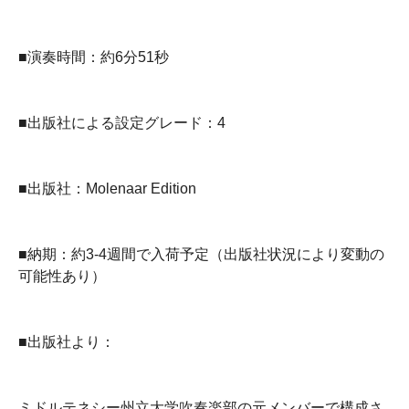
■演奏時間：約6分51秒
■出版社による設定グレード：4
■出版社：Molenaar Edition
■納期：約3-4週間で入荷予定（出版社状況により変動の
可能性あり）
■出版社より：
ミドルテネシー州立大学吹奏楽部の元メンバーで構成さ