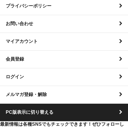
プライバシーポリシー
お問い合わせ
マイアカウント
会員登録
ログイン
メルマガ登録・解除
PC版表示に切り替える
最新情報は各種SNSでもチェックできます！ぜひフォローし