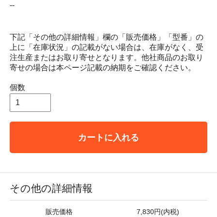
--
下記「その他の詳細情報」欄の「販売価格」「型番」の
上に「在庫状況」の記載がない場合は、在庫がなく、受
注生産またはお取り寄せとなります。他社商品のお取り
寄せの場合は本ページ記載の納期をご確認ください。
個数
カートに入れる
その他の詳細情報
販売価格
7,830円(内税)