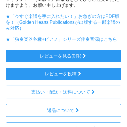
けますよう、お願い申し上げます。
★「今すぐ楽譜を手に入れたい！」お急ぎの方はPDF版
を！（Golden Hearts Publicationsが出版する一部楽譜の
み対応）
★「独奏楽器各種+ピアノ」シリーズ伴奏音源はこちら
レビューを見る(0件)
レビューを投稿
支払い・配送・送料について
返品について