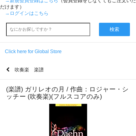
→新規会員登録はこちら
（会員登録をしなくてもご注文いた
だけます）
→ログインはこちら
検索
Click here for Global Store
吹奏楽 楽譜
(楽譜) ガリレオの月 / 作曲：ロジャー・シ
ッチー (吹奏楽)(フルスコアのみ)