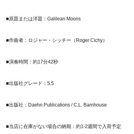
■原題または洋題：Galilean Moons
■作曲者：ロジャー・シッチー（Roger Cichy）
■演奏時間：約17分42秒
■出版社グレード：5.5
■出版社：Daehn Publications / C.L. Barnhouse
■当店に在庫がない場合の納期：約1-2週間で入荷予定