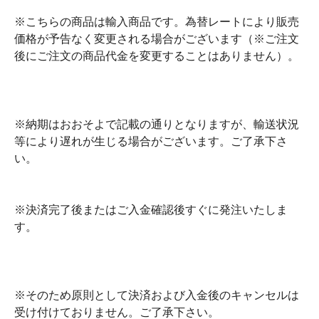
※こちらの商品は輸入商品です。為替レートにより販売
価格が予告なく変更される場合がございます（※ご注文
後にご注文の商品代金を変更することはありません）。
※納期はおおそよで記載の通りとなりますが、輸送状況
等により遅れが生じる場合がございます。ご了承下さ
い。
※決済完了後またはご入金確認後すぐに発注いたしま
す。
※そのため原則として決済および入金後のキャンセルは
受け付けておりません。ご了承下さい。