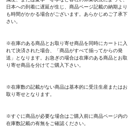
日本への到着に遅延が生じ、商品ページ記載の納期より
も時間がかかる場合がございます。あらかじめご了承下
さい。
※在庫のある商品とお取り寄せ商品を同時にカートに入
れて決済された場合、「商品がすべて揃ってからの発
送」となります。お急ぎの場合は在庫のある商品とお取
り寄せ商品を分けてご購入下さい。
※在庫数の記載がない商品は基本的に受注生産またはお
取り寄せとなります。
※すぐに商品が必要な場合はご購入前に商品ページ内の
在庫数記載の有無をご確認ください。