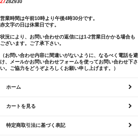
27
28
29
30
営業時間は午前10時より午後4時30分です。
赤文字の日は休業日です。
状況により、お問い合わせの返信には1-2営業日かかる場合も
ございます。ご了承下さい。
（お問い合わせ内容に間違いがないように、なるべく電話を避
け、メールかお問い合わせフォームを使ってお問い合わせ下さ
い。ご協力をどうぞよろしくお願い申し上げます。）
ホーム
カートを見る
特定商取引法に基づく表記