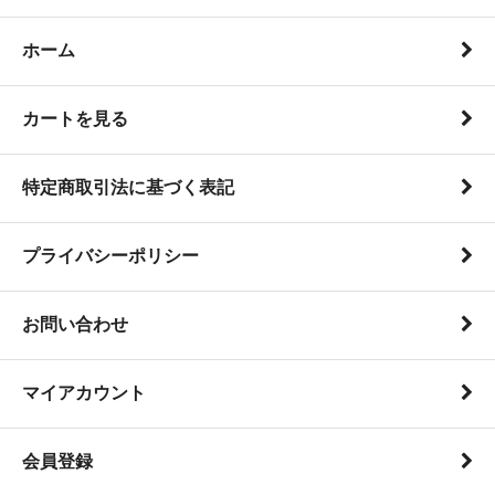
ホーム
カートを見る
特定商取引法に基づく表記
プライバシーポリシー
お問い合わせ
マイアカウント
会員登録