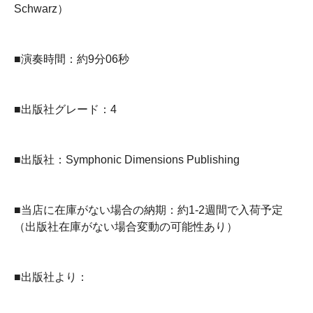
Schwarz）
■演奏時間：約9分06秒
■出版社グレード：4
■出版社：Symphonic Dimensions Publishing
■当店に在庫がない場合の納期：約1-2週間で入荷予定
（出版社在庫がない場合変動の可能性あり）
■出版社より：