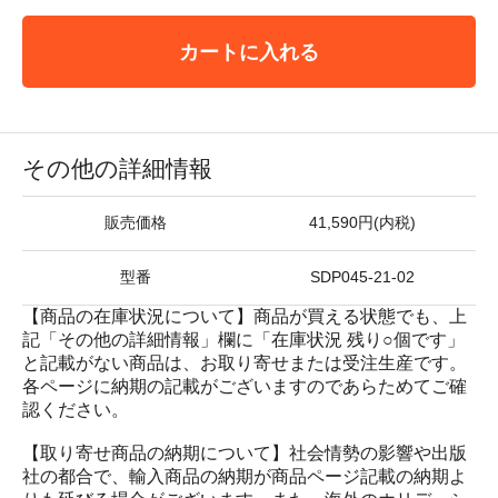
カートに入れる
その他の詳細情報
販売価格
41,590円(内税)
型番
SDP045-21-02
【商品の在庫状況について】商品が買える状態でも、上
記「その他の詳細情報」欄に「在庫状況 残り○個です」
と記載がない商品は、お取り寄せまたは受注生産です。
各ページに納期の記載がございますのであらためてご確
認ください。
【取り寄せ商品の納期について】社会情勢の影響や出版
社の都合で、輸入商品の納期が商品ページ記載の納期よ