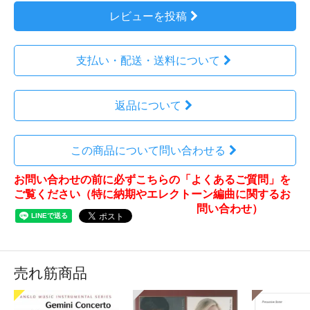
レビューを投稿
支払い・配送・送料について
返品について
この商品について問い合わせる
お問い合わせの前に必ずこちらの「よくあるご質問」を
ご覧ください（特に納期やエレクトーン編曲に関するお
問い合わせ）
売れ筋商品