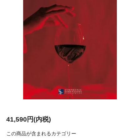
41,590円(内税)
この商品が含まれるカテゴリー