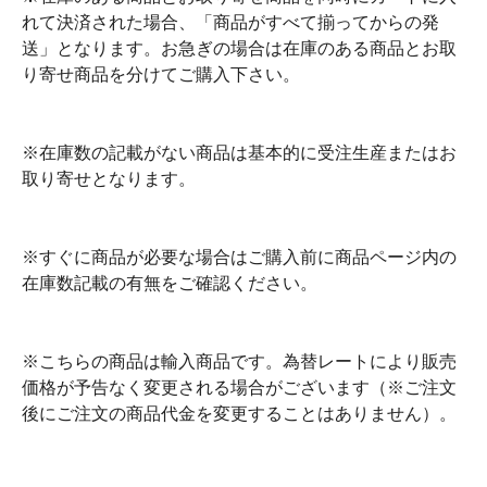
れて決済された場合、「商品がすべて揃ってからの発
送」となります。お急ぎの場合は在庫のある商品とお取
り寄せ商品を分けてご購入下さい。
※在庫数の記載がない商品は基本的に受注生産またはお
取り寄せとなります。
※すぐに商品が必要な場合はご購入前に商品ページ内の
在庫数記載の有無をご確認ください。
※こちらの商品は輸入商品です。為替レートにより販売
価格が予告なく変更される場合がございます（※ご注文
後にご注文の商品代金を変更することはありません）。