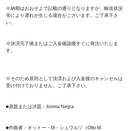
※納期はおおそよで記載の通りとなりますが、輸送状況
等により遅れが生じる場合がございます。ご了承下さ
い。
※決済完了後またはご入金確認後すぐに発注いたしま
す。
※そのため原則として決済および入金後のキャンセルは
受け付けておりません。ご了承下さい。
■原題または洋題：Anima Negra
■作曲者：オットー・M・シュワルツ（Otto M.