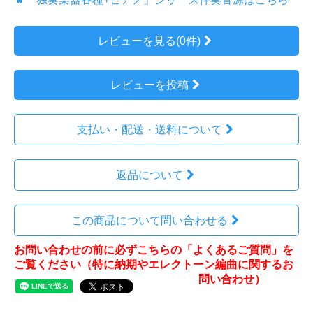
レビューを見る(0件)
レビューを投稿
支払い・配送・送料について
返品について
この商品について問い合わせる
お問い合わせの前に必ずこちらの「よくあるご質問」を
ご覧ください（特に納期やエレクトーン編曲に関するお
問い合わせ）