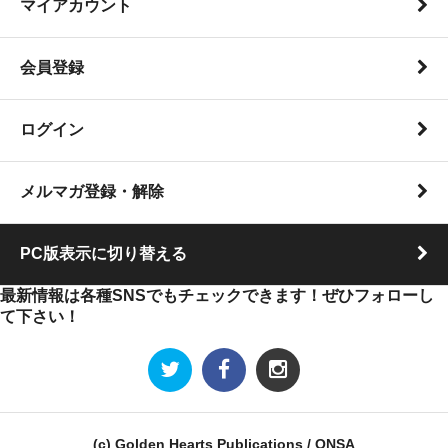
マイアカウント
会員登録
ログイン
メルマガ登録・解除
PC版表示に切り替える
最新情報は各種SNSでもチェックできます！ぜひフォローし
て下さい！
(c) Golden Hearts Publications / ONSA