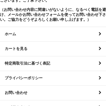
ございます。ご了承下さい。
（お問い合わせ内容に間違いがないように、なるべく電話を避
け、メールかお問い合わせフォームを使ってお問い合わせ下さ
い。ご協力をどうぞよろしくお願い申し上げます。）
ホーム
カートを見る
特定商取引法に基づく表記
プライバシーポリシー
お問い合わせ