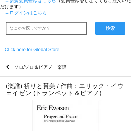
→新規会員登録はこちら
（会員登録をしなくてもご注文いた
だけます）
→ログインはこちら
検索
Click here for Global Store
ソロ/ソロ＆ピアノ 楽譜
(楽譜) 祈りと賛美 / 作曲：エリック・イウ
ェイゼン (トランペット＆ピアノ)