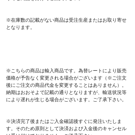
※在庫数の記載がない商品は受注生産またはお取り寄せ
となります。
※こちらの商品は輸入商品です。為替レートにより販売
価格が予告なく変更される場合がございます（※ご注文
後にご注文の商品代金を変更することはありません）。
納期はおおそよで記載の通りとなりますが、輸送状況等
により遅れが生じる場合がございます。ご了承下さい。
※決済完了後またはご入金確認後すぐに発注いたしま
す。そのため原則として決済および入金後のキャンセル