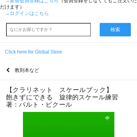
→新規会員登録はこちら
（会員登録をしなくてもご注文いた
だけます）
→ログインはこちら
検索
Click here for Global Store
教則本など
【クラリネット スケールブック】
飽きずにできる 旋律的スケール練習
著：バルト・ピクール