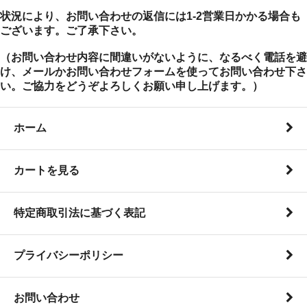
状況により、お問い合わせの返信には1-2営業日かかる場合も
ございます。ご了承下さい。
（お問い合わせ内容に間違いがないように、なるべく電話を避
け、メールかお問い合わせフォームを使ってお問い合わせ下さ
い。ご協力をどうぞよろしくお願い申し上げます。）
ホーム
カートを見る
特定商取引法に基づく表記
プライバシーポリシー
お問い合わせ