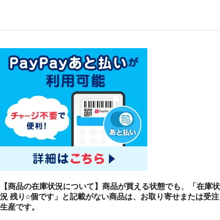
【商品の在庫状況について】商品が買える状態でも、「在庫状
況 残り○個です」と記載がない商品は、お取り寄せまたは受注
生産です。