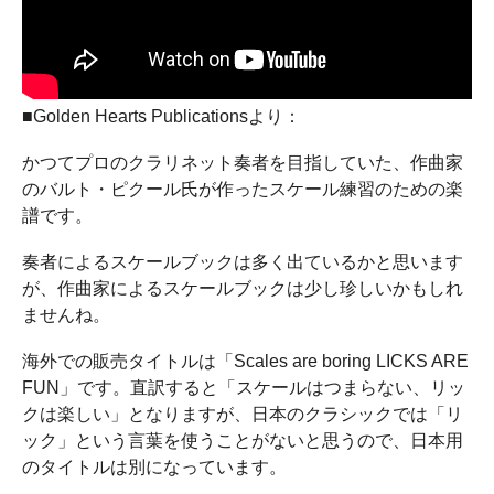
■Golden Hearts Publicationsより：
かつてプロのクラリネット奏者を目指していた、作曲家
のバルト・ピクール氏が作ったスケール練習のための楽
譜です。
奏者によるスケールブックは多く出ているかと思います
が、作曲家によるスケールブックは少し珍しいかもしれ
ませんね。
海外での販売タイトルは「Scales are boring LICKS ARE
FUN」です。直訳すると「スケールはつまらない、リッ
クは楽しい」となりますが、日本のクラシックでは「リ
ック」という言葉を使うことがないと思うので、日本用
のタイトルは別になっています。