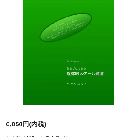
6,050円(内税)