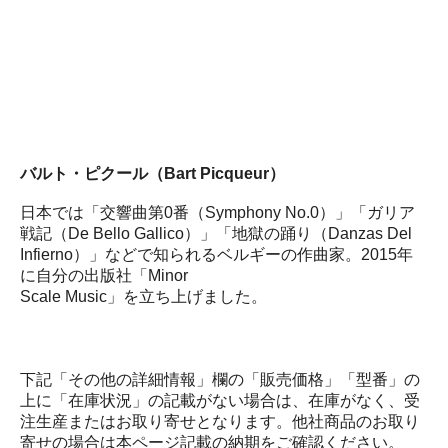
バルト・ピクール（Bart Picqueur）
日本では「交響曲第0番（Symphony No.0）」「ガリア
戦記（De Bello Gallico）」「地獄の踊り（Danzas Del
Infierno）」などで知られるベルギーの作曲家。2015年
に自分の出版社「Minor
Scale Music」を立ち上げました。
下記「その他の詳細情報」欄の「販売価格」「型番」の
上に「在庫状況」の記載がない場合は、在庫がなく、受
注生産またはお取り寄せとなります。他社商品のお取り
寄せの場合は本ページ記載の納期をご確認ください。