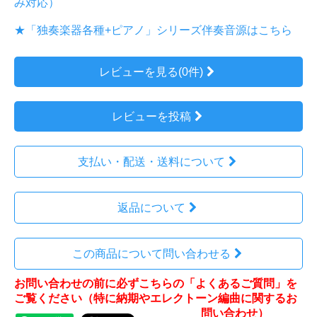
み対応）
★「独奏楽器各種+ピアノ」シリーズ伴奏音源はこちら
レビューを見る(0件)
レビューを投稿
支払い・配送・送料について
返品について
この商品について問い合わせる
お問い合わせの前に必ずこちらの「よくあるご質問」を
ご覧ください（特に納期やエレクトーン編曲に関するお
問い合わせ）