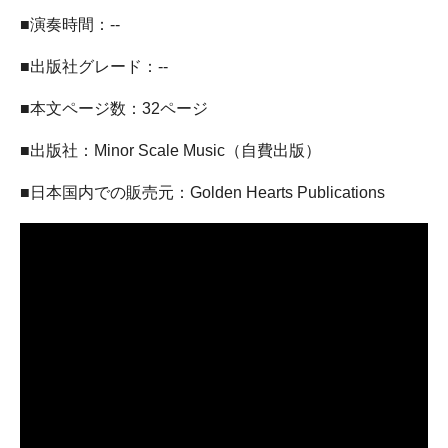
■演奏時間：--
■出版社グレード：--
■本文ページ数：32ページ
■出版社：Minor Scale Music（自費出版）
■日本国内での販売元：Golden Hearts Publications