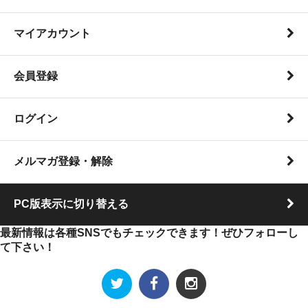
マイアカウント
会員登録
ログイン
メルマガ登録・解除
PC版表示に切り替える
最新情報は各種SNSでもチェックできます！ぜひフォローし
て下さい！