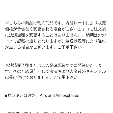
※こちらの商品は輸入商品です。為替レートにより販売
価格が予告なく変更される場合がございます（ご注文後
に決済金額を変更することはありません）。納期はおお
そよで記載の通りとなりますが、輸送状況等により遅れ
が生じる場合がございます。ご了承下さい。
※決済完了後またはご入金確認後すぐに発注いたしま
す。そのため原則として決済および入金後のキャンセル
は受け付けておりません。ご了承下さい。
■原題または洋題：Airs and Atmospheres