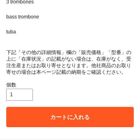
3 trombones
bass trombone
tuba
下記「その他の詳細情報」欄の「販売価格」「型番」の
上に「在庫状況」の記載がない場合は、在庫がなく、受
注生産またはお取り寄せとなります。他社商品のお取り
寄せの場合は本ページ記載の納期をご確認ください。
個数
カートに入れる