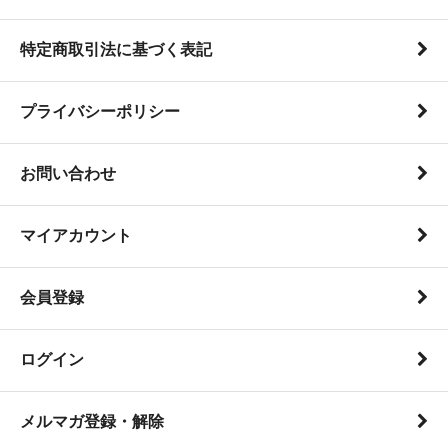
特定商取引法に基づく表記
プライバシーポリシー
お問い合わせ
マイアカウント
会員登録
ログイン
メルマガ登録・解除