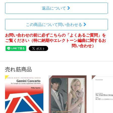
返品について
この商品について問い合わせる
お問い合わせの前に必ずこちらの「よくあるご質問」を
ご覧ください（特に納期やエレクトーン編曲に関するお
問い合わせ）
売れ筋商品