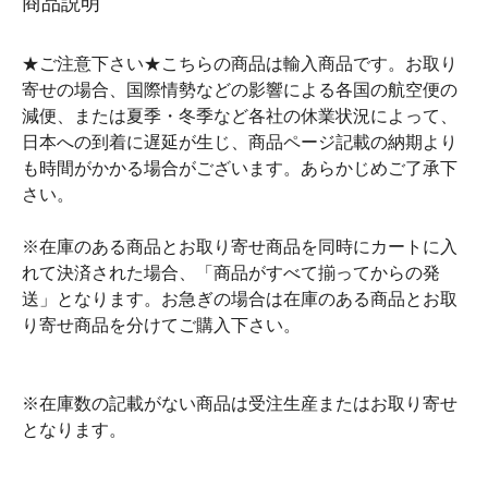
商品説明
★ご注意下さい★こちらの商品は輸入商品です。お取り
寄せの場合、国際情勢などの影響による各国の航空便の
減便、または夏季・冬季など各社の休業状況によって、
日本への到着に遅延が生じ、商品ページ記載の納期より
も時間がかかる場合がございます。あらかじめご了承下
さい。
※在庫のある商品とお取り寄せ商品を同時にカートに入
れて決済された場合、「商品がすべて揃ってからの発
送」となります。お急ぎの場合は在庫のある商品とお取
り寄せ商品を分けてご購入下さい。
※在庫数の記載がない商品は受注生産またはお取り寄せ
となります。