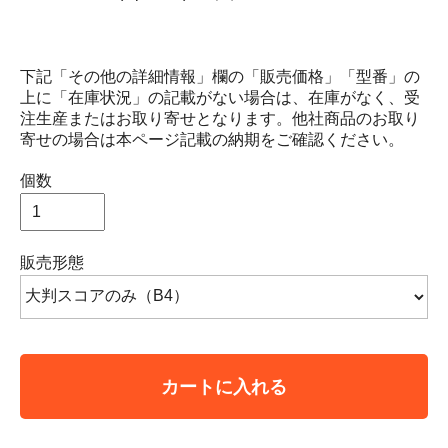
下記「その他の詳細情報」欄の「販売価格」「型番」の
上に「在庫状況」の記載がない場合は、在庫がなく、受
注生産またはお取り寄せとなります。他社商品のお取り
寄せの場合は本ページ記載の納期をご確認ください。
個数
販売形態
カートに入れる