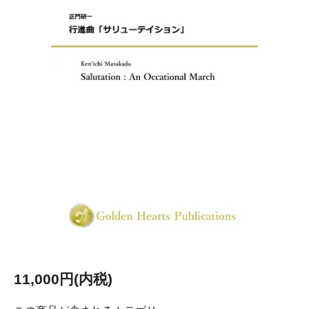
11,000円(内税)