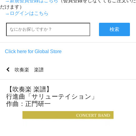
→新規会員登録はこちら
（会員登録をしなくてもご注文いた
だけます）
→ログインはこちら
検索
Click here for Global Store
吹奏楽 楽譜
【吹奏楽 楽譜】
行進曲「サリューテイション」
作曲：正門研一