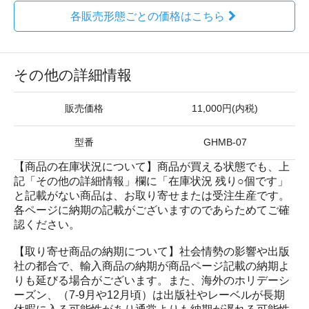
各販売形態ごとの価格はこちら
その他の詳細情報
販売価格
11,000円(内税)
型番
GHMB-07
【商品の在庫状況について】商品が買える状態でも、上
記「その他の詳細情報」欄に「在庫状況 残り○個です」
と記載がない商品は、お取り寄せまたは受注生産です。
各ページに納期の記載がございますのであらためてご確
認ください。
【取り寄せ商品の納期について】社会情勢の影響や出版
社の都合で、輸入商品の納期が商品ページ記載の納期よ
りも延びる場合がございます。また、海外のホリデーシ
ーズン、（7-9月や12月頃）は出版社やレーベルが長期