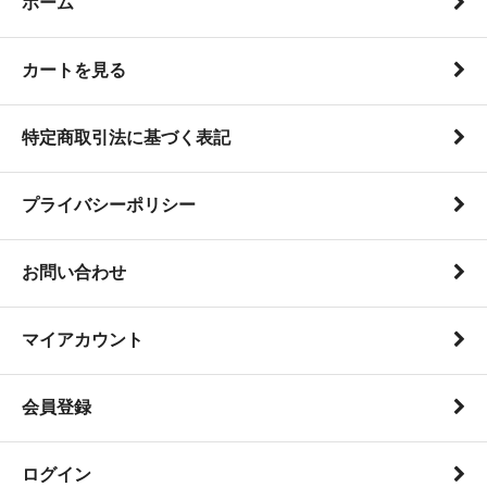
ホーム
カートを見る
特定商取引法に基づく表記
プライバシーポリシー
お問い合わせ
マイアカウント
会員登録
ログイン