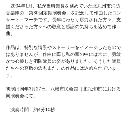
2004年1月、私が当時楽長を務めていた北九州市消防
音楽隊の「第30回定期演奏会」を記念して作曲したコン
サート・マーチです。長年にわたり尽力された方々、支
援くださった方々への敬意と感謝の気持ちを込めて作
曲。
作品は、特別な情景やストーリーをイメージしたもので
はありませんが、作曲に際し私の頭の中には常に、勇敢
かつ心優しき消防隊員の姿がありました。そうした隊員
たちへの尊敬の念もまたこの作品には込められていま
す。
初演は同年3月27日、八幡市民会館（北九州市)における
同演奏会にて。
演奏時間：約4分10秒