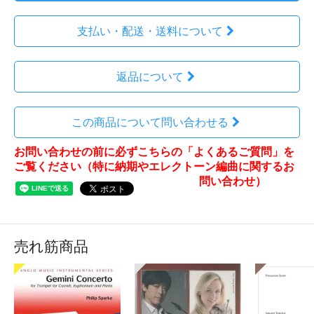
支払い・配送・送料について
返品について
この商品について問い合わせる
お問い合わせの前に必ずこちらの「よくあるご質問」を
ご覧ください（特に納期やエレクトーン編曲に関するお
問い合わせ）
売れ筋商品