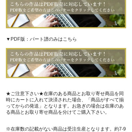
▼PDF版：パート譜のみはこちら
★ご注意下さい★在庫のある商品とお取り寄せ商品を同
時にカートに入れて決済された場合、「商品がすべて揃
ってからの発送」となります。お急ぎの場合は在庫のあ
る商品とお取り寄せ商品を分けてご購入下さい。
※在庫数の記載がない商品は受注生産となります。約7-9