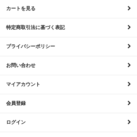
カートを見る
特定商取引法に基づく表記
プライバシーポリシー
お問い合わせ
マイアカウント
会員登録
ログイン