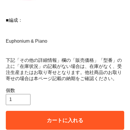
■編成：
Euphonium & Piano
下記「その他の詳細情報」欄の「販売価格」「型番」の
上に「在庫状況」の記載がない場合は、在庫がなく、受
注生産またはお取り寄せとなります。他社商品のお取り
寄せの場合は本ページ記載の納期をご確認ください。
個数
カートに入れる