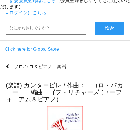
→新規会員登録はこちら
（会員登録をしなくてもご注文いた
だけます）
→ログインはこちら
検索
Click here for Global Store
ソロ/ソロ＆ピアノ 楽譜
(楽譜) カンタービレ / 作曲：ニコロ・パガ
ニーニ 編曲：ゴフ・リチャーズ (ユーフ
ォニアム＆ピアノ)