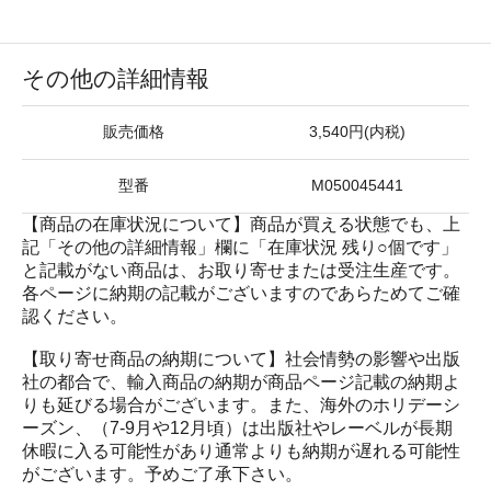
その他の詳細情報
販売価格
3,540円(内税)
型番
M050045441
【商品の在庫状況について】商品が買える状態でも、上
記「その他の詳細情報」欄に「在庫状況 残り○個です」
と記載がない商品は、お取り寄せまたは受注生産です。
各ページに納期の記載がございますのであらためてご確
認ください。
【取り寄せ商品の納期について】社会情勢の影響や出版
社の都合で、輸入商品の納期が商品ページ記載の納期よ
りも延びる場合がございます。また、海外のホリデーシ
ーズン、（7-9月や12月頃）は出版社やレーベルが長期
休暇に入る可能性があり通常よりも納期が遅れる可能性
がございます。予めご了承下さい。