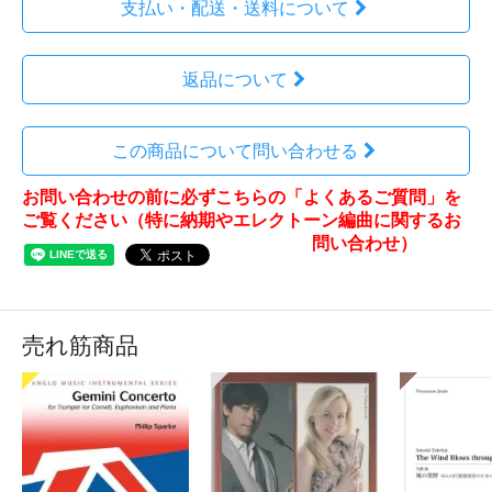
支払い・配送・送料について
返品について
この商品について問い合わせる
お問い合わせの前に必ずこちらの「よくあるご質問」を
ご覧ください（特に納期やエレクトーン編曲に関するお
問い合わせ）
売れ筋商品