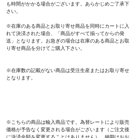
も時間がかかる場合がございます。あらかじめご了承下
さい。
※在庫のある商品とお取り寄せ商品を同時にカートに入
れて決済された場合、「商品がすべて揃ってからの発
送」となります。お急ぎの場合は在庫のある商品とお取
り寄せ商品を分けてご購入下さい。
※在庫数の記載がない商品は受注生産またはお取り寄せ
となります。
※こちらの商品は輸入商品です。為替レートにより販売
価格が予告なく変更される場合がございます（ご注文後
に決済金額を変更することはありません）。納期はおお