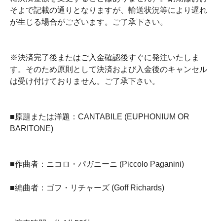
そよで記載の通りとなりますが、輸送状況等により遅れ
が生じる場合がございます。ご了承下さい。
※決済完了後またはご入金確認後すぐに発注いたしま
す。そのため原則として決済および入金後のキャンセル
は受け付けておりません。ご了承下さい。
■原題または洋題：CANTABILE (EUPHONIUM OR
BARITONE)
■作曲者：ニコロ・パガニーニ (Piccolo Paganini)
■編曲者：ゴフ・リチャーズ (Goff Richards)