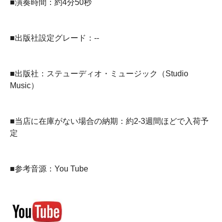
■演奏時間：約4分50秒
■出版社設定グレード：--
■出版社：ステューディオ・ミュージック（Studio
Music）
■当店に在庫がない場合の納期：約2-3週間ほどで入荷予
定
■参考音源：You Tube