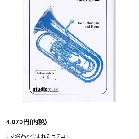
4,070円(内税)
この商品が含まれるカテゴリー