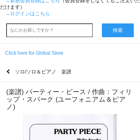
→新規会員登録はこちら
（会員登録をしなくてもご注文いた
だけます）
→ログインはこちら
検索
Click here for Global Store
ソロ/ソロ＆ピアノ 楽譜
(楽譜) パーティー・ピース / 作曲：フィリ
ップ・スパーク (ユーフォニアム＆ピア
ノ)