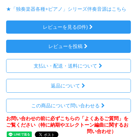
★「独奏楽器各種+ピアノ」シリーズ伴奏音源はこちら
レビューを見る(0件)
レビューを投稿
支払い・配送・送料について
返品について
この商品について問い合わせる
お問い合わせの前に必ずこちらの「よくあるご質問」を
ご覧ください（特に納期やエレクトーン編曲に関するお
問い合わせ）