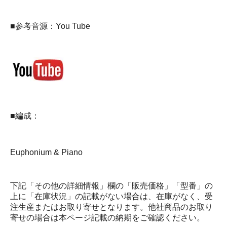
■参考音源：You Tube
■編成：
Euphonium & Piano
下記「その他の詳細情報」欄の「販売価格」「型番」の
上に「在庫状況」の記載がない場合は、在庫がなく、受
注生産またはお取り寄せとなります。他社商品のお取り
寄せの場合は本ページ記載の納期をご確認ください。