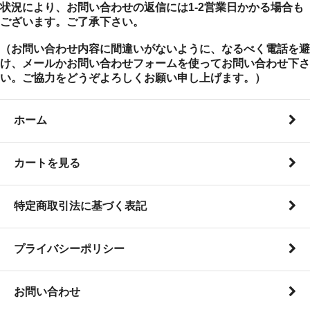
状況により、お問い合わせの返信には1-2営業日かかる場合も
ございます。ご了承下さい。
（お問い合わせ内容に間違いがないように、なるべく電話を避
け、メールかお問い合わせフォームを使ってお問い合わせ下さ
い。ご協力をどうぞよろしくお願い申し上げます。）
ホーム
カートを見る
特定商取引法に基づく表記
プライバシーポリシー
お問い合わせ