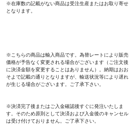
※在庫数の記載がない商品は受注生産またはお取り寄せ
となります。
※こちらの商品は輸入商品です。為替レートにより販売
価格が予告なく変更される場合がございます（ご注文後
に決済金額を変更することはありません）。納期はおお
そよで記載の通りとなりますが、輸送状況等により遅れ
が生じる場合がございます。ご了承下さい。
※決済完了後またはご入金確認後すぐに発注いたしま
す。そのため原則として決済および入金後のキャンセル
は受け付けておりません。ご了承下さい。