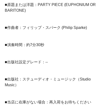
■原題または洋題：PARTY PIECE (EUPHONIUM OR
BARITONE)
■作曲者：フィリップ・スパーク (Philip Sparke)
■演奏時間：約7分30秒
■出版社設定グレード：--
■出版社：ステューディオ・ミュージック（Studio
Music）
■当店に在庫がない場合：再入荷をお待ちください