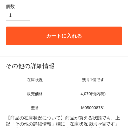
個数
カートに入れる
その他の詳細情報
在庫状況
残り1個です
販売価格
4,070円(内税)
型番
M050008781
【商品の在庫状況について】商品が買える状態でも、上
記「その他の詳細情報」欄に「在庫状況 残り○個です」