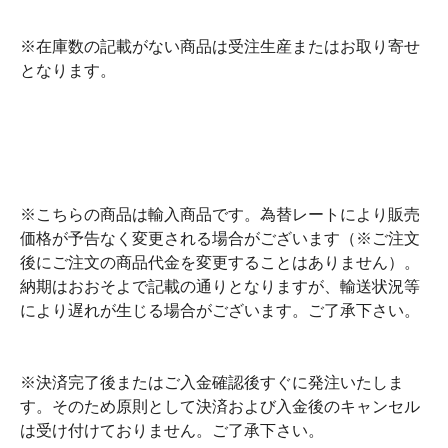
※在庫数の記載がない商品は受注生産またはお取り寄せ
となります。
※こちらの商品は輸入商品です。為替レートにより販売
価格が予告なく変更される場合がございます（※ご注文
後にご注文の商品代金を変更することはありません）。
納期はおおそよで記載の通りとなりますが、輸送状況等
により遅れが生じる場合がございます。ご了承下さい。
※決済完了後またはご入金確認後すぐに発注いたしま
す。そのため原則として決済および入金後のキャンセル
は受け付けておりません。ご了承下さい。