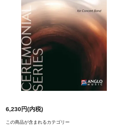
6,230円(内税)
この商品が含まれるカテゴリー