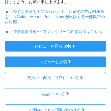
けますよう、お願い申し上げます。
★「今すぐ楽譜を手に入れたい！」お急ぎの方はPDF版
を！（Golden Hearts Publicationsが出版する一部楽譜の
み対応）
★「独奏楽器各種+ピアノ」シリーズ伴奏音源はこちら
レビューを見る(0件)
レビューを投稿
支払い・配送・送料について
返品について
この商品について問い合わせる