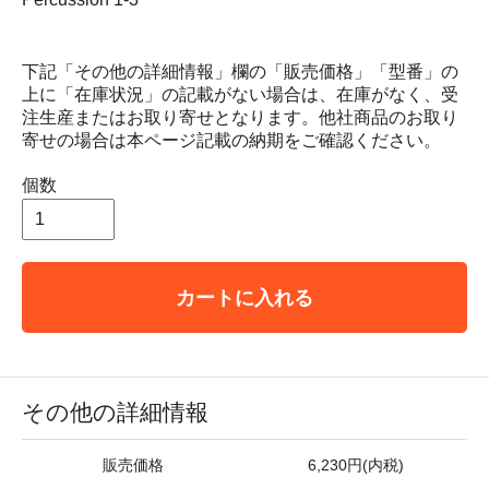
下記「その他の詳細情報」欄の「販売価格」「型番」の
上に「在庫状況」の記載がない場合は、在庫がなく、受
注生産またはお取り寄せとなります。他社商品のお取り
寄せの場合は本ページ記載の納期をご確認ください。
個数
カートに入れる
その他の詳細情報
販売価格
6,230円(内税)