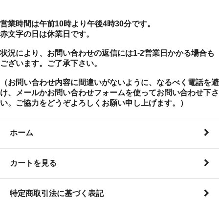
営業時間は午前10時より午後4時30分です。
赤文字の日は休業日です。
状況により、お問い合わせの返信には1-2営業日かかる場合も
ございます。ご了承下さい。
（お問い合わせ内容に間違いがないように、なるべく電話を避
け、メールかお問い合わせフォームを使ってお問い合わせ下さ
い。ご協力をどうぞよろしくお願い申し上げます。）
ホーム
カートを見る
特定商取引法に基づく表記