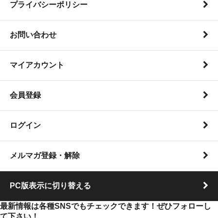
プライバシーポリシー
お問い合わせ
マイアカウント
会員登録
ログイン
メルマガ登録・解除
PC版表示に切り替える
最新情報は各種SNSでもチェックできます！ぜひフォローし
て下さい！