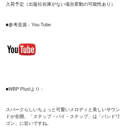
入荷予定（出版社在庫がない場合変動の可能性あり）
■参考音源：You Tube
■WBP Plus!より：
スパークらしいちょっと可愛いメロディと美しいサウン
ドが全開。「ステップ・バイ・ステップ」は「バンドワ
ゴン」に近いですね。