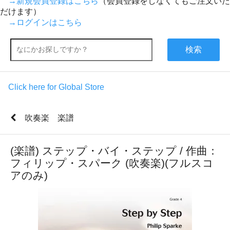
→新規会員登録はこちら
（会員登録をしなくてもご注文いた
だけます）
→ログインはこちら
検索
Click here for Global Store
吹奏楽 楽譜
(楽譜) ステップ・バイ・ステップ / 作曲：
フィリップ・スパーク (吹奏楽)(フルスコ
アのみ)